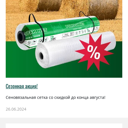
Сезонная акция!
Сеновязальная сетка со скидкой до конца августа!
26.06.2024