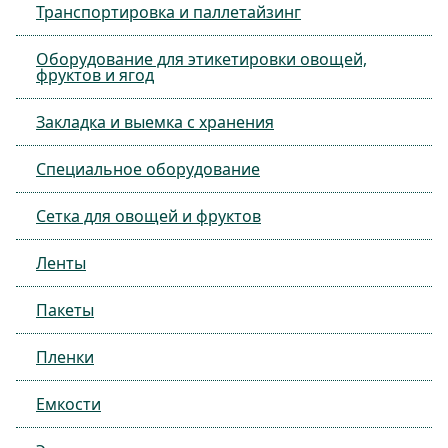
Транспортировка и паллетайзинг
Оборудование для этикетировки овощей,
фруктов и ягод
Закладка и выемка с хранения
Специальное оборудование
Сетка для овощей и фруктов
Ленты
Пакеты
Пленки
Емкости