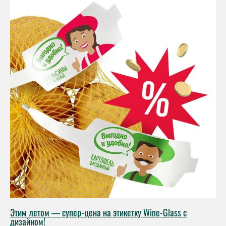
Этим летом — супер-цена на этикетку Wine-Glass с
дизайном!