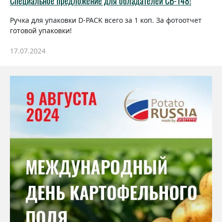
Специальное предложение для обладателей СВ-148!
Ручка для упаковки D-PACK всего за 1 коп. За фотоотчет
готовой упаковки!
17.07.2024