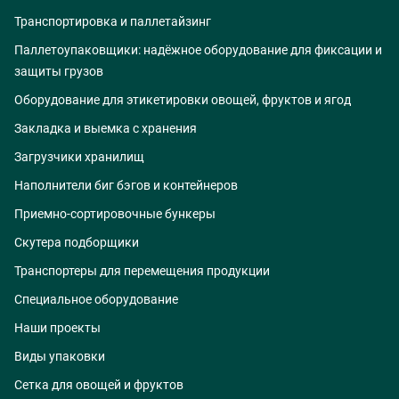
Транспортировка и паллетайзинг
Паллетоупаковщики: надёжное оборудование для фиксации и
защиты грузов
Оборудование для этикетировки овощей, фруктов и ягод
Закладка и выемка с хранения
Загрузчики хранилищ
Наполнители биг бэгов и контейнеров
Приемно-сортировочные бункеры
Скутера подборщики
Транспортеры для перемещения продукции
Специальное оборудование
Наши проекты
Виды упаковки
Сетка для овощей и фруктов