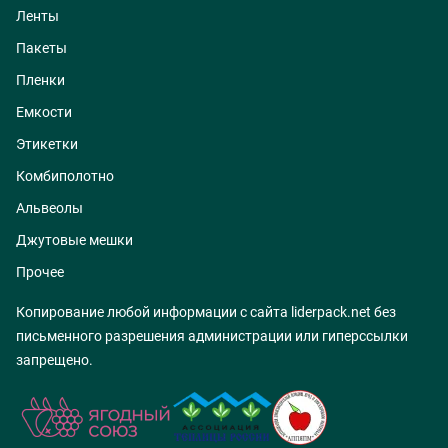
Ленты
Пакеты
Пленки
Емкости
Этикетки
Комбиполотно
Альвеолы
Джутовые мешки
Прочее
Копирование любой информации с сайта liderpack.net без
письменного разрешения администрации или гиперссылки
запрещено.