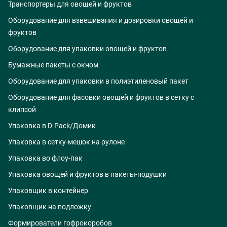
Транспортеры для овощей и фруктов
Оборудование для взвешивания и дозировки овощей и
фруктов
Оборудование для упаковки овощей и фруктов
Бумажные пакеты с окном
Оборудование для упаковки в полиэтиленовый пакет
Оборудование для фасовки овощей и фруктов в сетку с
клипсой
Упаковка в D-Pack/Домик
Упаковка в сетку-мешок на рулоне
Упаковка во флоу-пак
Упаковка овощей и фруктов в пакеты-подушки
Упаковщик в контейнер
Упаковщик на подложку
Формирователи гофрокоробов