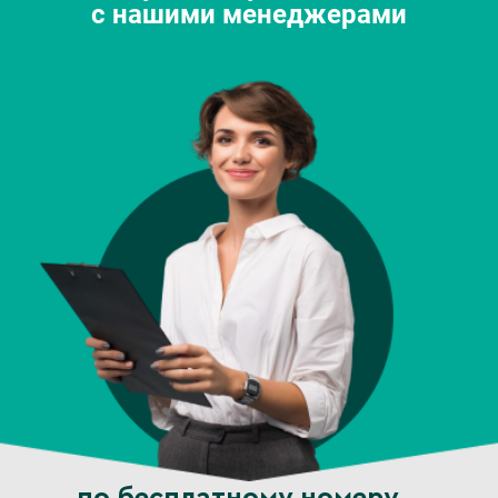
с нашими менеджерами