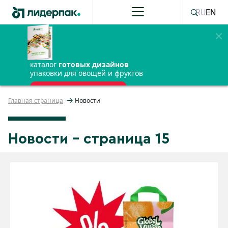
RU
EN
каталог
готовых дизайнов
упаковки для овощей и фруктов
ПОЛУЧИТЬ БЕСПЛАТНО
Главная страница
Новости
Новости - страница 15