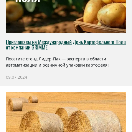
Приглашаем на Международный День Картофельного Поля
от компании GRIMME!
Посетите стенд Лидер-Пак — эксперта в области
автоматизации и розничной упаковки картофеля!
09.07.2024