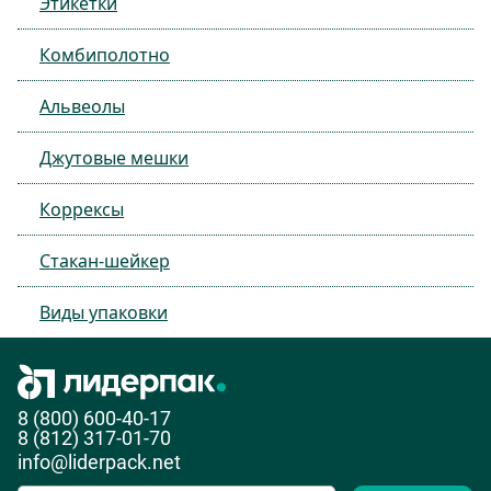
Этикетки
Комбиполотно
Альвеолы
Джутовые мешки
Коррексы
Стакан-шейкер
Виды упаковки
8 (800) 600-40-17
8 (812) 317-01-70
info@liderpack.net