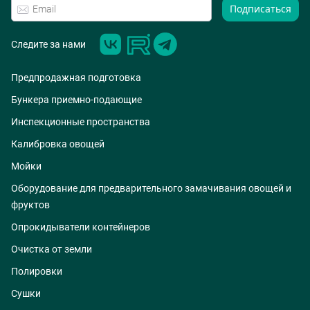
Подписаться
Следите за нами
Предпродажная подготовка
Бункера приемно-подающие
Инспекционные пространства
Калибровка овощей
Мойки
Оборудование для предварительного замачивания овощей и
фруктов
Опрокидыватели контейнеров
Очистка от земли
Полировки
Сушки