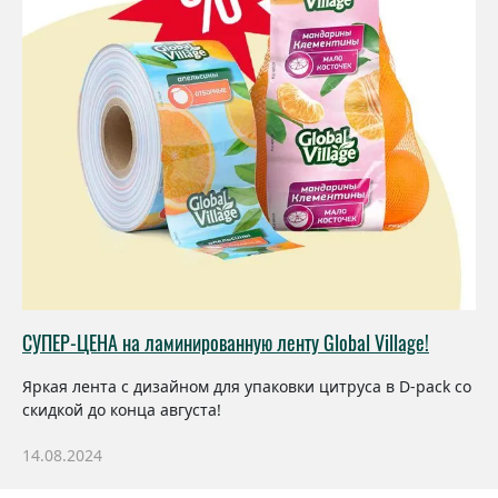
СУПЕР-ЦЕНА на ламинированную ленту Global Village!
Яркая лента с дизайном для упаковки цитруса в D-pack со
скидкой до конца августа!
14.08.2024