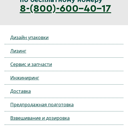
по бесплатному номеру
8-(800)-600-40-17
Дизайн упаковки
Лизинг
Сервис и запчасти
Инжиниринг
Доставка
Предпродажная подготовка
Взвешивание и дозировка