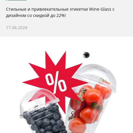
Стильные и привлекательные этикетки Wine-Glass с
дизайном со скидкой до 22%!
17.06.2024