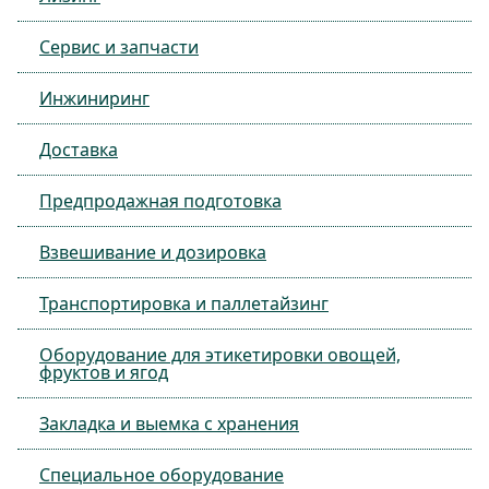
Сервис и запчасти
Инжиниринг
Доставка
Предпродажная подготовка
Взвешивание и дозировка
Транспортировка и паллетайзинг
Оборудование для этикетировки овощей,
фруктов и ягод
Закладка и выемка с хранения
Специальное оборудование