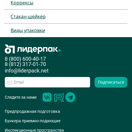
Коррексы
Стакан-шейкер
Виды упаковки
8 (800) 600-40-17
8 (812) 317-01-70
info@liderpack.net
Подписаться
Следите за нами
Предпродажная подготовка
Бункера приемно-подающие
Инспекционные пространства