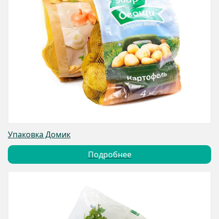
Упаковка Домик
Подробнее