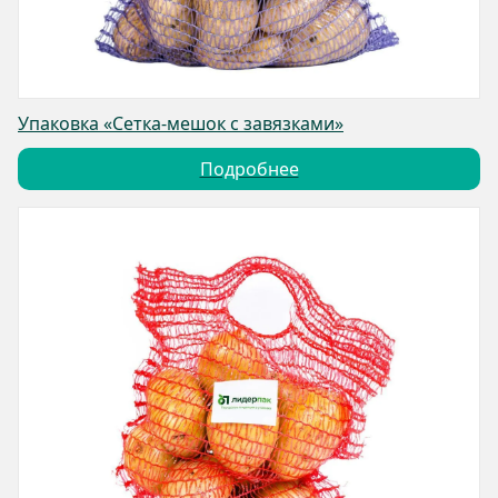
Упаковка «Сетка-мешок с завязками»
Подробнее