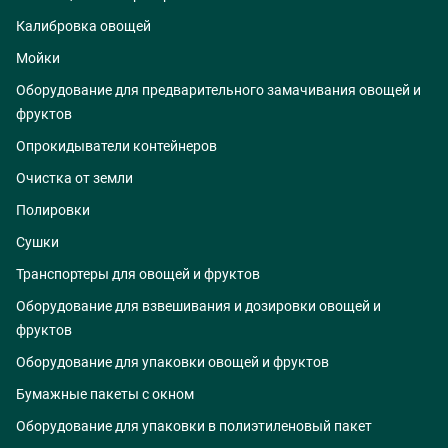
Калибровка овощей
Мойки
Оборудование для предварительного замачивания овощей и
фруктов
Опрокидыватели контейнеров
Очистка от земли
Полировки
Сушки
Транспортеры для овощей и фруктов
Оборудование для взвешивания и дозировки овощей и
фруктов
Оборудование для упаковки овощей и фруктов
Бумажные пакеты с окном
Оборудование для упаковки в полиэтиленовый пакет