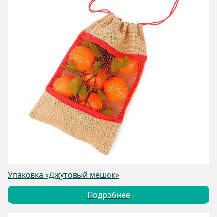
Упаковка «Джутовый мешок»
Подробнее