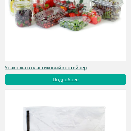
Упаковка в пластиковый контейнер
Подробнее