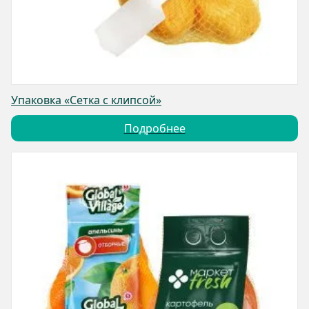
Упаковка «Сетка с клипсой»
Подробнее