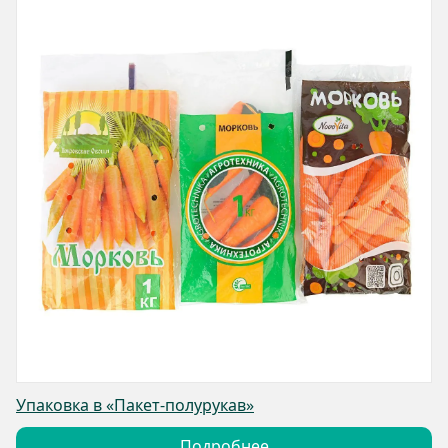
Упаковка в «Пакет-полурукав»
Подробнее