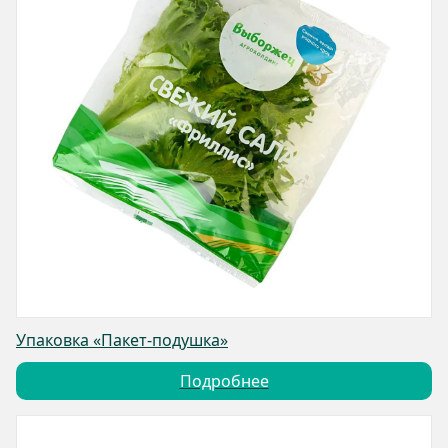
Упаковка «Пакет-подушка»
Подробнее