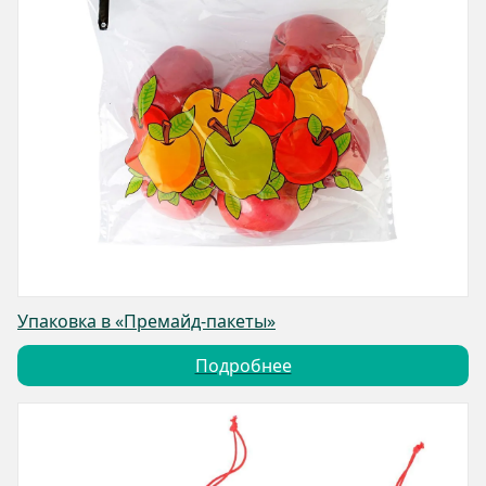
Упаковка в «Премайд-пакеты»
Подробнее