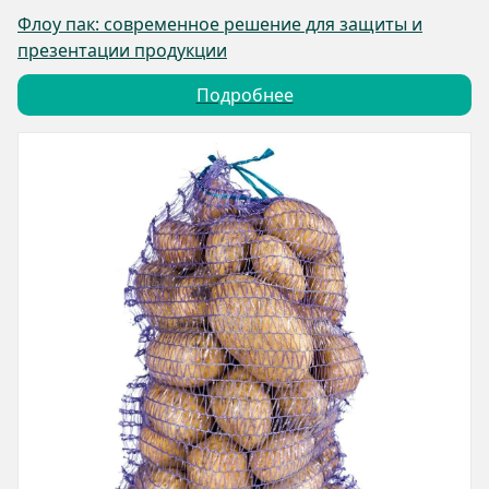
Флоу пак: современное решение для защиты и
презентации продукции
Подробнее