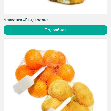
Упаковка «Бандероль»
Подробнее