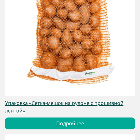
Упаковка «Сетка-мешок на рулоне с прошивной
лентой»
Подробнее