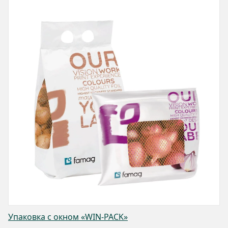
Упаковка с окном «WIN-PACK»