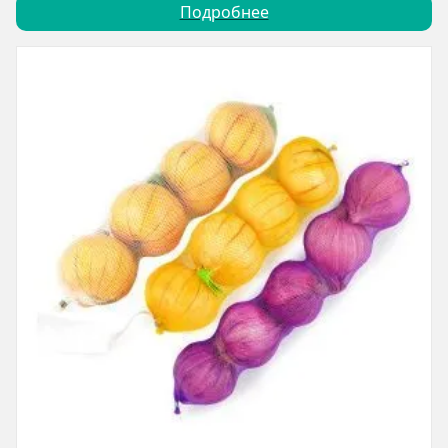
Подробнее