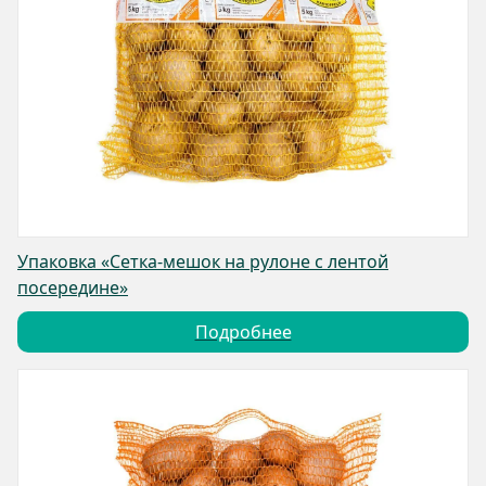
Упаковка «Сетка-мешок на рулоне с лентой
посередине»
Подробнее