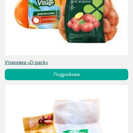
Упаковка «D-pack»
Подробнее