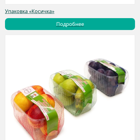
Упаковка «Косичка»
Подробнее