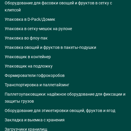
Оборудование для фасовки овощей и фруктов в сетку с
клипсой
Упаковка в D-Pack/Домик
Упаковка в сетку-мешок на рулоне
Упаковка во флоу-пак
Упаковка овощей и фруктов в пакеты-подушки
Упаковщик в контейнер
Упаковщик на подложку
Формирователи гофрокоробов
Транспортировка и паллетайзинг
Паллетоупаковщики: надёжное оборудование для фиксации и
защиты грузов
Оборудование для этикетировки овощей, фруктов и ягод
Закладка и выемка с хранения
Загрузчики хранилищ