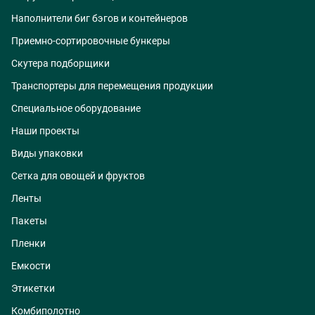
Наполнители биг бэгов и контейнеров
Приемно-сортировочные бункеры
Скутера подборщики
Транспортеры для перемещения продукции
Специальное оборудование
Наши проекты
Виды упаковки
Сетка для овощей и фруктов
Ленты
Пакеты
Пленки
Емкости
Этикетки
Комбиполотно