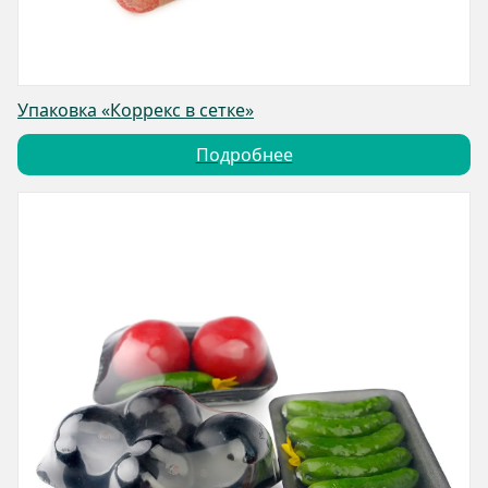
Упаковка «Коррекс в сетке»
Подробнее