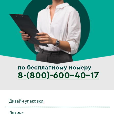
по бесплатному номеру
8-(800)-600-40-17
Дизайн упаковки
Лизинг