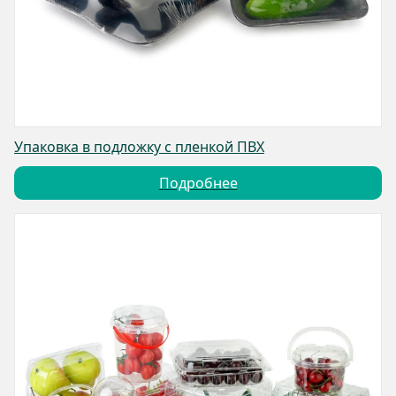
Упаковка в подложку с пленкой ПВХ
Подробнее