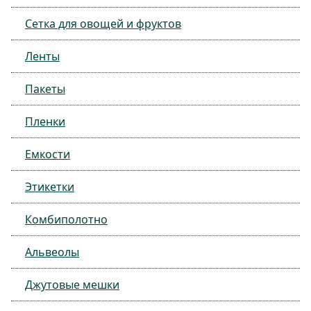
Сетка для овощей и фруктов
Ленты
Пакеты
Пленки
Емкости
Этикетки
Комбиполотно
Альвеолы
Джутовые мешки