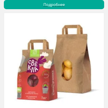
Подробнее