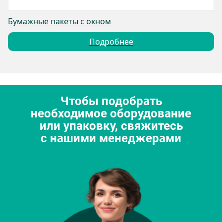
Бумажные пакеты с окном
Подробнее
Чтобы подобрать
необходимое оборудование
или упаковку, свяжитесь
с нашими менеджерами