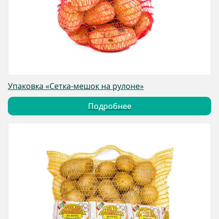
Упаковка «Сетка-мешок на рулоне»
Подробнее