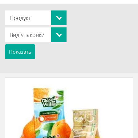
Продукт
Вид упаковки