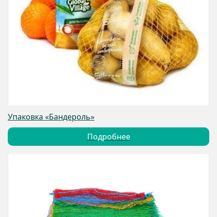
Упаковка «Бандероль»
Подробнее