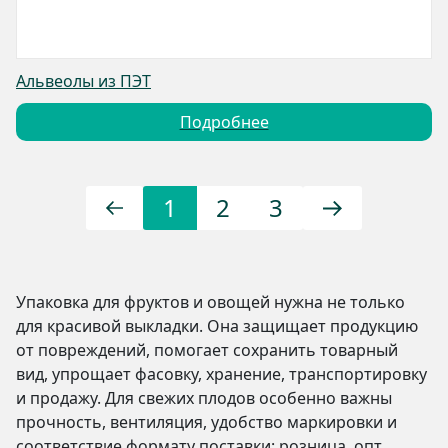
Альвеолы из ПЭТ
Подробнее
1
2
3
Упаковка для фруктов и овощей нужна не только
для красивой выкладки. Она защищает продукцию
от повреждений, помогает сохранить товарный
вид, упрощает фасовку, хранение, транспортировку
и продажу. Для свежих плодов особенно важны
прочность, вентиляция, удобство маркировки и
соответствие формату поставки: розница, опт,