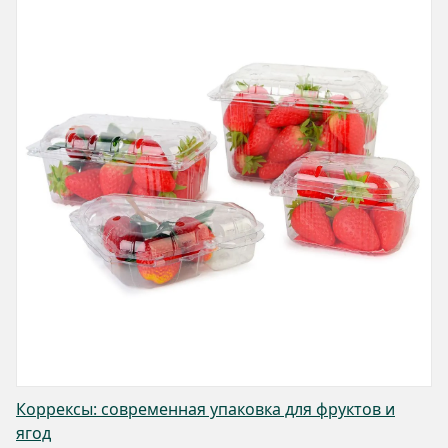
Коррексы: современная упаковка для фруктов и
ягод