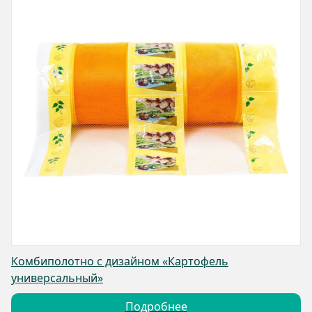
Комбиполотно с дизайном «Картофель
универсальный»
Подробнее