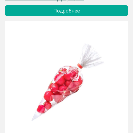
Подробнее