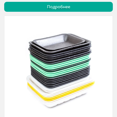
Подробнее