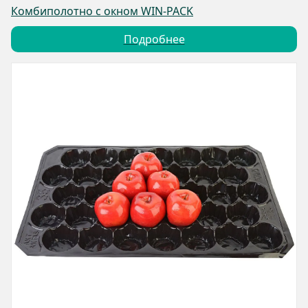
Комбиполотно с окном WIN-PACK
Подробнее