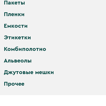
Пакеты
Пленки
Емкости
Этикетки
Комбиполотно
Альвеолы
Джутовые мешки
Прочее