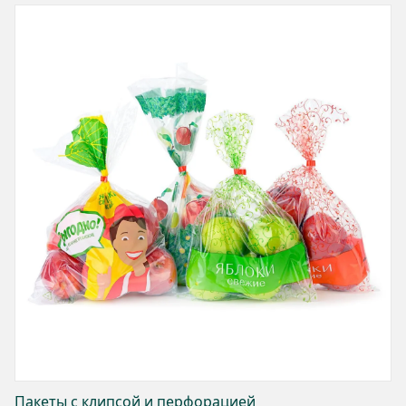
Пакеты с клипсой и перфорацией