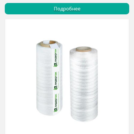
Подробнее