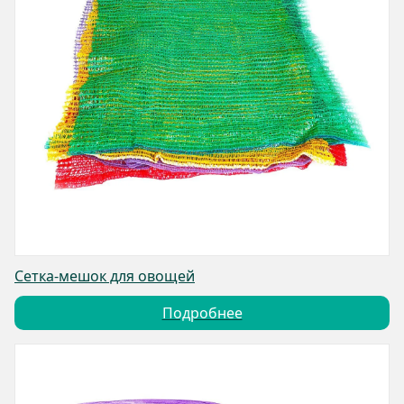
Сетка-мешок для овощей
Подробнее