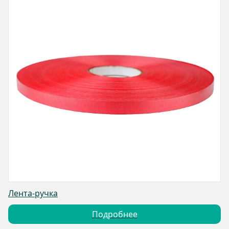
Лента-ручка
Подробнее