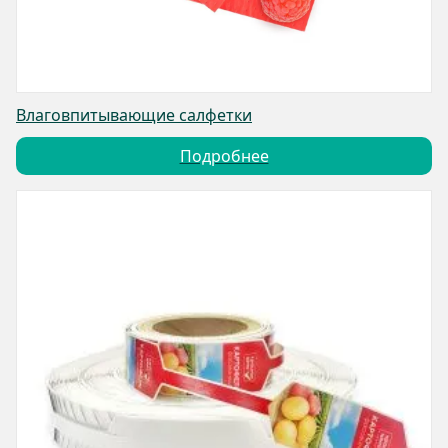
Влаговпитывающие салфетки
Подробнее