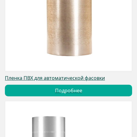
Пленка ПВХ для автоматической фасовки
Подробнее