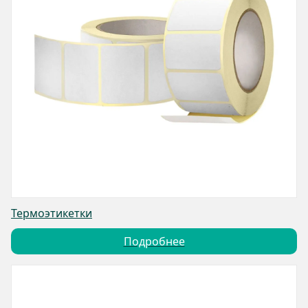
Термоэтикетки
Подробнее