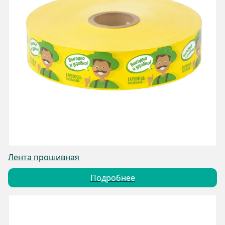
Лента прошивная
Подробнее