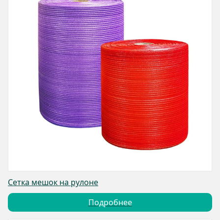
Сетка мешок на рулоне
Подробнее