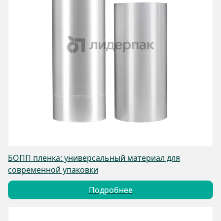
БОПП пленка: универсальный материал для
современной упаковки
Подробнее