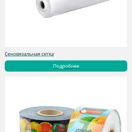
Сеновязальная сетка
Подробнее