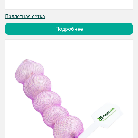
Паллетная сетка
Подробнее