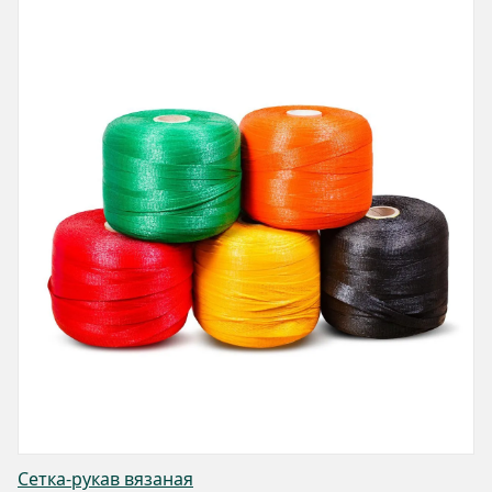
Сетка-рукав вязаная