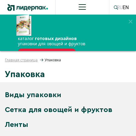
RU
EN
каталог
готовых дизайнов
упаковки для овощей и фруктов
ПОЛУЧИТЬ БЕСПЛАТНО
Главная страница
Упаковка
Упаковка
Виды упаковки
Сетка для овощей и фруктов
Ленты