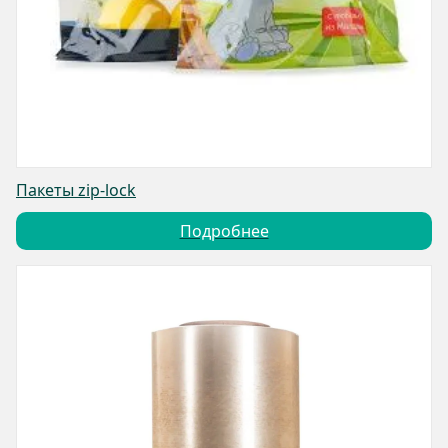
Пакеты zip-lock
Подробнее