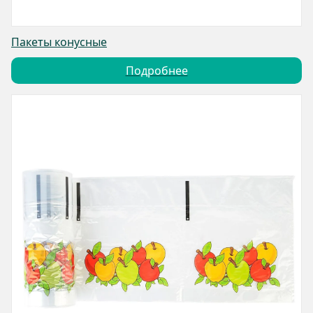
Пакеты конусные
Подробнее