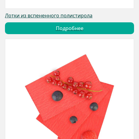
Лотки из вспененного полистирола
Подробнее