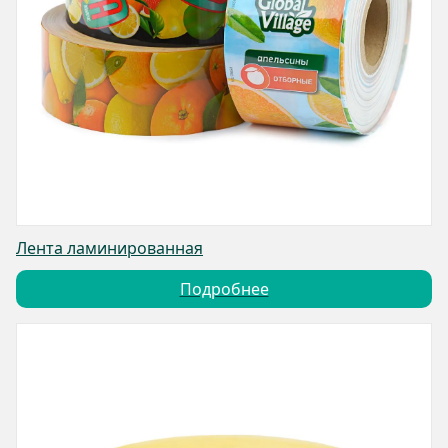
Лента ламинированная
Подробнее