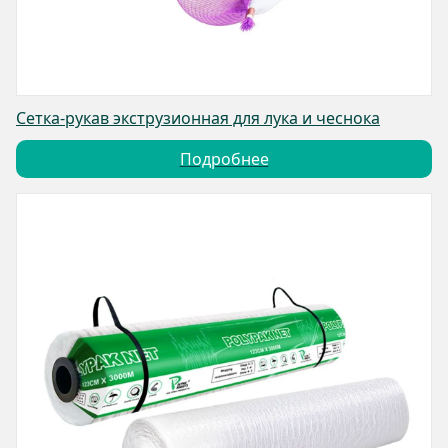
Сетка-рукав экструзионная для лука и чеснока
Подробнее