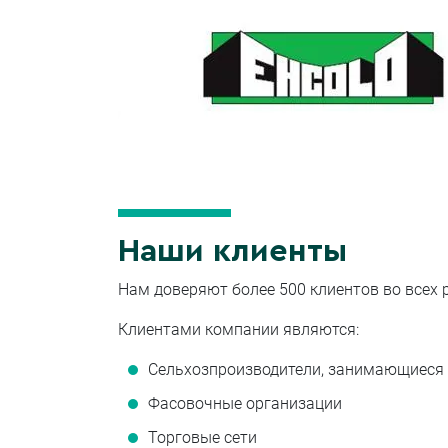
Наши клиенты
Нам доверяют более 500 клиентов во всех 
Клиентами компании являются:
Сельхозпроизводители, занимающиеся в
Фасовочные организации
Торговые сети