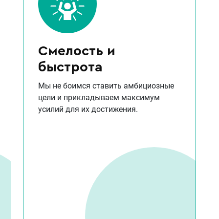
Смелость и
быстрота
Мы не боимся ставить амбициозные
цели и прикладываем максимум
усилий для их достижения.