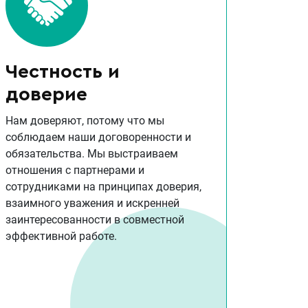
Честность и
доверие
Нам доверяют, потому что мы
соблюдаем наши договоренности и
обязательства. Мы выстраиваем
отношения с партнерами и
сотрудниками на принципах доверия,
взаимного уважения и искренней
заинтересованности в совместной
эффективной работе.