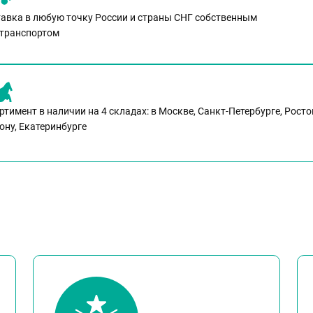
авка в любую точку России и страны СНГ собственным
транспортом
ртимент в наличии на 4 складах: в Москве, Санкт-Петербурге, Росто
ону, Екатеринбурге