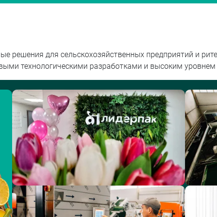
е решения для сельскохозяйственных предприятий и рите
овыми технологическими разработками и высоким уровнем 