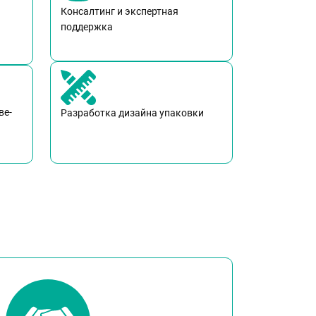
Консалтинг и экспертная
поддержка
ве-
Разработка дизайна упаковки