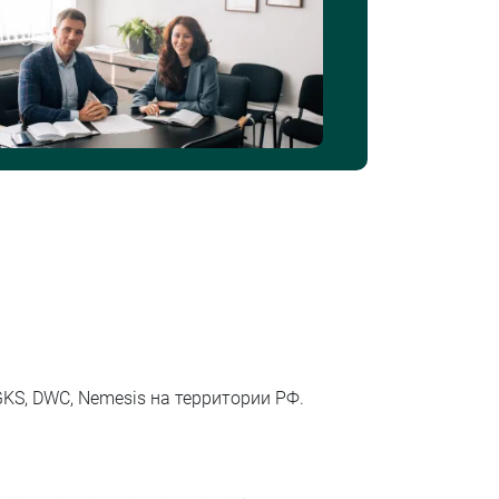
GKS, DWC, Nemesis на территории РФ.