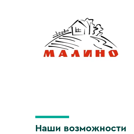
Наши возможности