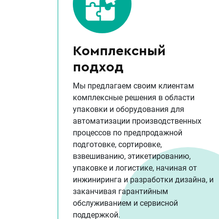
Комплексный
подход
Мы предлагаем своим клиентам
комплексные решения в области
упаковки и оборудования для
автоматизации производственных
процессов по предпродажной
подготовке, сортировке,
взвешиванию, этикетированию,
упаковке и логистике, начиная от
инжиниринга и разработки дизайна, и
заканчивая гарантийным
обслуживанием и сервисной
поддержкой.