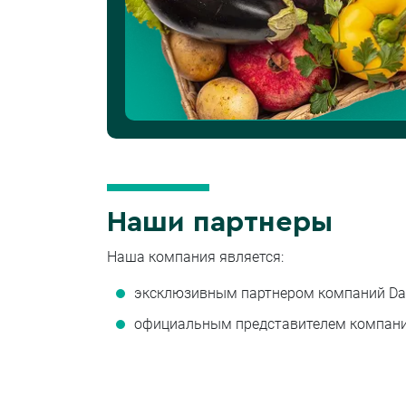
Наши партнеры
Наша компания является:
эксклюзивным партнером компаний Dauma
официальным представителем компаний B