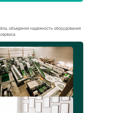
йла, объединяя надежность оборудования
сервиса.