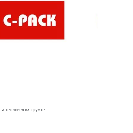
 и тепличном грунте