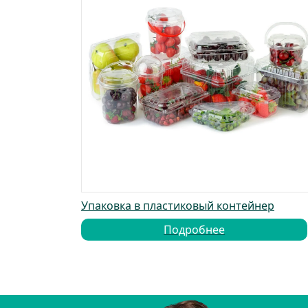
Упаковка в пластиковый контейнер
Подробнее