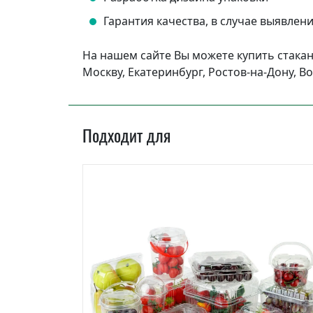
Гарантия качества, в случае выявлен
На нашем сайте Вы можете купить стакан
Москву, Екатеринбург, Ростов-на-Дону, В
Подходит для