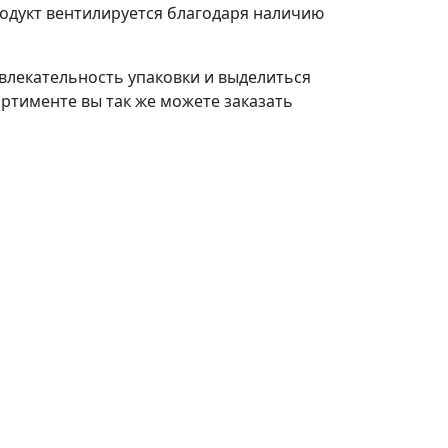
одукт вентилируется благодаря наличию
влекательность упаковки и выделиться
ортименте вы так же можете заказать