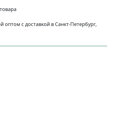
 товара
 оптом с доставкой в Санкт-Петербург,