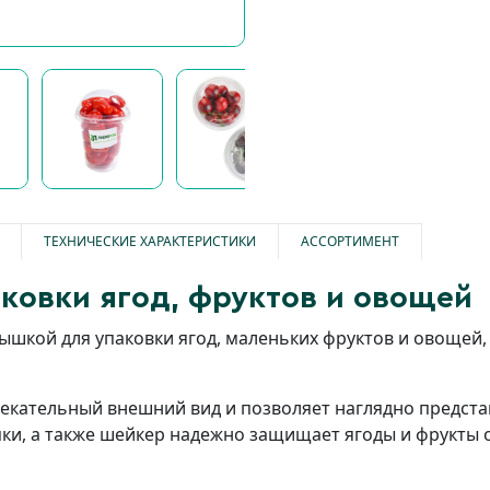
ТЕХНИЧЕСКИЕ ХАРАКТЕРИСТИКИ
АССОРТИМЕНТ
ковки ягод, фруктов и овощей
рышкой для упаковки ягод, маленьких фруктов и овощей
кательный внешний вид и позволяет наглядно представ
пки, а также шейкер надежно защищает ягоды и фрукты