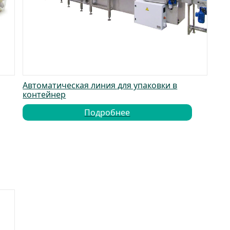
Автоматическая линия для упаковки в
контейнер
Подробнее