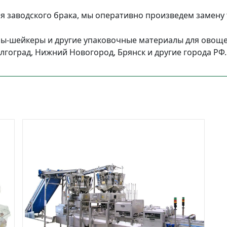
ия заводского брака, мы оперативно произведем замену
ы-шейкеры и другие упаковочные материалы для овощей
олгоград, Нижний Новогород, Брянск и другие города РФ.