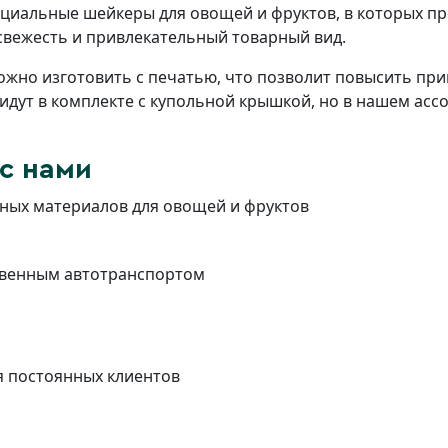
циальные шейкеры для овощей и фруктов, в которых пр
 свежесть и привлекательный товарный вид.
жно изготовить с печатью, что позволит повысить при
идут в комплекте с купольной крышкой, но в нашем асс
с нами
чных материалов для овощей и фруктов
ственным автотранспортом
я постоянных клиентов