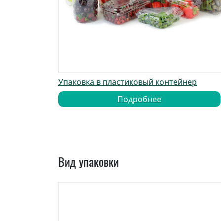
Упаковка в пластиковый контейнер
Подробнее
Вид упаковки