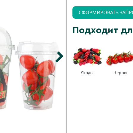
СФОРМИРОВАТЬ ЗАПР
Подходит дл
Ягоды
Черри