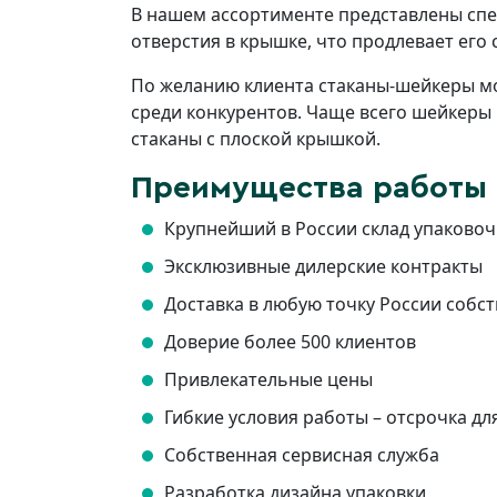
В нашем ассортименте представлены спе
отверстия в крышке, что продлевает его
По желанию клиента стаканы-шейкеры мо
среди конкурентов. Чаще всего шейкеры 
стаканы с плоской крышкой.
Преимущества работы 
Крупнейший в России склад упаково
Эксклюзивные дилерские контракты
Доставка в любую точку России соб
Доверие более 500 клиентов
Привлекательные цены
Гибкие условия работы – отсрочка дл
Собственная сервисная служба
Разработка дизайна упаковки