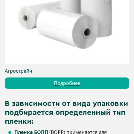
Агрострейч
Подробнее
В зависимости от вида упаковки
подбирается определенный тип
пленки:
Пленка БОПП
(BOPP) применяется для