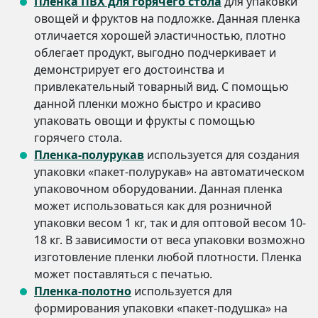
Пленка ПВХ для горячего стола
для упаковки
овощей и фруктов на подложке. Данная пленка
отличается хорошей эластичностью, плотно
облегает продукт, выгодно подчеркивает и
демонстрирует его достоинства и
привлекательный товарный вид. С помощью
данной пленки можно быстро и красиво
упаковать овощи и фрукты с помощью
горячего стола.
Пленка-полурукав
используется для создания
упаковки «пакет-полурукав» на автоматическом
упаковочном оборудовании. Данная пленка
может использоваться как для розничной
упаковки весом 1 кг, так и для оптовой весом 10-
18 кг. В зависимости от веса упаковки возможно
изготовление пленки любой плотности. Пленка
может поставляться с печатью.
Пленка-полотно
используется для
формирования упаковки «пакет-подушка» на