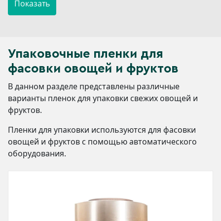
Упаковочные пленки для
фасовки овощей и фруктов
В данном разделе представлены различные
варианты пленок для упаковки свежих овощей и
фруктов.
Пленки для упаковки используются для фасовки
овощей и фруктов с помощью автоматического
оборудования.