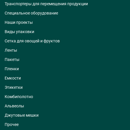
Транспортеры для перемещения продукции
Специальное оборудование
Наши проекты
Виды упаковки
Сетка для овощей и фруктов
Ленты
Пакеты
Пленки
Емкости
Этикетки
Комбиполотно
Альвеолы
Джутовые мешки
Прочее