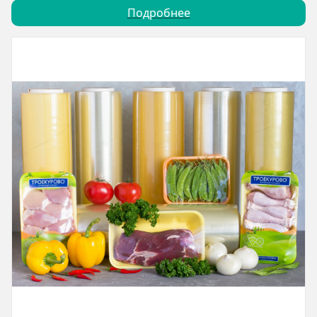
Подробнее