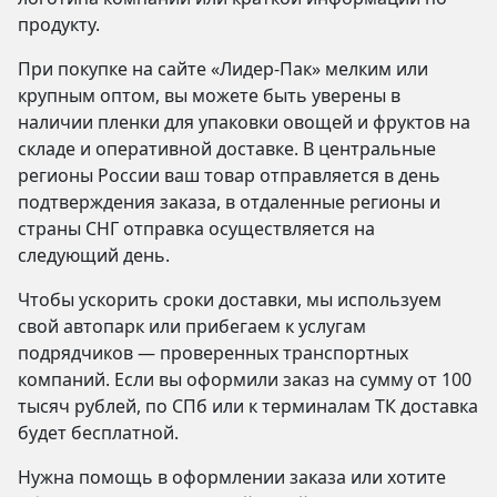
продукту.
При покупке на сайте «Лидер-Пак» мелким или
крупным оптом, вы можете быть уверены в
наличии пленки для упаковки овощей и фруктов на
складе и оперативной доставке. В центральные
регионы России ваш товар отправляется в день
подтверждения заказа, в отдаленные регионы и
страны СНГ отправка осуществляется на
следующий день.
Чтобы ускорить сроки доставки, мы используем
свой автопарк или прибегаем к услугам
подрядчиков — проверенных транспортных
компаний. Если вы оформили заказ на сумму от 100
тысяч рублей, по СПб или к терминалам ТК доставка
будет бесплатной.
Нужна помощь в оформлении заказа или хотите