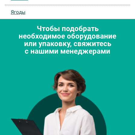
Ягоды
Чтобы подобрать
необходимое оборудование
или упаковку, свяжитесь
с нашими менеджерами