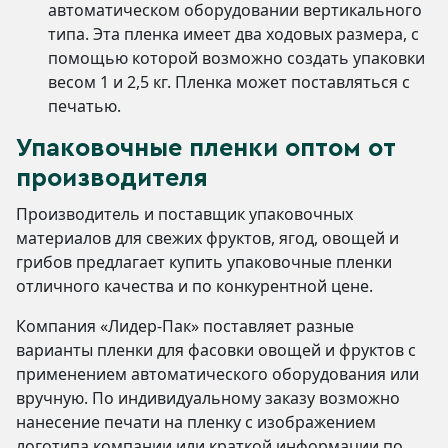
автоматическом оборудовании вертикального
типа. Эта пленка имеет два ходовых размера, с
помощью которой возможно создать упаковки
весом 1 и 2,5 кг. Пленка может поставляться с
печатью.
Упаковочные пленки оптом от
производителя
Производитель и поставщик упаковочных
материалов для свежих фруктов, ягод, овощей и
грибов предлагает купить упаковочные пленки
отличного качества и по конкурентной цене.
Компания «Лидер-Пак» поставляет разные
варианты пленки для фасовки овощей и фруктов с
применением автоматического оборудования или
вручную. По индивидуальному заказу возможно
нанесение печати на пленку с изображением
логотипа компании или краткой информации по