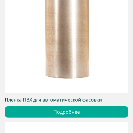
Пленка ПВХ для автоматической фасовки
Подробнее