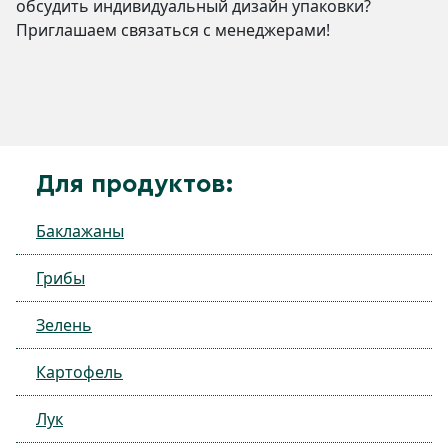
обсудить индивидуальный дизайн упаковки?
Приглашаем связаться с менеджерами!
Для продуктов:
Баклажаны
Грибы
Зелень
Картофель
Лук