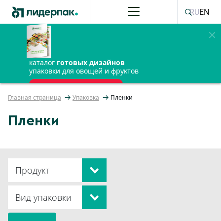
RU
EN
каталог
готовых дизайнов
упаковки для овощей и фруктов
ПОЛУЧИТЬ БЕСПЛАТНО
Главная страница
Упаковка
Пленки
Пленки
Продукт
Вид упаковки