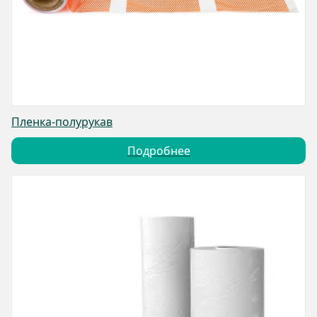
Пленка-полурукав
Подробнее