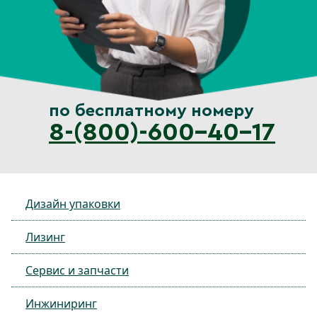
по бесплатному номеру
8-(800)-600-40-17
Дизайн упаковки
Лизинг
Сервис и запчасти
Инжиниринг