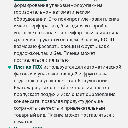
формирования упаковки «флоу-пак» на
горизонтальном автоматическом
оборудовании. Это полипропиленовая пленка
имеет перфорацию, благодаря которой в
упаковке сохраняется комфортный климат для
хранения фруктов и овощей. В пленку БОПП
возможно фасовать овощи и фрукты как с
подложкой, так и без. Пленка может
поставляться с печатью.
Пленка ПВХ
используется для автоматической
фасовки и упаковки овощей и фруктов на
подложке на упаковочном оборудовании.
Благодаря уникальной технологии пленка
пропускает воздух и исключает образование
конденсата, позволяя продукту дольше
сохранять свежесть и привлекательный
товарный вид. Пленка может поставляться с
печатью.