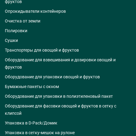
фруктов
Опрокидыватели контейнеров
Очистка от земли
Полировки
Сушки
Транспортеры для овощей и фруктов
Оборудование для взвешивания и дозировки овощей и
фруктов
Оборудование для упаковки овощей и фруктов
Бумажные пакеты с окном
Оборудование для упаковки в полиэтиленовый пакет
Оборудование для фасовки овощей и фруктов в сетку с
клипсой
Упаковка в D-Pack/Домик
Упаковка в сетку-мешок на рулоне