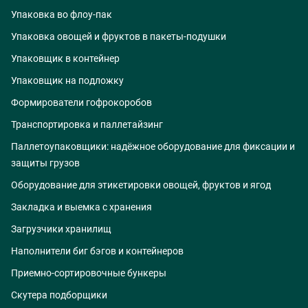
Упаковка во флоу-пак
Упаковка овощей и фруктов в пакеты-подушки
Упаковщик в контейнер
Упаковщик на подложку
Формирователи гофрокоробов
Транспортировка и паллетайзинг
Паллетоупаковщики: надёжное оборудование для фиксации и
защиты грузов
Оборудование для этикетировки овощей, фруктов и ягод
Закладка и выемка с хранения
Загрузчики хранилищ
Наполнители биг бэгов и контейнеров
Приемно-сортировочные бункеры
Скутера подборщики