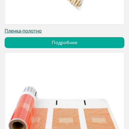
Пленка-полотно
Подробнее