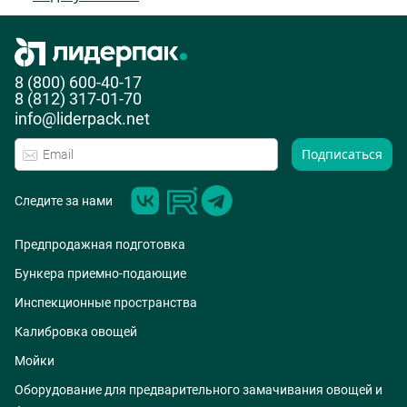
8 (800) 600-40-17
8 (812) 317-01-70
info@liderpack.net
Подписаться
Следите за нами
Предпродажная подготовка
Бункера приемно-подающие
Инспекционные пространства
Калибровка овощей
Мойки
Оборудование для предварительного замачивания овощей и