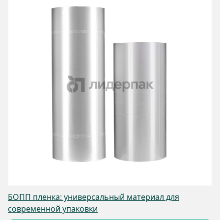
БОПП пленка: универсальный материал для
современной упаковки