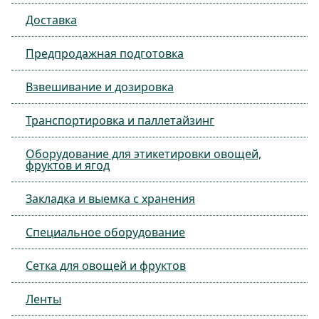
Доставка
Предпродажная подготовка
Взвешивание и дозировка
Транспортировка и паллетайзинг
Оборудование для этикетировки овощей,
фруктов и ягод
Закладка и выемка с хранения
Специальное оборудование
Сетка для овощей и фруктов
Ленты