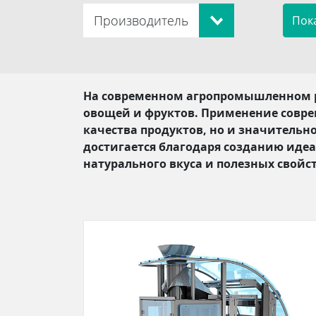
Производитель
На современном агропромышленном р
овощей и фруктов. Применение совре
качества продуктов, но и значительн
достигается благодаря созданию идеа
натурального вкуса и полезных свойст