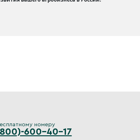
бесплатному номеру
(800)-600-40-17