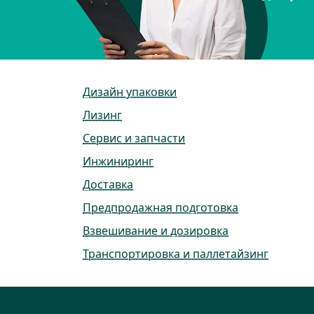
Дизайн упаковки
Лизинг
Сервис и запчасти
Инжиниринг
Доставка
Предпродажная подготовка
Взвешивание и дозировка
Транспортировка и паллетайзинг