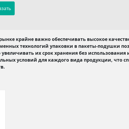
ынке крайне важно обеспечивать высокое качество
менных технологий упаковки в пакеты-подушки поз
о увеличивать их срок хранения без использования 
льных условий для каждого вида продукции, что сп
в.