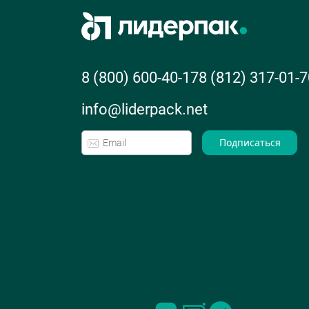
8 (800) 600-40-17
8 (812) 317-01-7
info@liderpack.net
Подписаться