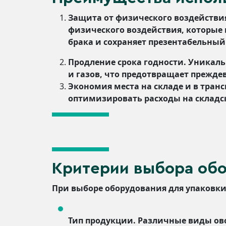
Защита от физического воздействи
физического воздействия, которые 
брака и сохраняет презентабельный
Продление срока годности. Уникал
и газов, что предотвращает прежде
Экономия места на складе и в тран
оптимизировать расходы на складс
Критерии выбора обо
При выборе оборудования для упаковк
Тип продукции. Различные виды ово