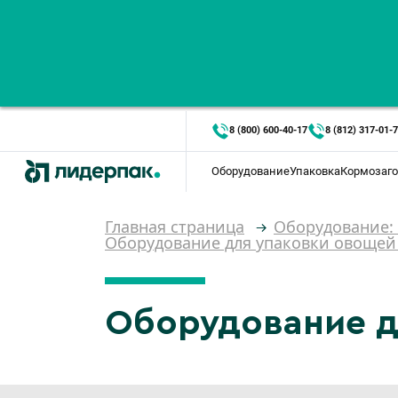
8 (800) 600-40-17
8 (812) 317-01-
Оборудование
Упаковка
Кормозаго
Главная страница
Оборудование:
Оборудование для упаковки овощей
Оборудование д