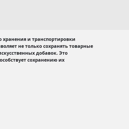
 хранения и транспортировки
воляет не только сохранять товарные
искусственных добавок. Это
особствует сохранению их