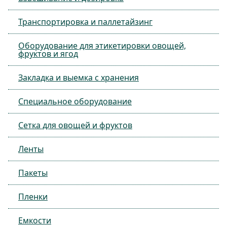
Транспортировка и паллетайзинг
Оборудование для этикетировки овощей,
фруктов и ягод
Закладка и выемка с хранения
Специальное оборудование
Сетка для овощей и фруктов
Ленты
Пакеты
Пленки
Емкости