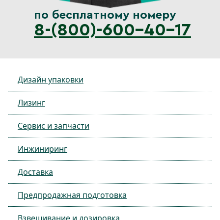
по бесплатному номеру
8-(800)-600-40-17
Дизайн упаковки
Лизинг
Сервис и запчасти
Инжиниринг
Доставка
Предпродажная подготовка
Взвешивание и дозировка