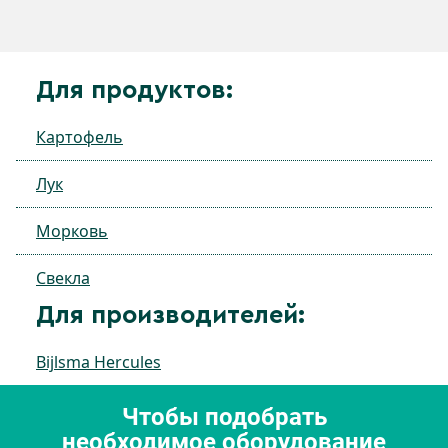
Для продуктов:
Картофель
Лук
Морковь
Свекла
Для производителей:
Bijlsma Hercules
Чтобы подобрать
необходимое оборудование