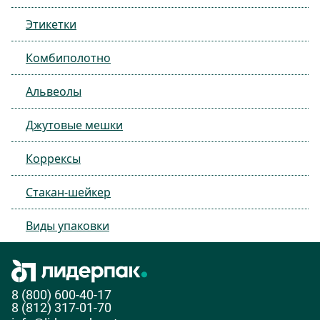
Этикетки
Комбиполотно
Альвеолы
Джутовые мешки
Коррексы
Стакан-шейкер
Виды упаковки
8 (800) 600-40-17
8 (812) 317-01-70