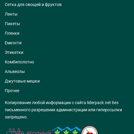
Сетка для овощей и фруктов
Ленты
Пакеты
Пленки
Емкости
Этикетки
Комбиполотно
Альвеолы
Джутовые мешки
Прочее
Копирование любой информации с сайта liderpack.net без
письменного разрешения администрации или гиперссылки
запрещено.