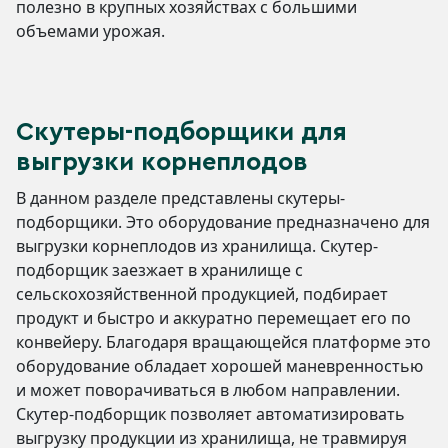
полезно в крупных хозяйствах с большими
объемами урожая.
Скутеры-подборщики для
выгрузки корнеплодов
В данном разделе представлены скутеры-
подборщики. Это оборудование предназначено для
выгрузки корнеплодов из хранилища. Скутер-
подборщик заезжает в хранилище с
сельскохозяйственной продукцией, подбирает
продукт и быстро и аккуратно перемещает его по
конвейеру. Благодаря вращающейся платформе это
оборудование обладает хорошей маневренностью
и может поворачиваться в любом направлении.
Скутер-подборщик позволяет автоматизировать
выгрузку продукции из хранилища, не травмируя