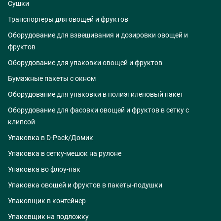
Сушки
Транспортеры для овощей и фруктов
Оборудование для взвешивания и дозировки овощей и
фруктов
Оборудование для упаковки овощей и фруктов
Бумажные пакеты с окном
Оборудование для упаковки в полиэтиленовый пакет
Оборудование для фасовки овощей и фруктов в сетку с
клипсой
Упаковка в D-Pack/Домик
Упаковка в сетку-мешок на рулоне
Упаковка во флоу-пак
Упаковка овощей и фруктов в пакеты-подушки
Упаковщик в контейнер
Упаковщик на подложку