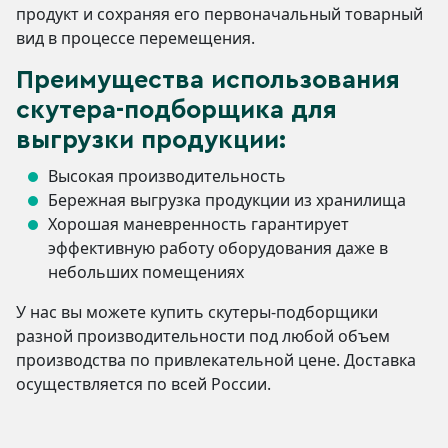
продукт и сохраняя его первоначальный товарный
вид в процессе перемещения.
Преимущества использования
скутера-подборщика для
выгрузки продукции:
Высокая производительность
Бережная выгрузка продукции из хранилища
Хорошая маневренность гарантирует
эффективную работу оборудования даже в
небольших помещениях
У нас вы можете купить скутеры-подборщики
разной производительности под любой объем
производства по привлекательной цене. Доставка
осуществляется по всей России.