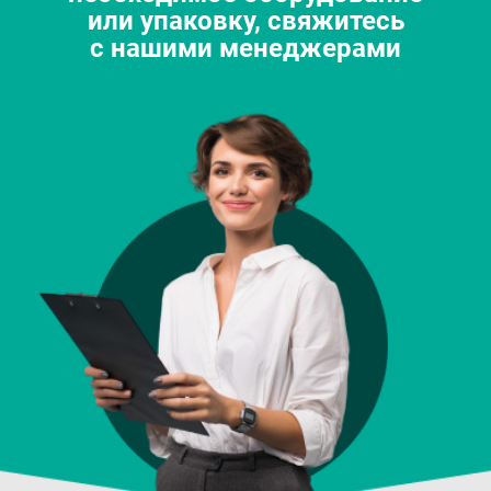
или упаковку, свяжитесь
с нашими менеджерами