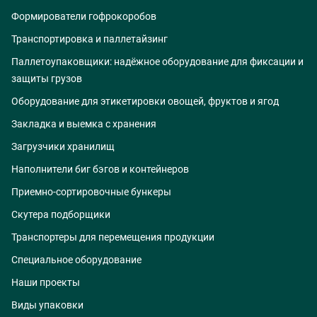
Формирователи гофрокоробов
Транспортировка и паллетайзинг
Паллетоупаковщики: надёжное оборудование для фиксации и
защиты грузов
Оборудование для этикетировки овощей, фруктов и ягод
Закладка и выемка с хранения
Загрузчики хранилищ
Наполнители биг бэгов и контейнеров
Приемно-сортировочные бункеры
Скутера подборщики
Транспортеры для перемещения продукции
Специальное оборудование
Наши проекты
Виды упаковки