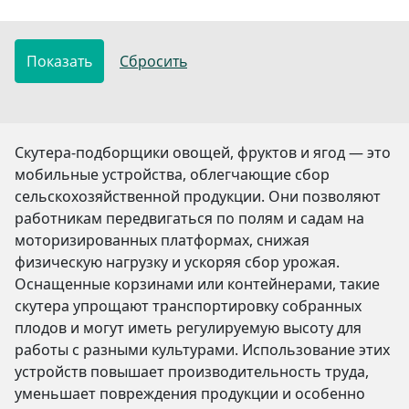
Скутера-подборщики овощей, фруктов и ягод — это
мобильные устройства, облегчающие сбор
сельскохозяйственной продукции. Они позволяют
работникам передвигаться по полям и садам на
моторизированных платформах, снижая
физическую нагрузку и ускоряя сбор урожая.
Оснащенные корзинами или контейнерами, такие
скутера упрощают транспортировку собранных
плодов и могут иметь регулируемую высоту для
работы с разными культурами. Использование этих
устройств повышает производительность труда,
уменьшает повреждения продукции и особенно