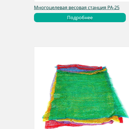
Многоцелевая весовая станция PA-25
Подробнее