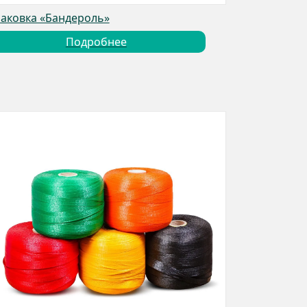
аковка «Бандероль»
Подробнее