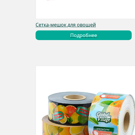
Сетка-мешок для овощей
Подробнее