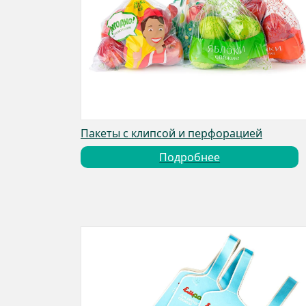
Пакеты с клипсой и перфорацией
Подробнее