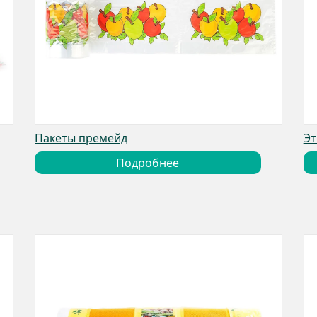
Пакеты премейд
Эт
Подробнее