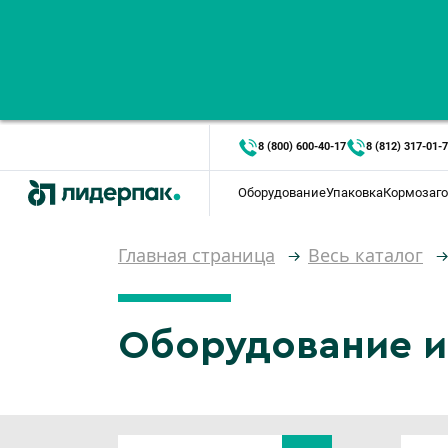
8 (800) 600-40-17
8 (812) 317-01-
Оборудование
Упаковка
Кормозаго
Главная страница
Весь каталог
Оборудование и 