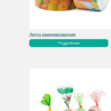
Лента ламинированная
Подробнее