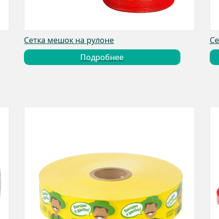
Сетка мешок на рулоне
Се
Подробнее