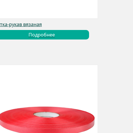
тка-рукав вязаная
Подробнее