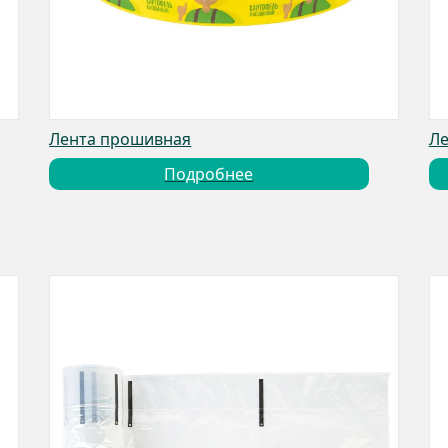
Лента прошивная
Ле
Подробнее