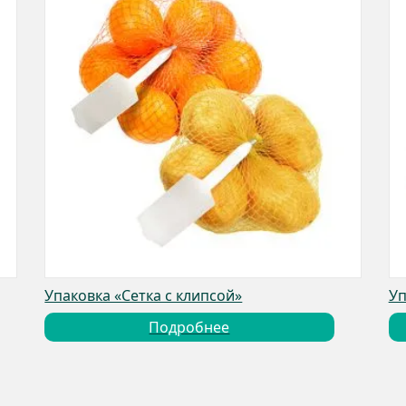
Упаковка «Сетка с клипсой»
Уп
Подробнее