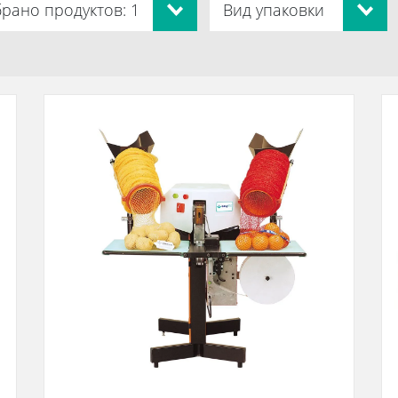
рано продуктов: 1
Вид упаковки