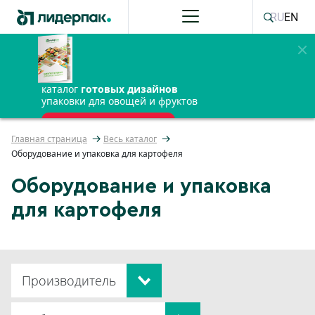
RU
EN
каталог
готовых дизайнов
упаковки для овощей и фруктов
ПОЛУЧИТЬ БЕСПЛАТНО
Главная страница
Весь каталог
Оборудование и упаковка для картофеля
Оборудование и упаковка
для картофеля
Производитель