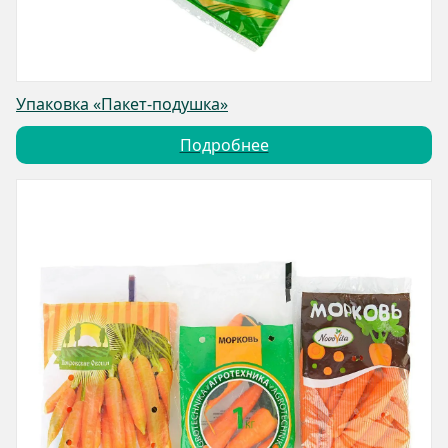
Упаковка «Пакет-подушка»
Подробнее