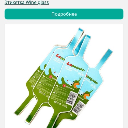
Этикетка Wine glass
Подробнее