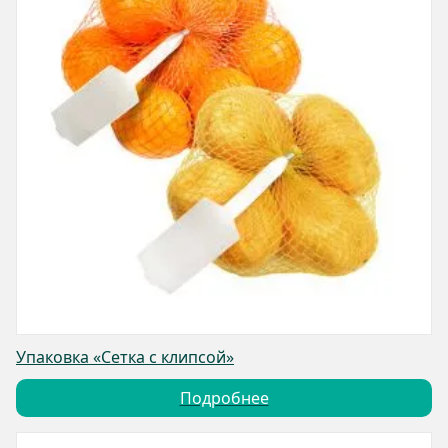
Упаковка «Сетка с клипсой»
Подробнее