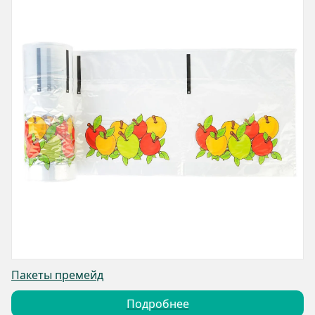
Пакеты премейд
Подробнее