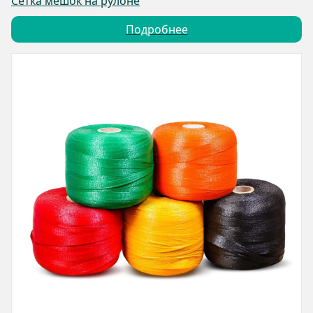
Сетка мешок на рулоне
Подробнее