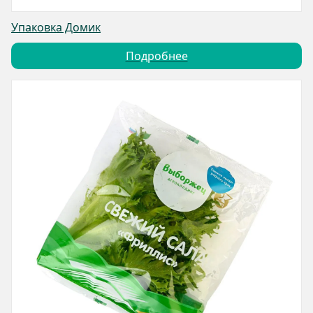
Упаковка Домик
Подробнее