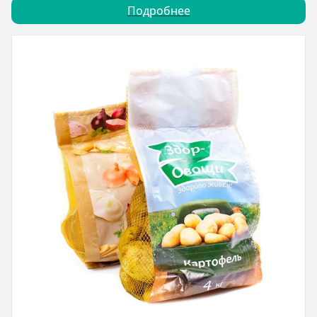
Подробнее