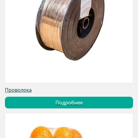
Проволока
Подробнее