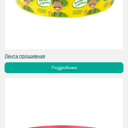
Лента прошивная
Подробнее