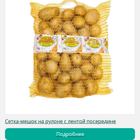
Сетка-мешок на рулоне с лентой посередине
Подробнее