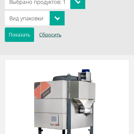
Выбрано продуктов: 1
Вид упаковки