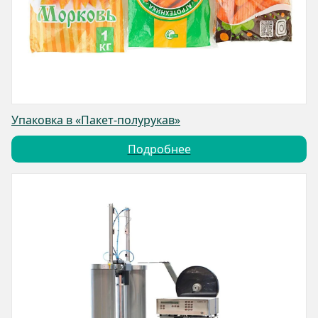
Упаковка в «Пакет-полурукав»
Подробнее