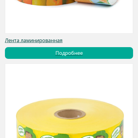
Лента ламинированная
Подробнее