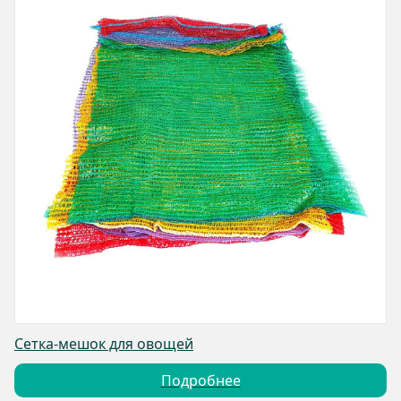
Сетка-мешок для овощей
Подробнее