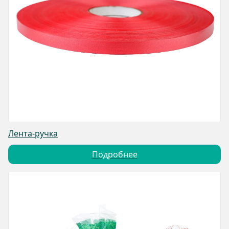
Лента-ручка
Подробнее