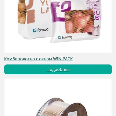
Комбиполотно с окном WIN-PACK
Подробнее