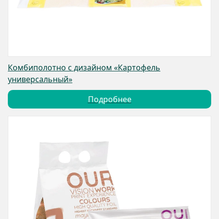
Комбиполотно с дизайном «Картофель
универсальный»
Подробнее