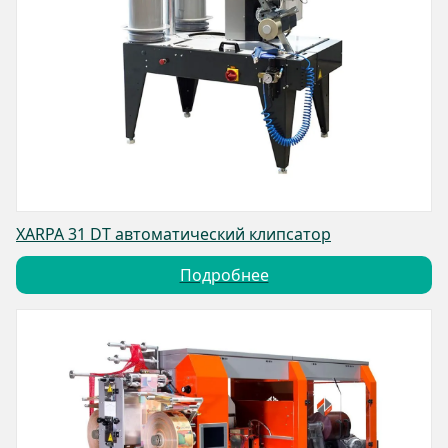
XARPA 31 DT автоматический клипсатор
Подробнее