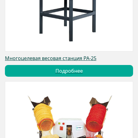
Многоцелевая весовая станция PA-25
Подробнее