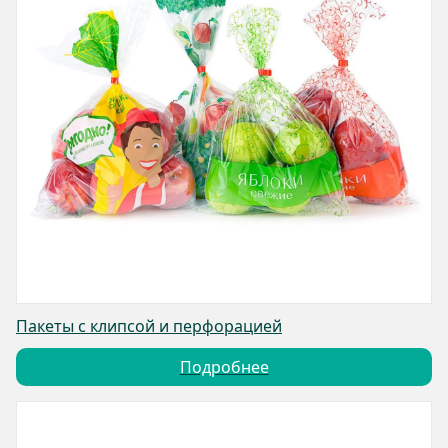
Пакеты с клипсой и перфорацией
Подробнее