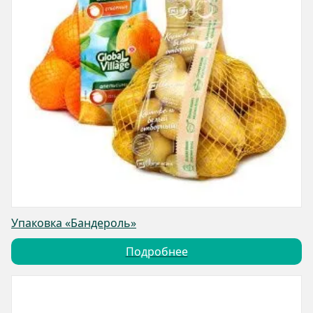
Упаковка «Бандероль»
Подробнее