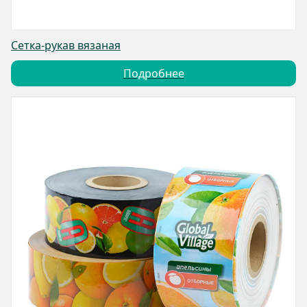
Сетка-рукав вязаная
Подробнее