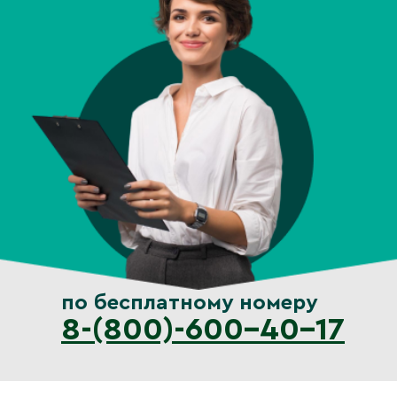
по бесплатному номеру
8-(800)-600-40-17