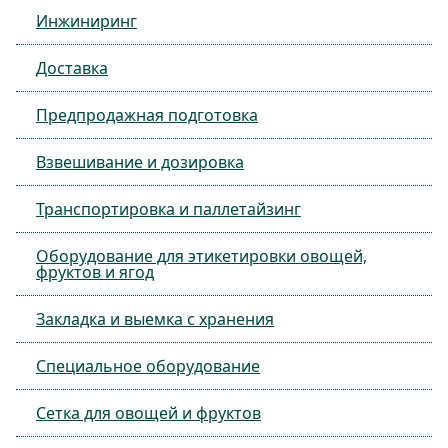
Инжиниринг
Доставка
Предпродажная подготовка
Взвешивание и дозировка
Транспортировка и паллетайзинг
Оборудование для этикетировки овощей,
фруктов и ягод
Закладка и выемка с хранения
Специальное оборудование
Сетка для овощей и фруктов