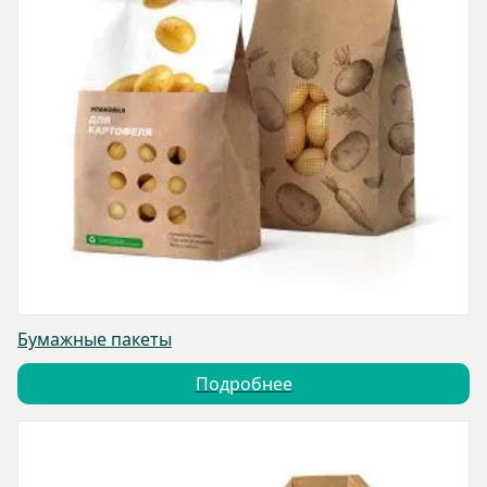
Бумажные пакеты
Подробнее