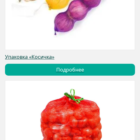
Упаковка «Косичка»
Подробнее