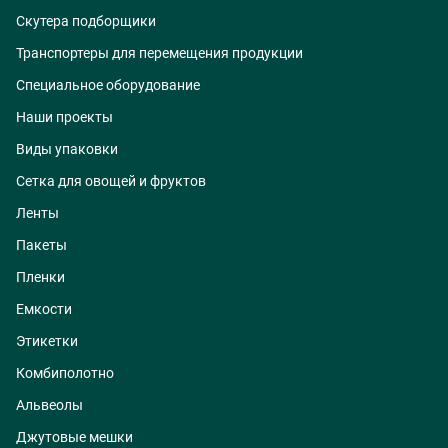
Скутера подборщики
Транспортеры для перемещения продукции
Специальное оборудование
Наши проекты
Виды упаковки
Сетка для овощей и фруктов
Ленты
Пакеты
Пленки
Емкости
Этикетки
Комбиполотно
Альвеолы
Джутовые мешки