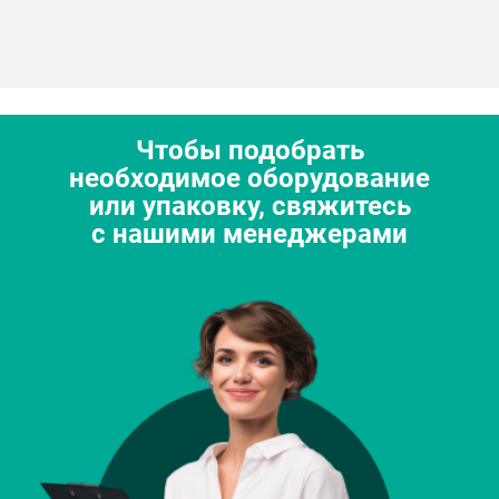
Чтобы подобрать
необходимое оборудование
или упаковку, свяжитесь
с нашими менеджерами