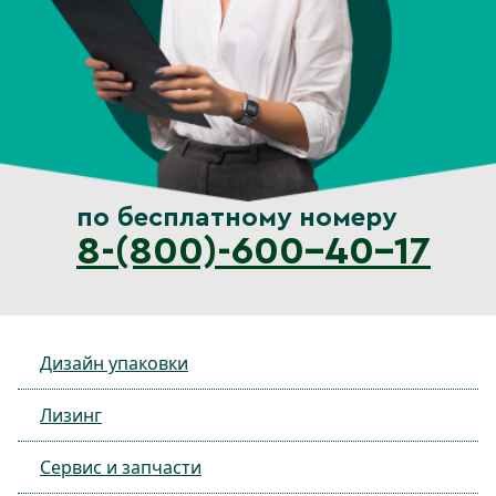
по бесплатному номеру
8-(800)-600-40-17
Дизайн упаковки
Лизинг
Сервис и запчасти