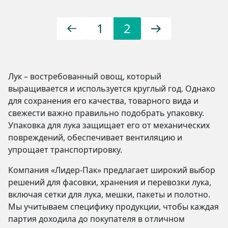
1
2
Лук – востребованный овощ, который
выращивается и используется круглый год. Однако
для сохранения его качества, товарного вида и
свежести важно правильно подобрать упаковку.
Упаковка для лука защищает его от механических
повреждений, обеспечивает вентиляцию и
упрощает транспортировку.
Компания «Лидер-Пак» предлагает широкий выбор
решений для фасовки, хранения и перевозки лука,
включая сетки для лука, мешки, пакеты и полотно.
Мы учитываем специфику продукции, чтобы каждая
партия доходила до покупателя в отличном