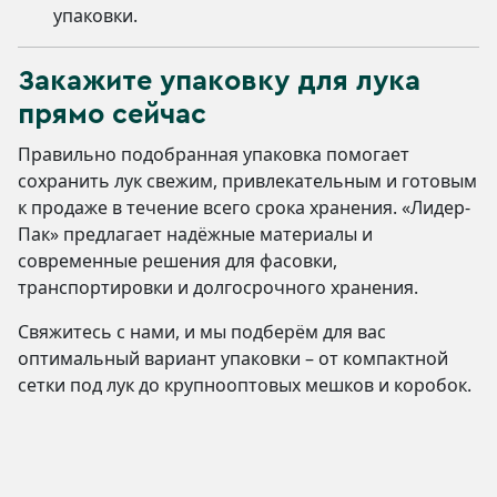
упаковки.
Закажите упаковку для лука
прямо сейчас
Правильно подобранная упаковка помогает
сохранить лук свежим, привлекательным и готовым
к продаже в течение всего срока хранения. «Лидер-
Пак» предлагает надёжные материалы и
современные решения для фасовки,
транспортировки и долгосрочного хранения.
Свяжитесь с нами, и мы подберём для вас
оптимальный вариант упаковки – от компактной
сетки под лук до крупнооптовых мешков и коробок.