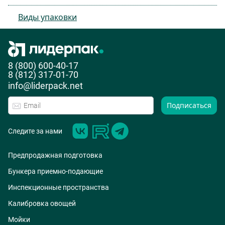
Виды упаковки
8 (800) 600-40-17
8 (812) 317-01-70
info@liderpack.net
Подписаться
Следите за нами
Предпродажная подготовка
Бункера приемно-подающие
Инспекционные пространства
Калибровка овощей
Мойки