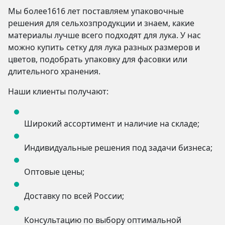
Мы более1616 лет поставляем упаковочные
решения для сельхозпродукции и знаем, какие
материалы лучше всего подходят для лука. У нас
можно купить сетку для лука разных размеров и
цветов, подобрать упаковку для фасовки или
длительного хранения.
Наши клиенты получают:
Широкий ассортимент и наличие на складе;
Индивидуальные решения под задачи бизнеса;
Оптовые цены;
Доставку по всей России;
Консультацию по выбору оптимальной