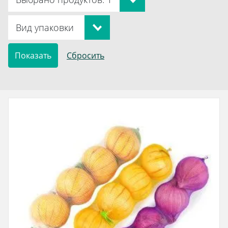
Вид упаковки