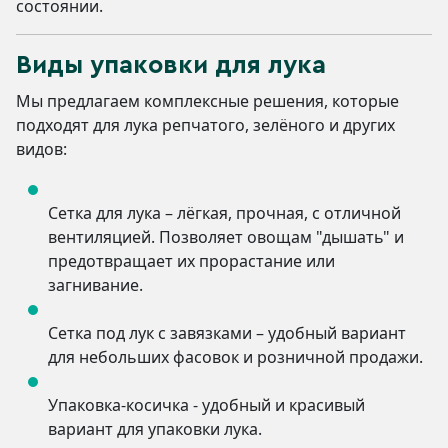
состоянии.
Виды упаковки для лука
Мы предлагаем комплексные решения, которые
подходят для лука репчатого, зелёного и других
видов:
Сетка для лука – лёгкая, прочная, с отличной
вентиляцией. Позволяет овощам "дышать" и
предотвращает их прорастание или
загнивание.
Сетка под лук с завязками – удобный вариант
для небольших фасовок и розничной продажи.
Упаковка-косичка - удобный и красивый
вариант для упаковки лука.