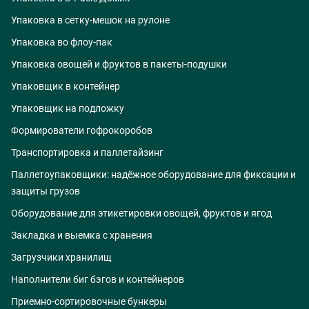
Упаковка в сетку-мешок на рулоне
Упаковка во флоу-пак
Упаковка овощей и фруктов в пакеты-подушки
Упаковщик в контейнер
Упаковщик на подложку
Формирователи гофрокоробов
Транспортировка и паллетайзинг
Паллетоупаковщики: надёжное оборудование для фиксации и
защиты грузов
Оборудование для этикетировки овощей, фруктов и ягод
Закладка и выемка с хранения
Загрузчики хранилищ
Наполнители биг бэгов и контейнеров
Приемно-сортировочные бункеры