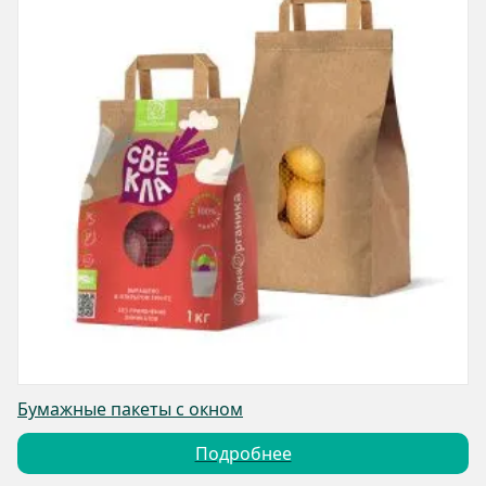
Бумажные пакеты с окном
Подробнее