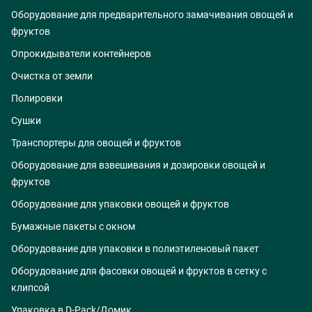
Оборудование для предварительного замачивания овощей и
фруктов
Опрокидыватели контейнеров
Очистка от земли
Полировки
Сушки
Транспортеры для овощей и фруктов
Оборудование для взвешивания и дозировки овощей и
фруктов
Оборудование для упаковки овощей и фруктов
Бумажные пакеты с окном
Оборудование для упаковки в полиэтиленовый пакет
Оборудование для фасовки овощей и фруктов в сетку с
клипсой
Упаковка в D-Pack/Домик