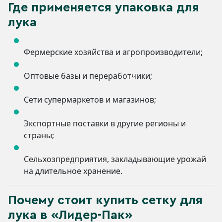
Где применяется упаковка для
лука
Фермерские хозяйства и агропроизводители;
Оптовые базы и переработчики;
Сети супермаркетов и магазинов;
Экспортные поставки в другие регионы и
страны;
Сельхозпредприятия, закладывающие урожай
на длительное хранение.
Почему стоит купить сетку для
лука в «Лидер-Пак»