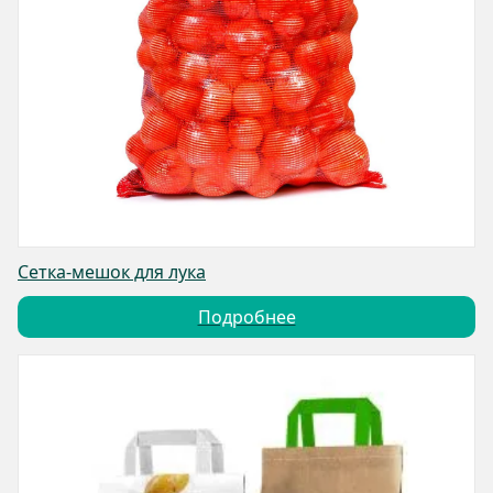
Сетка-мешок для лука
Подробнее