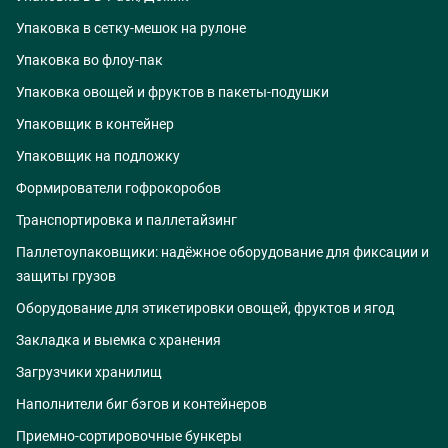
Упаковка в сетку-мешок на рулоне
Упаковка во флоу-пак
Упаковка овощей и фруктов в пакеты-подушки
Упаковщик в контейнер
Упаковщик на подложку
Формирователи гофрокоробов
Транспортировка и паллетайзинг
Паллетоупаковщики: надёжное оборудование для фиксации и
защиты грузов
Оборудование для этикетировки овощей, фруктов и ягод
Закладка и выемка с хранения
Загрузчики хранилищ
Наполнители биг бэгов и контейнеров
Приемно-сортировочные бункеры