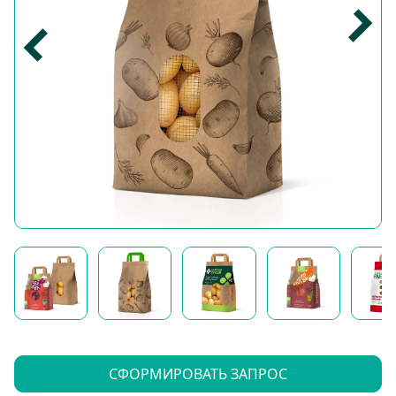
СФОРМИРОВАТЬ ЗАПРОС