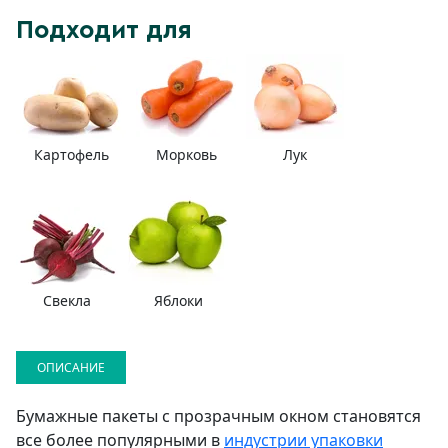
Подходит для
Картофель
Морковь
Лук
Свекла
Яблоки
ОПИСАНИЕ
Бумажные пакеты с прозрачным окном становятся
все более популярными в
индустрии упаковки