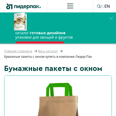
RU
EN
каталог
готовых дизайнов
упаковки для овощей и фруктов
ПОЛУЧИТЬ БЕСПЛАТНО
Главная страница
Весь каталог
Бумажные пакеты с окном купить в компании Лидер-Пак
Бумажные пакеты с окном