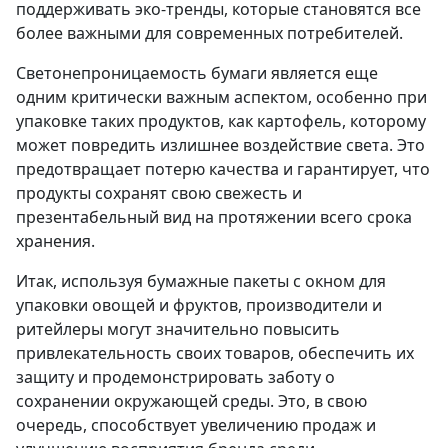
поддерживать эко-тренды, которые становятся все
более важными для современных потребителей.
Светонепроницаемость бумаги
является еще
одним критически важным аспектом, особенно при
упаковке таких продуктов, как картофель, которому
может повредить излишнее воздействие света. Это
предотвращает потерю качества и гарантирует, что
продукты сохранят свою свежесть и
презентабельный вид на протяжении всего срока
хранения.
Итак, используя бумажные пакеты с окном для
упаковки овощей и фруктов, производители и
ритейлеры могут значительно повысить
привлекательность своих товаров, обеспечить их
защиту и продемонстрировать заботу о
сохранении окружающей среды. Это, в свою
очередь, способствует увеличению продаж и