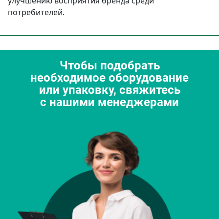
улучшению восприятия бренда среди
потребителей.
Чтобы подобрать
необходимое оборудование
или упаковку, свяжитесь
с нашими менеджерами