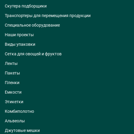
Скутера подборщики
Транспортеры для перемещения продукции
Специальное оборудование
Наши проекты
Виды упаковки
Сетка для овощей и фруктов
Ленты
Пакеты
Пленки
Емкости
Этикетки
Комбиполотно
Альвеолы
Джутовые мешки