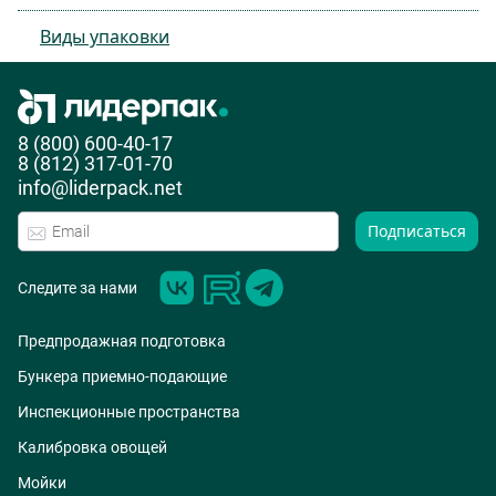
Виды упаковки
8 (800) 600-40-17
8 (812) 317-01-70
info@liderpack.net
Подписаться
Следите за нами
Предпродажная подготовка
Бункера приемно-подающие
Инспекционные пространства
Калибровка овощей
Мойки