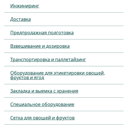
Инжиниринг
Доставка
Предпродажная подготовка
Взвешивание и дозировка
Транспортировка и паллетайзинг
Оборудование для этикетировки овощей,
фруктов и ягод
Закладка и выемка с хранения
Специальное оборудование
Сетка для овощей и фруктов