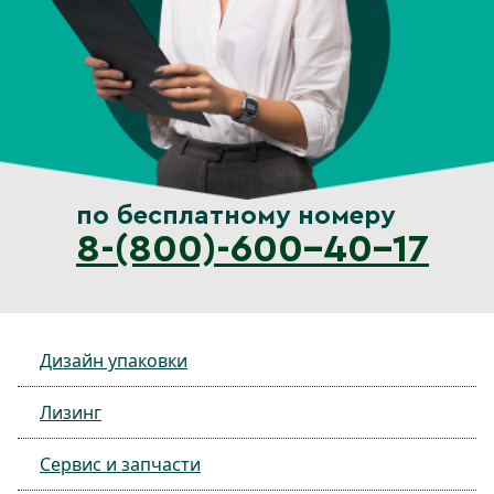
по бесплатному номеру
8-(800)-600-40-17
Дизайн упаковки
Лизинг
Сервис и запчасти