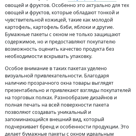
овощей и фруктов. Особенно это актуально для тех
овощей и фруктов, которые обладают тонкой и
чувствительной кожицей, такие как молодой
картофель, картофель бэби, яблоки и другие.
Бумажные пакеты с окном не только защищают
содержимое, но и предоставляют покупателю
возможность оценить качество продукта без
необходимости вскрывать упаковку.
Особое внимание в таких пакетах уделено
визуальной привлекательности
. Благодаря
наличию прозрачного окна товары выглядят
презентабельно и привлекают взгляды покупателей
на торговых полках. Разнообразие дизайнов и
полная печать на всей поверхности пакета
позволяют создавать уникальный и
запоминающийся внешний вид, который
подчеркивает бренд и особенности продукции. Это
делает бумажные пакеты с окном идеальным