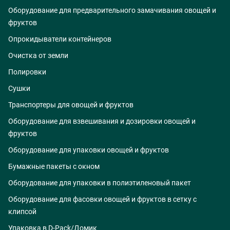
Оборудование для предварительного замачивания овощей и
фруктов
Опрокидыватели контейнеров
Очистка от земли
Полировки
Сушки
Транспортеры для овощей и фруктов
Оборудование для взвешивания и дозировки овощей и
фруктов
Оборудование для упаковки овощей и фруктов
Бумажные пакеты с окном
Оборудование для упаковки в полиэтиленовый пакет
Оборудование для фасовки овощей и фруктов в сетку с
клипсой
Упаковка в D-Pack/Домик