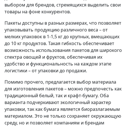
выбором для брендов, стремящихся выделить свои
товары на фоне конкурентов.
Пакеты доступны в разных размерах,
что позволяет
упаковывать продукцию различного веса – от
мелких упаковок в 1-1,5 кг до крупных, вмещающих
до 10 кг продуктов. Такая гибкость обеспечивает
возможность использования пакетов для широкого
спектра овощей и фруктов, обеспечивая их
удобство и функциональность на каждом этапе
логистики – от упаковки до продажи.
Помимо прочего, предлагается
выбор материала
для изготовления пакетов
– можно предпочесть как
традиционный белый, так и крафт-бумагу. Оба
варианта подчеркивают экологичный характер
упаковки, так как бумага является биоразлагаемым
материалом. Это не только сохраняет окружающую
среду, но и позволяет компаниям и брендам