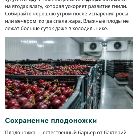
на ягодах влагу, которая ускоряет развитие гнили.
Собирайте черешню утром после испарения росы
или вечером, когда спала жара. Влажные плоды не
лежат больше суток даже в холодильнике.
Сохранение плодоножки
Плодоножка — естественный барьер от бактерий.