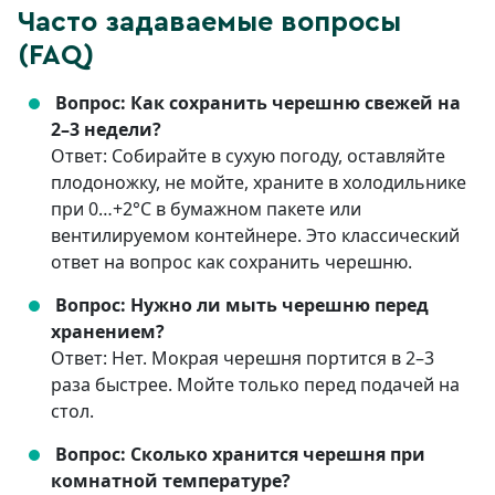
Часто задаваемые вопросы
(FAQ)
Вопрос: Как сохранить черешню свежей на
2–3 недели?
Ответ: Собирайте в сухую погоду, оставляйте
плодоножку, не мойте, храните в холодильнике
при 0…+2°C в бумажном пакете или
вентилируемом контейнере. Это классический
ответ на вопрос как сохранить черешню.
Вопрос: Нужно ли мыть черешню перед
хранением?
Ответ: Нет. Мокрая черешня портится в 2–3
раза быстрее. Мойте только перед подачей на
стол.
Вопрос: Сколько хранится черешня при
комнатной температуре?