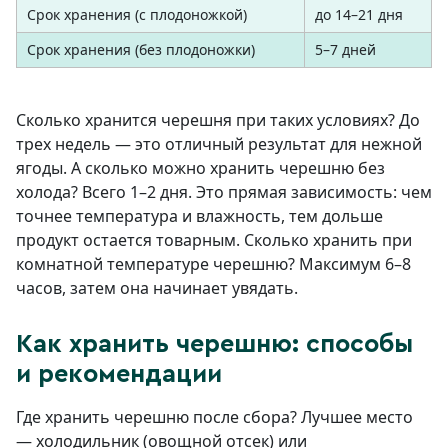
Срок хранения (с плодоножкой)
до 14–21 дня
Срок хранения (без плодоножки)
5–7 дней
Сколько хранится черешня при таких условиях? До
трех недель — это отличный результат для нежной
ягоды. А сколько можно хранить черешню без
холода? Всего 1–2 дня. Это прямая зависимость: чем
точнее температура и влажность, тем дольше
продукт остается товарным. Сколько хранить при
комнатной температуре черешню? Максимум 6–8
часов, затем она начинает увядать.
Как хранить черешню: способы
и рекомендации
Где хранить черешню после сбора? Лучшее место
— холодильник (овощной отсек) или