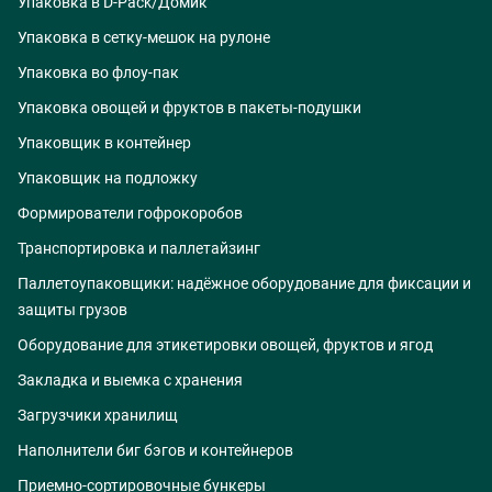
Упаковка в D-Pack/Домик
Упаковка в сетку-мешок на рулоне
Упаковка во флоу-пак
Упаковка овощей и фруктов в пакеты-подушки
Упаковщик в контейнер
Упаковщик на подложку
Формирователи гофрокоробов
Транспортировка и паллетайзинг
Паллетоупаковщики: надёжное оборудование для фиксации и
защиты грузов
Оборудование для этикетировки овощей, фруктов и ягод
Закладка и выемка с хранения
Загрузчики хранилищ
Наполнители биг бэгов и контейнеров
Приемно-сортировочные бункеры