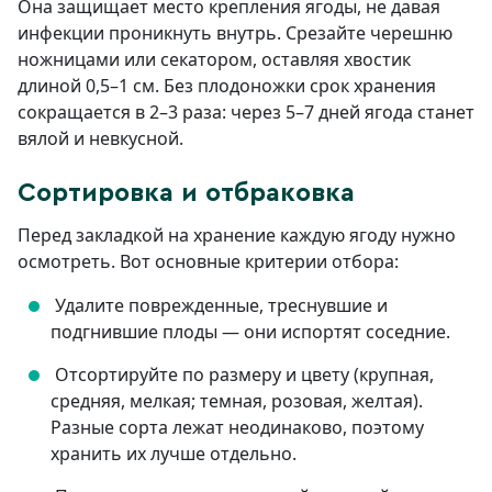
Она защищает место крепления ягоды, не давая
инфекции проникнуть внутрь. Срезайте черешню
ножницами или секатором, оставляя хвостик
длиной 0,5–1 см. Без плодоножки срок хранения
сокращается в 2–3 раза: через 5–7 дней ягода станет
вялой и невкусной.
Сортировка и отбраковка
Перед закладкой на хранение каждую ягоду нужно
осмотреть. Вот основные критерии отбора:
Удалите поврежденные, треснувшие и
подгнившие плоды — они испортят соседние.
Отсортируйте по размеру и цвету (крупная,
средняя, мелкая; темная, розовая, желтая).
Разные сорта лежат неодинаково, поэтому
хранить их лучше отдельно.