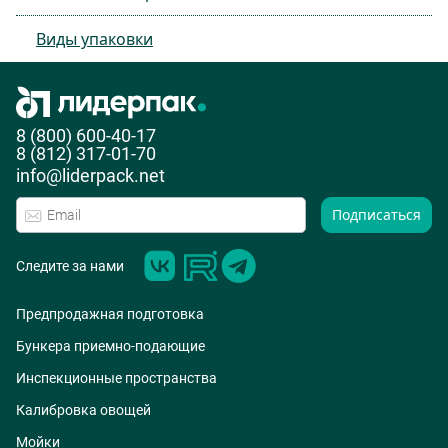
Виды упаковки
8 (800) 600-40-17
8 (812) 317-01-70
info@liderpack.net
Подписаться
Следите за нами
Предпродажная подготовка
Бункера приемно-подающие
Инспекционные пространства
Калибровка овощей
Мойки