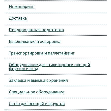
Инжиниринг
Доставка
Предпродажная подготовка
Взвешивание и дозировка
Транспортировка и паллетайзинг
Оборудование для этикетировки овощей,
фруктов и ягод
Закладка и выемка с хранения
Специальное оборудование
Сетка для овощей и фруктов