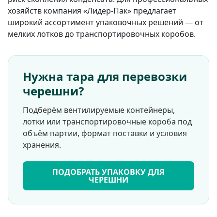
хозяйств компания «Лидер-Пак» предлагает
широкий ассортимент упаковочных решений — от
мелких лотков до транспортировочных коробов.
Нужна тара для перевозки
черешни?
Подберём вентилируемые контейнеры,
лотки или транспортировочные короба под
объём партии, формат поставки и условия
хранения.
ПОДОБРАТЬ УПАКОВКУ ДЛЯ
ЧЕРЕШНИ