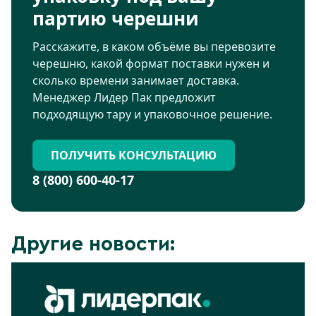
партию черешни
Расскажите, в каком объёме вы перевозите
черешню, какой формат поставки нужен и
сколько времени занимает доставка.
Менеджер Лидер Пак предложит
подходящую тару и упаковочное решение.
ПОЛУЧИТЬ КОНСУЛЬТАЦИЮ
8 (800) 600-40-17
Другие новости: