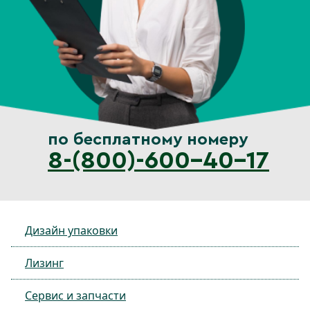
по бесплатному номеру
8-(800)-600-40-17
Дизайн упаковки
Лизинг
Сервис и запчасти