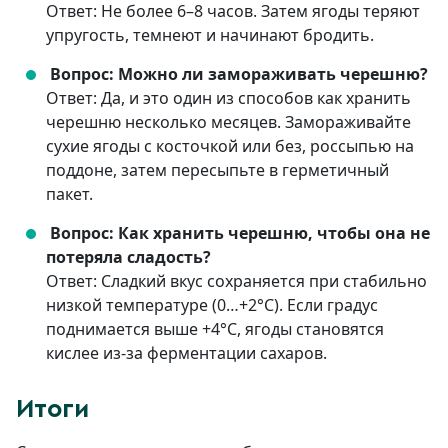
Ответ: Не более 6–8 часов. Затем ягоды теряют
упругость, темнеют и начинают бродить.
Вопрос: Можно ли замораживать черешню?
Ответ: Да, и это один из способов как хранить
черешню несколько месяцев. Замораживайте
сухие ягоды с косточкой или без, россыпью на
поддоне, затем пересыпьте в герметичный
пакет.
Вопрос: Как хранить черешню, чтобы она не
потеряла сладость?
Ответ: Сладкий вкус сохраняется при стабильно
низкой температуре (0…+2°C). Если градус
поднимается выше +4°C, ягоды становятся
кислее из-за ферментации сахаров.
Итоги