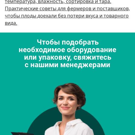
температура, влажность, сортировка и тара.
Практические советы для фермеров и поставщиков,
чтобы плоды доехали без потери вкуса и товарного
вида.
Чтобы подобрать
необходимое оборудование
или упаковку, свяжитесь
с нашими менеджерами