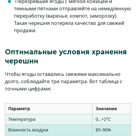
Перезревшие ягоды с мягкой кожицей и
темными пятнами отправляйте на немедленную
переработку (варенье, компот, заморозку).
Такая черешня потеряла качество для свежей
продажи.
Оптимальные условия хранения
черешни
Чтобы ягоды оставались свежими максимально
долго, соблюдайте три параметра. Вот таблица с
точными цифрами:
Параметр
Значение
Температура
0…+2°C
Влажность воздуха
85–90%