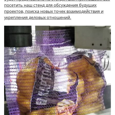
посетить наш стенд для обсуждения будущих
проектов, поиска новых точек взаимодействия и
укрепления деловых отношений.