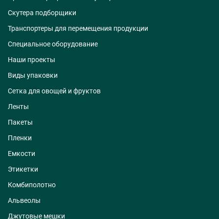
Скутера подборщики
Транспортеры для перемещения продукции
Специальное оборудование
Наши проекты
Виды упаковки
Сетка для овощей и фруктов
Ленты
Пакеты
Пленки
Емкости
Этикетки
Комбиполотно
Альвеолы
Джутовые мешки