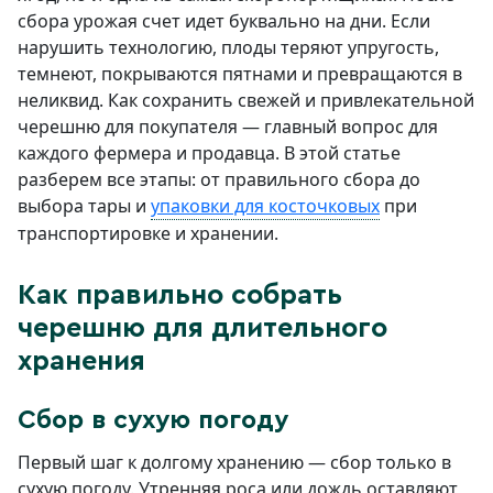
сбора урожая счет идет буквально на дни. Если
нарушить технологию, плоды теряют упругость,
темнеют, покрываются пятнами и превращаются в
неликвид. Как сохранить свежей и привлекательной
черешню для покупателя — главный вопрос для
каждого фермера и продавца. В этой статье
разберем все этапы: от правильного сбора до
выбора тары и
упаковки для косточковых
при
транспортировке и хранении.
Как правильно собрать
черешню для длительного
хранения
Сбор в сухую погоду
Первый шаг к долгому хранению — сбор только в
сухую погоду. Утренняя роса или дождь оставляют