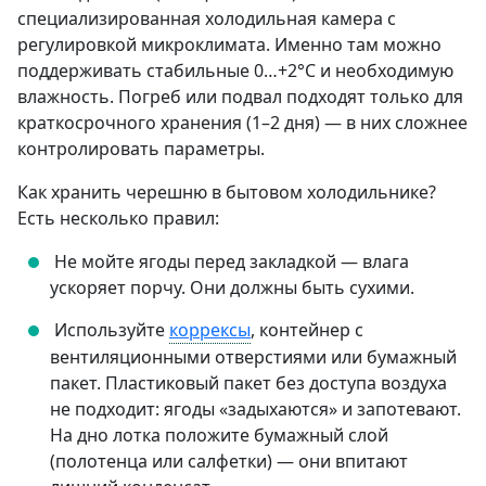
специализированная холодильная камера с
регулировкой микроклимата. Именно там можно
поддерживать стабильные 0…+2°C и необходимую
влажность. Погреб или подвал подходят только для
краткосрочного хранения (1–2 дня) — в них сложнее
контролировать параметры.
Как хранить черешню в бытовом холодильнике?
Есть несколько правил:
Не мойте ягоды перед закладкой — влага
ускоряет порчу. Они должны быть сухими.
Используйте
коррексы
, контейнер с
вентиляционными отверстиями или бумажный
пакет. Пластиковый пакет без доступа воздуха
не подходит: ягоды «задыхаются» и запотевают.
На дно лотка положите бумажный слой
(полотенца или салфетки) — они впитают