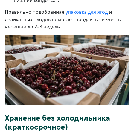
лишний конденсат.
Правильно подобранная
упаковка для ягод
и
деликатных плодов помогает продлить свежесть
черешни до 2–3 недель.
Хранение без холодильника
(краткосрочное)