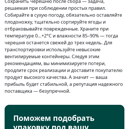
Сохранить черешню после сбора — задача,
решаемая при соблюдении простых правил.
Собирайте в сухую погоду, обязательно оставляйте
плодоножку, тщательно сортируйте ягоды и
отбраковывайте поврежденные. Храните при
температуре 0…+2°C и влажности 85–90% — тогда
черешня останется свежей до трех недель. Для
транспортировки используйте невысокие
вентилируемые контейнеры. Следуя этим
рекомендациям, вы минимизируете потери,
продлите срок реализации и доставите покупателю
продукт высокого качества. А значит — ваша
прибыль будет стабильной, а репутация надежного
поставщика — безупречной.
Поможем подобрать
упаковку под вашу