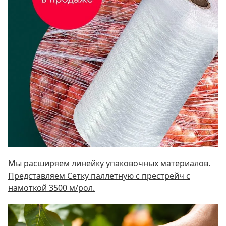
Мы расширяем линейку упаковочных материалов.
Представляем Сетку паллетную c престрейч с
намоткой 3500 м/рол.