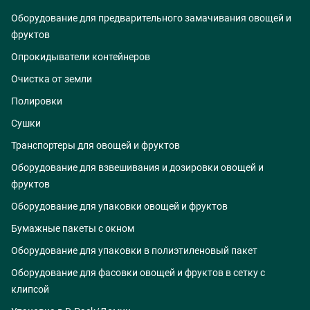
Оборудование для предварительного замачивания овощей и
фруктов
Опрокидыватели контейнеров
Очистка от земли
Полировки
Сушки
Транспортеры для овощей и фруктов
Оборудование для взвешивания и дозировки овощей и
фруктов
Оборудование для упаковки овощей и фруктов
Бумажные пакеты с окном
Оборудование для упаковки в полиэтиленовый пакет
Оборудование для фасовки овощей и фруктов в сетку с
клипсой