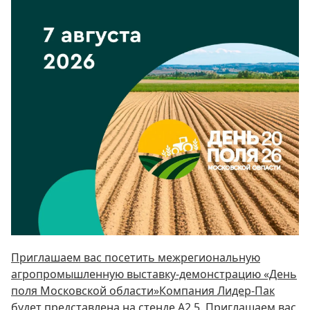
Приглашаем вас посетить межрегиональную
агропромышленную выставку-демонстрацию «День
поля Московской области»Компания Лидер-Пак
будет представлена на стенде А2.5. Приглашаем вас