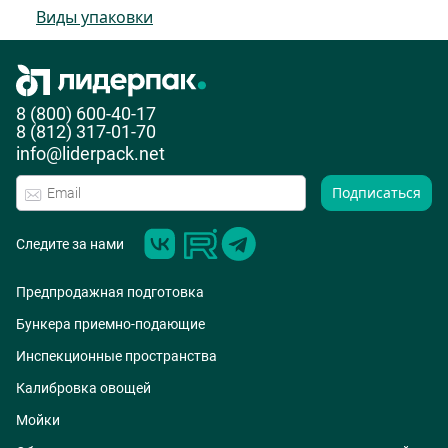
Виды упаковки
8 (800) 600-40-17
8 (812) 317-01-70
info@liderpack.net
Подписаться
Следите за нами
Предпродажная подготовка
Бункера приемно-подающие
Инспекционные пространства
Калибровка овощей
Мойки