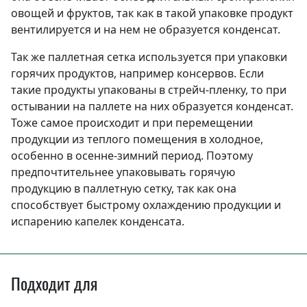
овощей и фруктов, так как в такой упаковке продукт
вентилируется и на нем не образуется конденсат.
Так же паллетная сетка используется при упаковки
горячих продуктов, например консервов. Если
такие продукты упакованы в стрейч-пленку, то при
остывании на паллете на них образуется конденсат.
Тоже самое происходит и при перемещении
продукции из теплого помещения в холодное,
особенно в осенне-зимний период. Поэтому
предпочтительнее упаковывать горячую
продукцию в паллетную сетку, так как она
способствует быстрому охлаждению продукции и
испарению капелек конденсата.
Подходит для