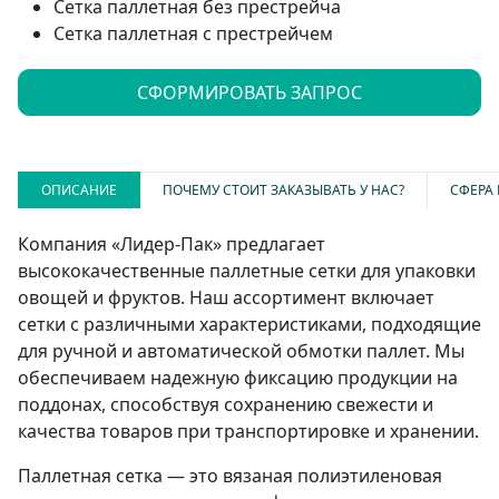
Сетка паллетная без престрейча
Сетка паллетная с престрейчем
СФОРМИРОВАТЬ ЗАПРОС
ОПИСАНИЕ
ПОЧЕМУ СТОИТ ЗАКАЗЫВАТЬ У НАС?
СФЕРА
Компания «Лидер-Пак» предлагает
высококачественные паллетные сетки для упаковки
овощей и фруктов. Наш ассортимент включает
сетки с различными характеристиками, подходящие
для ручной и автоматической обмотки паллет. Мы
обеспечиваем надежную фиксацию продукции на
поддонах, способствуя сохранению свежести и
качества товаров при транспортировке и хранении.
Паллетная сетка — это вязаная полиэтиленовая