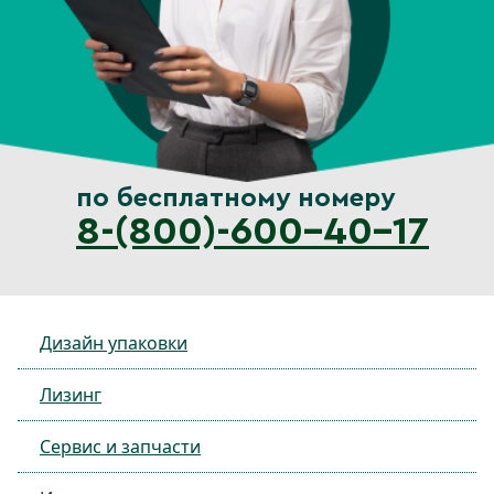
по бесплатному номеру
8-(800)-600-40-17
Дизайн упаковки
Лизинг
Сервис и запчасти