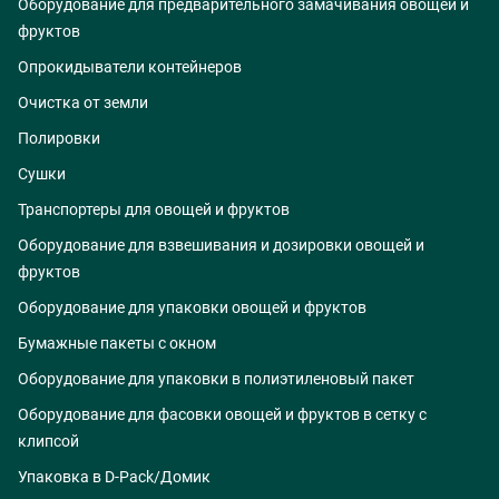
Оборудование для предварительного замачивания овощей и
фруктов
Опрокидыватели контейнеров
Очистка от земли
Полировки
Сушки
Транспортеры для овощей и фруктов
Оборудование для взвешивания и дозировки овощей и
фруктов
Оборудование для упаковки овощей и фруктов
Бумажные пакеты с окном
Оборудование для упаковки в полиэтиленовый пакет
Оборудование для фасовки овощей и фруктов в сетку с
клипсой
Упаковка в D-Pack/Домик