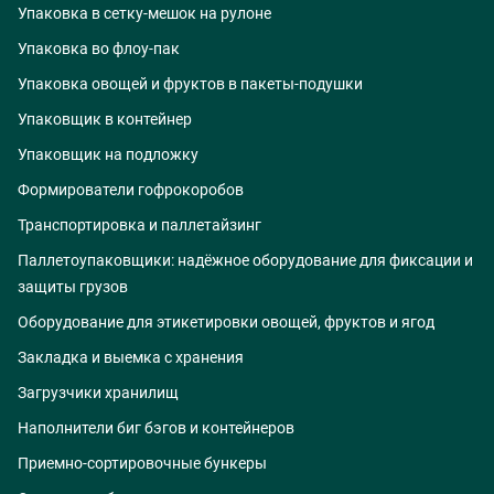
Упаковка в сетку-мешок на рулоне
Упаковка во флоу-пак
Упаковка овощей и фруктов в пакеты-подушки
Упаковщик в контейнер
Упаковщик на подложку
Формирователи гофрокоробов
Транспортировка и паллетайзинг
Паллетоупаковщики: надёжное оборудование для фиксации и
защиты грузов
Оборудование для этикетировки овощей, фруктов и ягод
Закладка и выемка с хранения
Загрузчики хранилищ
Наполнители биг бэгов и контейнеров
Приемно-сортировочные бункеры