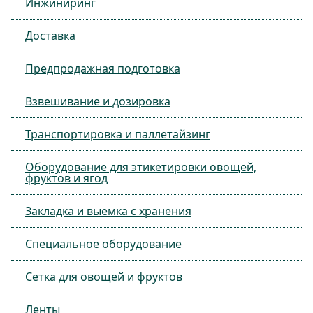
Инжиниринг
Доставка
Предпродажная подготовка
Взвешивание и дозировка
Транспортировка и паллетайзинг
Оборудование для этикетировки овощей,
фруктов и ягод
Закладка и выемка с хранения
Специальное оборудование
Сетка для овощей и фруктов
Ленты