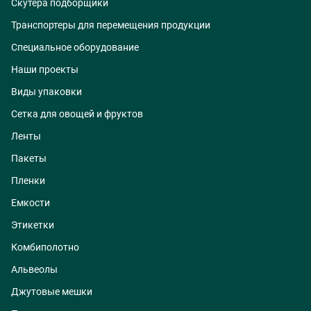
Скутера подборщики
Транспортеры для перемещения продукции
Специальное оборудование
Наши проекты
Виды упаковки
Сетка для овощей и фруктов
Ленты
Пакеты
Пленки
Емкости
Этикетки
Комбиполотно
Альвеолы
Джутовые мешки