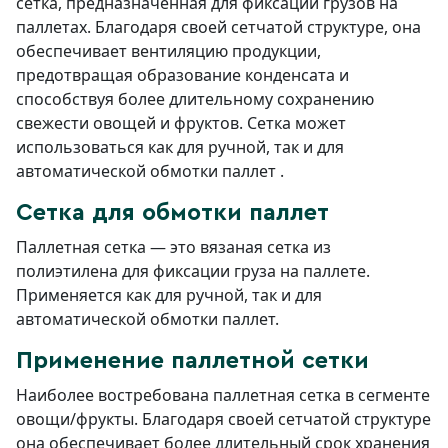
сетка, предназначенная для фиксации грузов на
паллетах. Благодаря своей сетчатой структуре, она
обеспечивает вентиляцию продукции,
предотвращая образование конденсата и
способствуя более длительному сохранению
свежести овощей и фруктов. Сетка может
использоваться как для ручной, так и для
автоматической обмотки паллет .
Сетка для обмотки паллет
Паллетная сетка — это вязаная сетка из
полиэтилена для фиксации груза на паллете.
Применяется как для ручной, так и для
автоматической обмотки паллет.
Применение паллетной сетки
Наиболее востребована паллетная сетка в сегменте
овощи/фрукты. Благодаря своей сетчатой структуре
она обеспечивает более длительный срок хранения