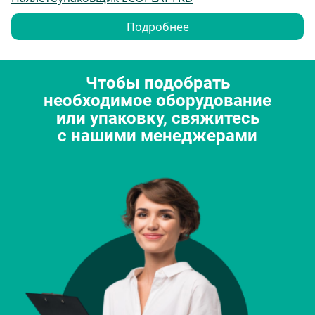
Подробнее
Чтобы подобрать
необходимое оборудование
или упаковку, свяжитесь
с нашими менеджерами