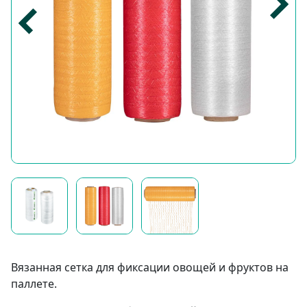
Вязанная сетка для фиксации овощей и фруктов на
паллете.