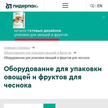
RU
EN
каталог
готовых дизайнов
упаковки для овощей и фруктов
ПОЛУЧИТЬ БЕСПЛАТНО
Главная страница
Оборудование для упаковки овощей и фруктов
Оборудование для упаковки овощей и фруктов для чеснока
Оборудование для упаковки
овощей и фруктов для
чеснока