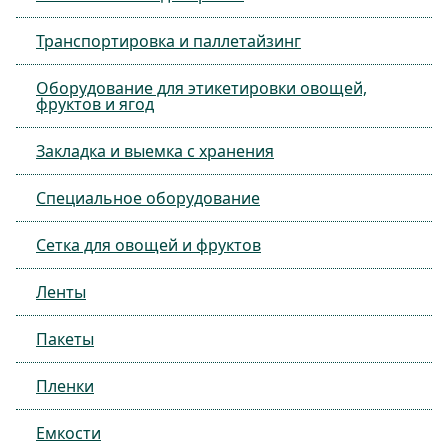
Транспортировка и паллетайзинг
Оборудование для этикетировки овощей,
фруктов и ягод
Закладка и выемка с хранения
Специальное оборудование
Сетка для овощей и фруктов
Ленты
Пакеты
Пленки
Емкости