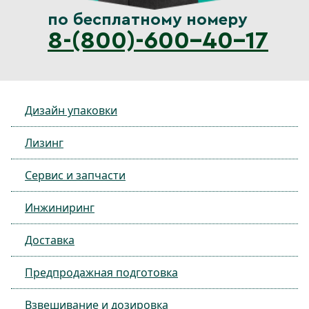
по бесплатному номеру
8-(800)-600-40-17
Дизайн упаковки
Лизинг
Сервис и запчасти
Инжиниринг
Доставка
Предпродажная подготовка
Взвешивание и дозировка