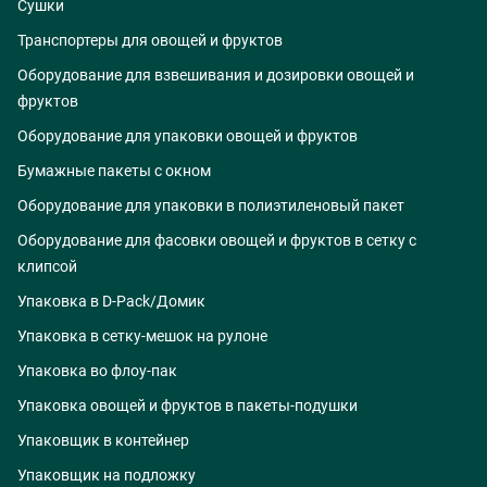
Сушки
Транспортеры для овощей и фруктов
Оборудование для взвешивания и дозировки овощей и
фруктов
Оборудование для упаковки овощей и фруктов
Бумажные пакеты с окном
Оборудование для упаковки в полиэтиленовый пакет
Оборудование для фасовки овощей и фруктов в сетку с
клипсой
Упаковка в D-Pack/Домик
Упаковка в сетку-мешок на рулоне
Упаковка во флоу-пак
Упаковка овощей и фруктов в пакеты-подушки
Упаковщик в контейнер
Упаковщик на подложку