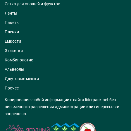
Сетка для овощей и фруктов
Ленты
Пакеты
Пленки
Емкости
Этикетки
Комбиполотно
Альвеолы
Джутовые мешки
Прочее
Копирование любой информации с сайта liderpack.net без
письменного разрешения администрации или гиперссылки
запрещено.