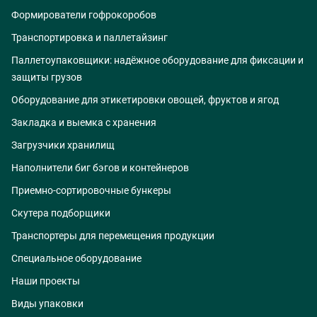
Формирователи гофрокоробов
Транспортировка и паллетайзинг
Паллетоупаковщики: надёжное оборудование для фиксации и
защиты грузов
Оборудование для этикетировки овощей, фруктов и ягод
Закладка и выемка с хранения
Загрузчики хранилищ
Наполнители биг бэгов и контейнеров
Приемно-сортировочные бункеры
Скутера подборщики
Транспортеры для перемещения продукции
Специальное оборудование
Наши проекты
Виды упаковки