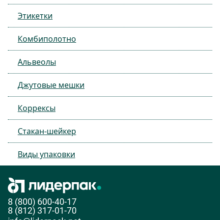
Этикетки
Комбиполотно
Альвеолы
Джутовые мешки
Коррексы
Стакан-шейкер
Виды упаковки
8 (800) 600-40-17
8 (812) 317-01-70