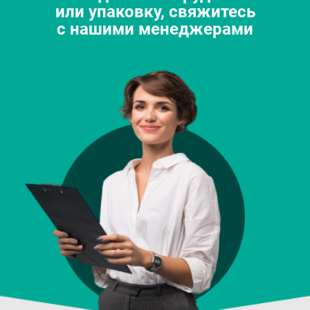
или упаковку, свяжитесь
с нашими менеджерами