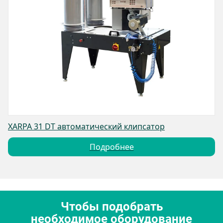
XARPA 31 DT автоматический клипсатор
Подробнее
Чтобы подобрать
необходимое оборудование