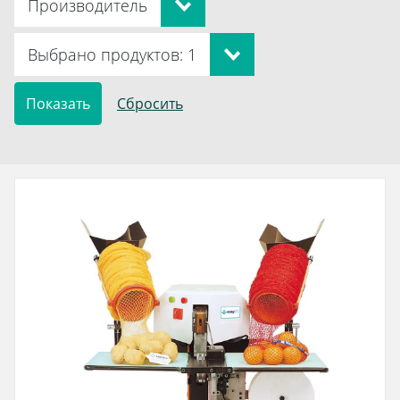
Производитель
Выбрано продуктов: 1