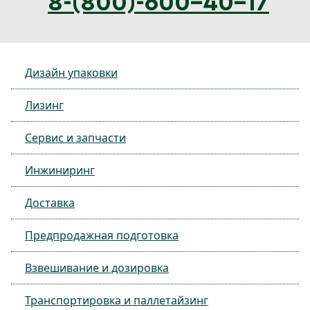
8-(800)-600-40-17
Дизайн упаковки
Лизинг
Сервис и запчасти
Инжиниринг
Доставка
Предпродажная подготовка
Взвешивание и дозировка
Транспортировка и паллетайзинг