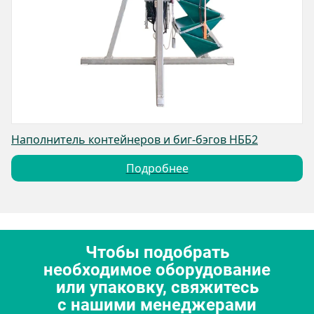
Наполнитель контейнеров и биг-бэгов НББ2
Подробнее
Чтобы подобрать
необходимое оборудование
или упаковку, свяжитесь
с нашими менеджерами