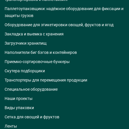
Паллетоупаковщики: надёжное оборудование для фиксации и
защиты грузов
Оборудование для этикетировки овощей, фруктов и ягод
Закладка и выемка с хранения
Загрузчики хранилищ
Наполнители биг бэгов и контейнеров
Приемно-сортировочные бункеры
Скутера подборщики
Транспортеры для перемещения продукции
Специальное оборудование
Наши проекты
Виды упаковки
Сетка для овощей и фруктов
Ленты