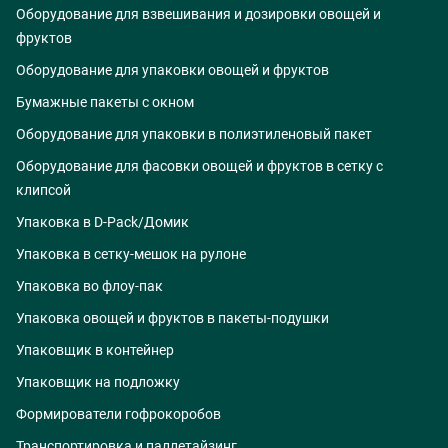
Оборудование для взвешивания и дозировки овощей и
фруктов
Оборудование для упаковки овощей и фруктов
Бумажные пакеты с окном
Оборудование для упаковки в полиэтиленовый пакет
Оборудование для фасовки овощей и фруктов в сетку с
клипсой
Упаковка в D-Pack/Домик
Упаковка в сетку-мешок на рулоне
Упаковка во флоу-пак
Упаковка овощей и фруктов в пакеты-подушки
Упаковщик в контейнер
Упаковщик на подложку
Формирователи гофрокоробов
Транспортировка и паллетайзинг