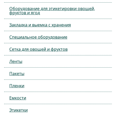
Оборудование для этикетировки овощей,
фруктов и ягод
Закладка и выемка с хранения
Специальное оборудование
Сетка для овощей и фруктов
Ленты
Пакеты
Пленки
Емкости
Этикетки