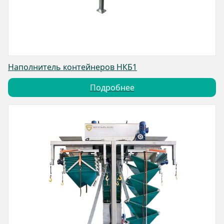
Наполнитель контейнеров НКБ1
Подробнее