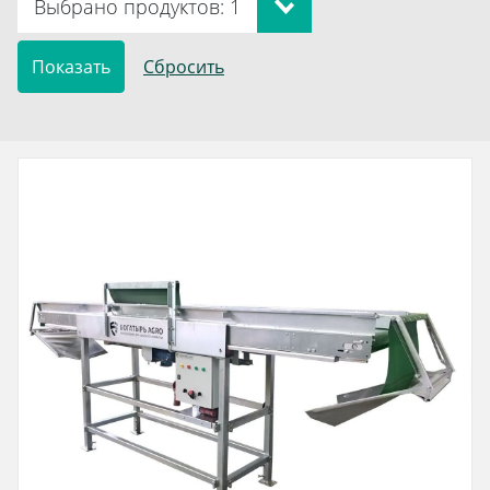
Выбрано продуктов: 1