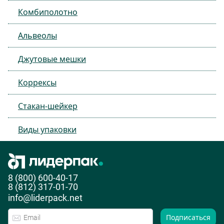
Комбиполотно
Альвеолы
Джутовые мешки
Коррексы
Стакан-шейкер
Виды упаковки
8 (800) 600-40-17
8 (812) 317-01-70
info@liderpack.net
Подписаться