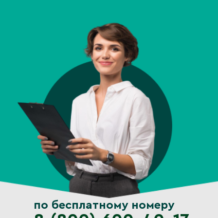
по бесплатному номеру