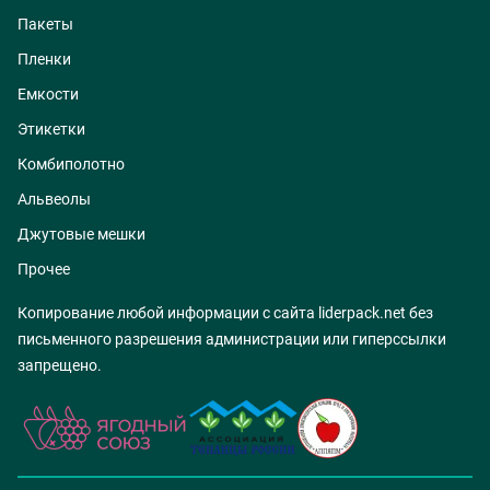
Пакеты
Пленки
Емкости
Этикетки
Комбиполотно
Альвеолы
Джутовые мешки
Прочее
Копирование любой информации с сайта liderpack.net без
письменного разрешения администрации или гиперссылки
запрещено.