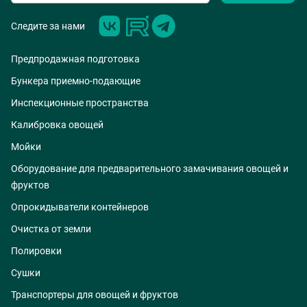
Следите за нами
Предпродажная подготовка
Бункера приемно-подающие
Инспекционные пространства
Калибровка овощей
Мойки
Оборудование для предварительного замачивания овощей и
фруктов
Опрокидыватели контейнеров
Очистка от земли
Полировки
Сушки
Транспортеры для овощей и фруктов