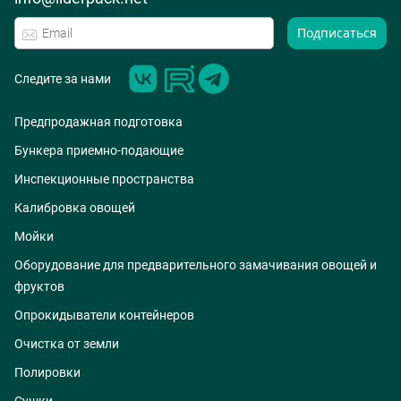
Подписаться
Следите за нами
Предпродажная подготовка
Бункера приемно-подающие
Инспекционные пространства
Калибровка овощей
Мойки
Оборудование для предварительного замачивания овощей и
фруктов
Опрокидыватели контейнеров
Очистка от земли
Полировки