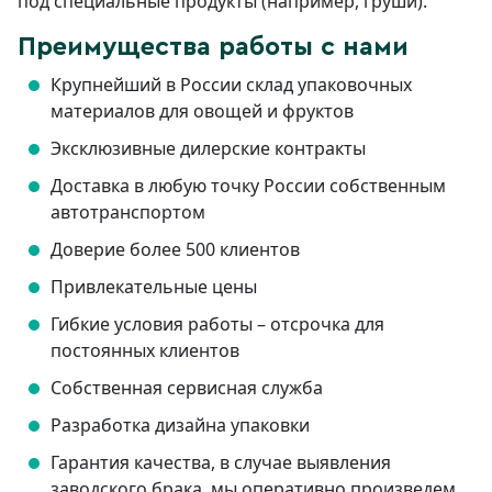
под специальные продукты (например, груши).
Преимущества работы с нами
Крупнейший в России склад упаковочных
материалов для овощей и фруктов
Эксклюзивные дилерские контракты
Доставка в любую точку России собственным
автотранспортом
Доверие более 500 клиентов
Привлекательные цены
Гибкие условия работы – отсрочка для
постоянных клиентов
Собственная сервисная служба
Разработка дизайна упаковки
Гарантия качества, в случае выявления
заводского брака, мы оперативно произведем