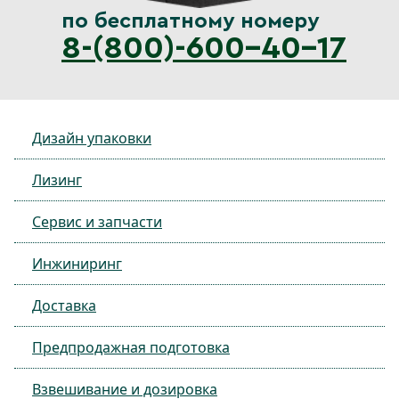
по бесплатному номеру
8-(800)-600-40-17
Дизайн упаковки
Лизинг
Сервис и запчасти
Инжиниринг
Доставка
Предпродажная подготовка
Взвешивание и дозировка