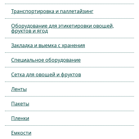
Транспортировка и паллетайзинг
Оборудование для этикетировки овощей,
фруктов и ягод
Закладка и выемка с хранения
Специальное оборудование
Сетка для овощей и фруктов
Ленты
Пакеты
Пленки
Емкости