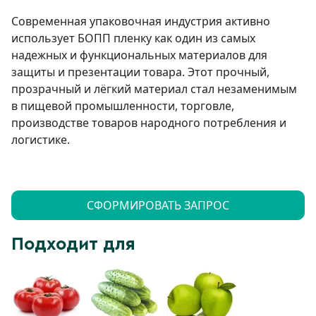
Современная упаковочная индустрия активно
использует БОПП пленку как один из самых
надежных и функциональных материалов для
защиты и презентации товара. Этот прочный,
прозрачный и лёгкий материал стал незаменимым
в пищевой промышленности, торговле,
производстве товаров народного потребления и
логистике.
СФОРМИРОВАТЬ ЗАПРОС
Подходит для