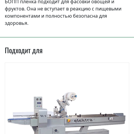
БОПП пленка подходит для фасовки овощей и
фруктов. Она не вступает в реакцию с пищевыми
компонентами и полностью безопасна для
здоровья.
Подходит для