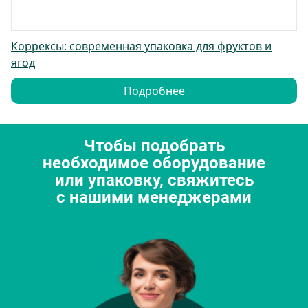
Коррексы: современная упаковка для фруктов и
ягод
Подробнее
Чтобы подобрать
необходимое оборудование
или упаковку, свяжитесь
с нашими менеджерами