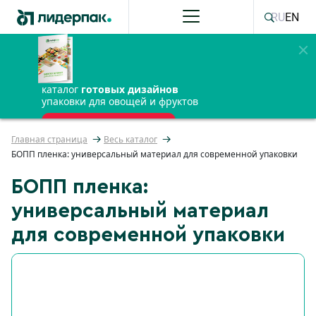
RU
EN
каталог
готовых дизайнов
упаковки для овощей и фруктов
ПОЛУЧИТЬ БЕСПЛАТНО
Главная страница
Весь каталог
БОПП пленка: универсальный материал для современной упаковки
БОПП пленка:
универсальный материал
для современной упаковки