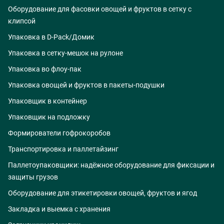
Оборудование для фасовки овощей и фруктов в сетку с
клипсой
Упаковка в D-Pack/Домик
Упаковка в сетку-мешок на рулоне
Упаковка во флоу-пак
Упаковка овощей и фруктов в пакеты-подушки
Упаковщик в контейнер
Упаковщик на подложку
Формирователи гофрокоробов
Транспортировка и паллетайзинг
Паллетоупаковщики: надёжное оборудование для фиксации и
защиты грузов
Оборудование для этикетировки овощей, фруктов и ягод
Закладка и выемка с хранения