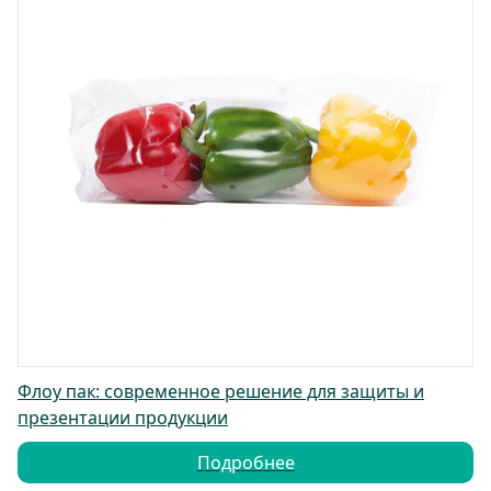
Флоу пак: современное решение для защиты и
презентации продукции
Подробнее