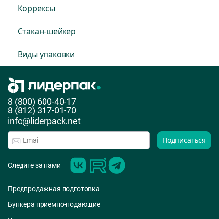
Коррексы
Стакан-шейкер
Виды упаковки
8 (800) 600-40-17
8 (812) 317-01-70
info@liderpack.net
Подписаться
Следите за нами
Предпродажная подготовка
Бункера приемно-подающие