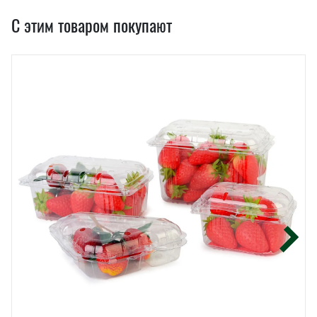
С этим товаром покупают