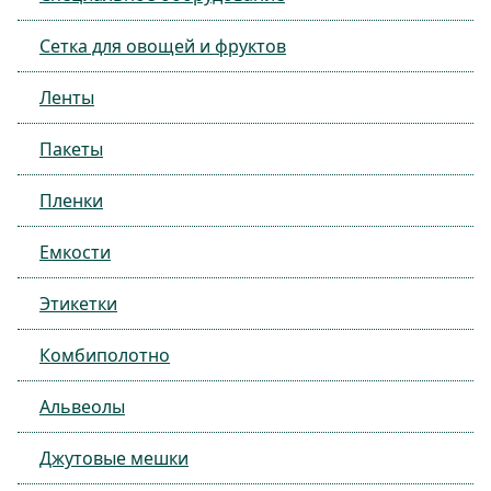
Сетка для овощей и фруктов
Ленты
Пакеты
Пленки
Емкости
Этикетки
Комбиполотно
Альвеолы
Джутовые мешки