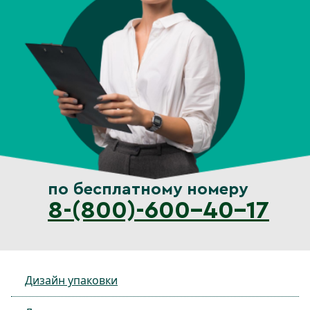
по бесплатному номеру
8-(800)-600-40-17
Дизайн упаковки