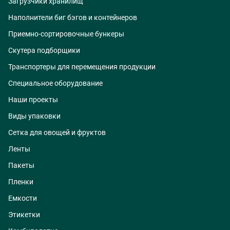
Загрузчики хранилищ
Наполнители биг бэгов и контейнеров
Приемно-сортировочные бункеры
Скутера подборщики
Транспортеры для перемещения продукции
Специальное оборудование
Наши проекты
Виды упаковки
Сетка для овощей и фруктов
Ленты
Пакеты
Пленки
Емкости
Этикетки