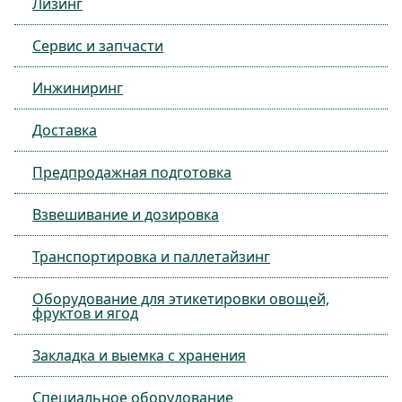
Лизинг
Сервис и запчасти
Инжиниринг
Доставка
Предпродажная подготовка
Взвешивание и дозировка
Транспортировка и паллетайзинг
Оборудование для этикетировки овощей,
фруктов и ягод
Закладка и выемка с хранения
Специальное оборудование