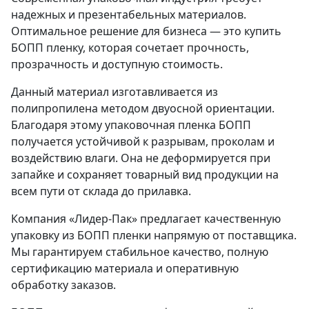
надежных и презентабельных материалов.
Оптимальное решение для бизнеса — это купить
БОПП пленку, которая сочетает прочность,
прозрачность и доступную стоимость.
Данный материал изготавливается из
полипропилена методом двуосной ориентации.
Благодаря этому упаковочная пленка БОПП
получается устойчивой к разрывам, проколам и
воздействию влаги. Она не деформируется при
запайке и сохраняет товарный вид продукции на
всем пути от склада до прилавка.
Компания «Лидер-Пак» предлагает качественную
упаковку из БОПП пленки напрямую от поставщика.
Мы гарантируем стабильное качество, полную
сертификацию материала и оперативную
обработку заказов.