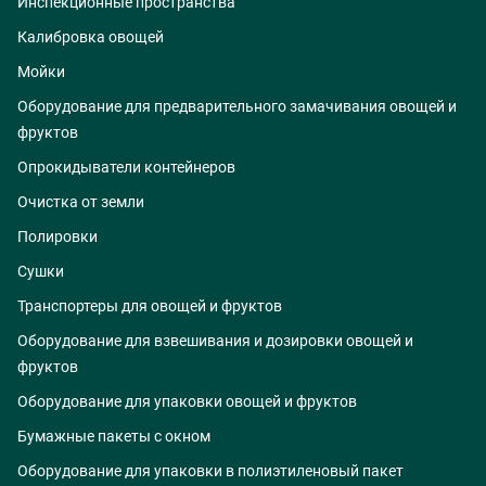
Инспекционные пространства
Калибровка овощей
Мойки
Оборудование для предварительного замачивания овощей и
фруктов
Опрокидыватели контейнеров
Очистка от земли
Полировки
Сушки
Транспортеры для овощей и фруктов
Оборудование для взвешивания и дозировки овощей и
фруктов
Оборудование для упаковки овощей и фруктов
Бумажные пакеты с окном
Оборудование для упаковки в полиэтиленовый пакет