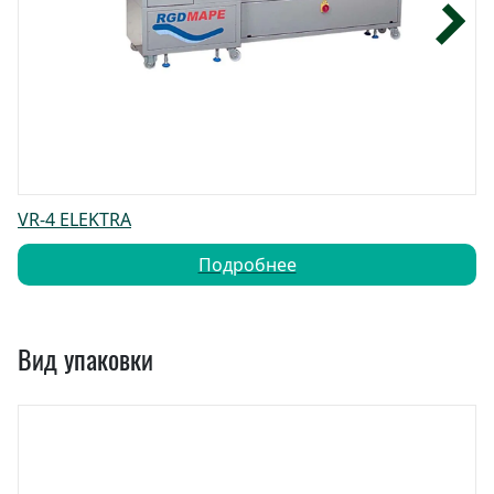
VR-4 ELEKTRA
Подробнее
Вид упаковки