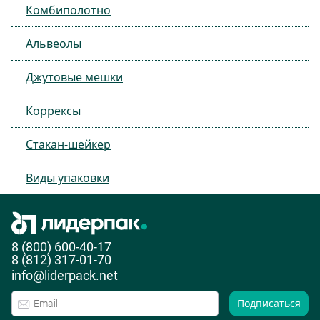
Комбиполотно
Альвеолы
Джутовые мешки
Коррексы
Стакан-шейкер
Виды упаковки
8 (800) 600-40-17
8 (812) 317-01-70
info@liderpack.net
Подписаться