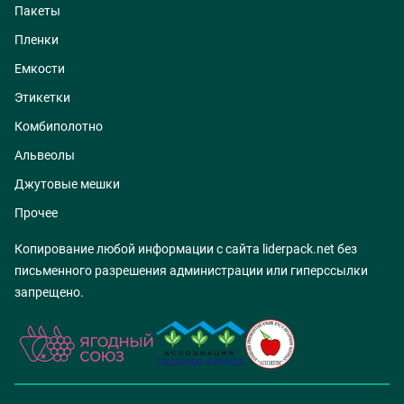
Пакеты
Пленки
Емкости
Этикетки
Комбиполотно
Альвеолы
Джутовые мешки
Прочее
Копирование любой информации с сайта liderpack.net без
письменного разрешения администрации или гиперссылки
запрещено.