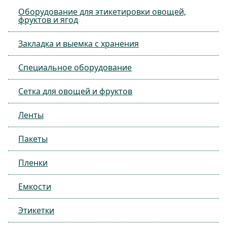
Оборудование для этикетировки овощей,
фруктов и ягод
Закладка и выемка с хранения
Специальное оборудование
Сетка для овощей и фруктов
Ленты
Пакеты
Пленки
Емкости
Этикетки