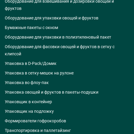
Оборудование для взвешивания и дозировки овощей и
фруктов
Оборудование для упаковки овощей и фруктов
Бумажные пакеты с окном
Оборудование для упаковки в полиэтиленовый пакет
Оборудование для фасовки овощей и фруктов в сетку с
клипсой
Упаковка в D-Pack/Домик
Упаковка в сетку-мешок на рулоне
Упаковка во флоу-пак
Упаковка овощей и фруктов в пакеты-подушки
Упаковщик в контейнер
Упаковщик на подложку
Формирователи гофрокоробов
Транспортировка и паллетайзинг