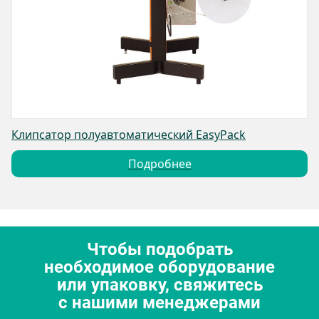
Клипсатор полуавтоматический EasyPack
Подробнее
Чтобы подобрать
необходимое оборудование
или упаковку, свяжитесь
с нашими менеджерами