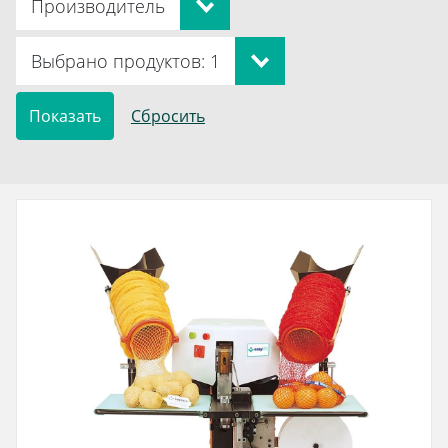
Производитель
Выбрано продуктов: 1