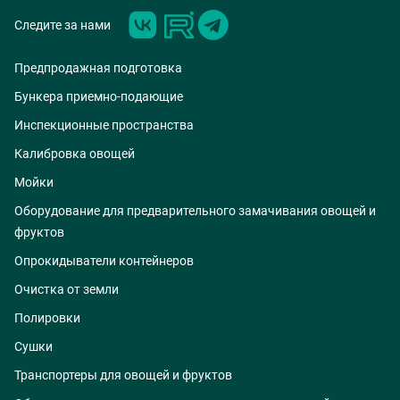
Следите за нами
Предпродажная подготовка
Бункера приемно-подающие
Инспекционные пространства
Калибровка овощей
Мойки
Оборудование для предварительного замачивания овощей и
фруктов
Опрокидыватели контейнеров
Очистка от земли
Полировки
Сушки
Транспортеры для овощей и фруктов