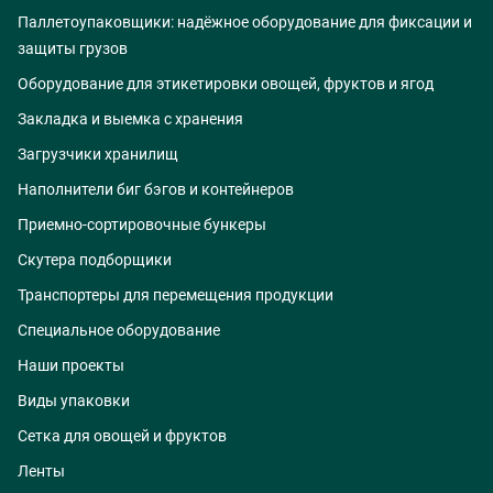
Паллетоупаковщики: надёжное оборудование для фиксации и
защиты грузов
Оборудование для этикетировки овощей, фруктов и ягод
Закладка и выемка с хранения
Загрузчики хранилищ
Наполнители биг бэгов и контейнеров
Приемно-сортировочные бункеры
Скутера подборщики
Транспортеры для перемещения продукции
Специальное оборудование
Наши проекты
Виды упаковки
Сетка для овощей и фруктов
Ленты