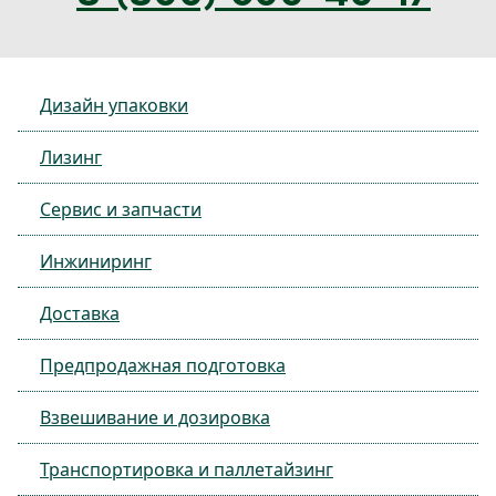
Дизайн упаковки
Лизинг
Сервис и запчасти
Инжиниринг
Доставка
Предпродажная подготовка
Взвешивание и дозировка
Транспортировка и паллетайзинг