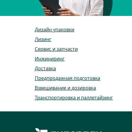
Дизайн упаковки
Лизинг
Сервис и запчасти
Инжиниринг
Доставка
Предпродажная подготовка
Взвешивание и дозировка
Транспортировка и паллетайзинг