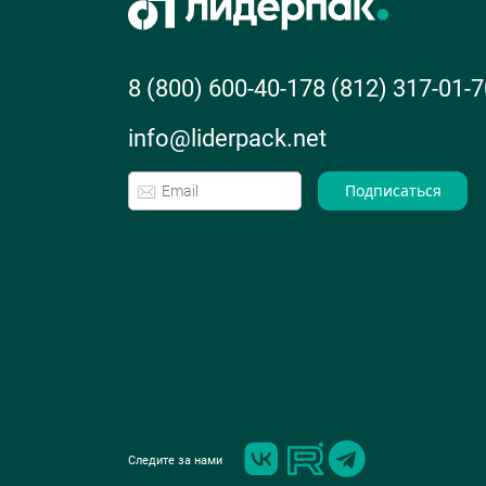
8 (800) 600-40-17
8 (812) 317-01-7
info@liderpack.net
Подписаться
Следите за нами