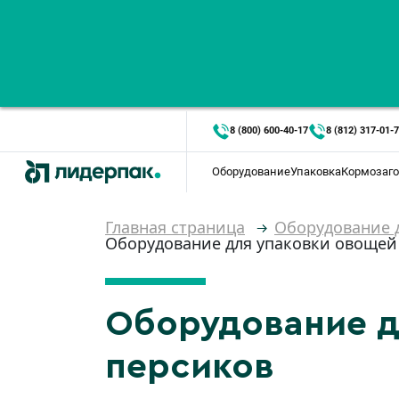
8 (800) 600-40-17
8 (812) 317-01-
Оборудование
Упаковка
Кормозаго
Главная страница
Оборудование 
Оборудование для упаковки овощей 
Оборудование д
персиков