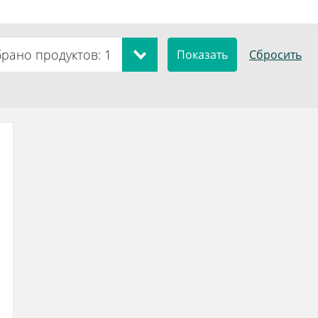
рано продуктов: 1