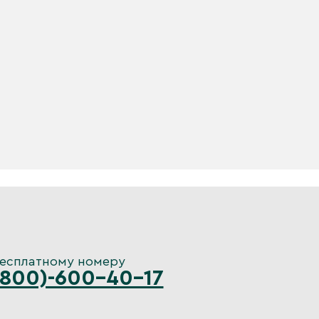
бесплатному номеру
(800)-600-40-17