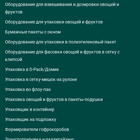
Оборудование для взвешивания и дозировки овощей и
фруктов
Оборудование для упаковки овощей и фруктов
Бумажные пакеты с окном
Оборудование для упаковки в полиэтиленовый пакет
Оборудование для фасовки овощей и фруктов в сетку с
клипсой
Упаковка в D-Pack/Домик
Упаковка в сетку-мешок на рулоне
Упаковка во флоу-пак
Упаковка овощей и фруктов в пакеты-подушки
Упаковщик в контейнер
Упаковщик на подложку
Формирователи гофрокоробов
Транспортировка и паллетайзинг