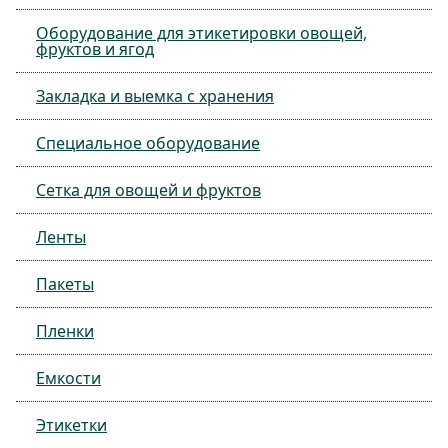
Оборудование для этикетировки овощей,
фруктов и ягод
Закладка и выемка с хранения
Специальное оборудование
Сетка для овощей и фруктов
Ленты
Пакеты
Пленки
Емкости
Этикетки