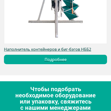
Наполнитель контейнеров и биг-бэгов НББ2
Подробнее
Чтобы подобрать
необходимое оборудование
или упаковку, свяжитесь
с нашими менеджерами