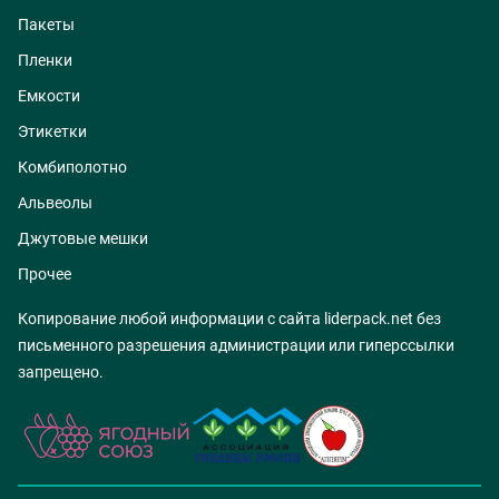
Пакеты
Пленки
Емкости
Этикетки
Комбиполотно
Альвеолы
Джутовые мешки
Прочее
Копирование любой информации с сайта liderpack.net без
письменного разрешения администрации или гиперссылки
запрещено.