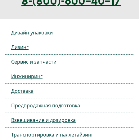
8-(800)-600-40-17
Дизайн упаковки
Лизинг
Сервис и запчасти
Инжиниринг
Доставка
Предпродажная подготовка
Взвешивание и дозировка
Транспортировка и паллетайзинг