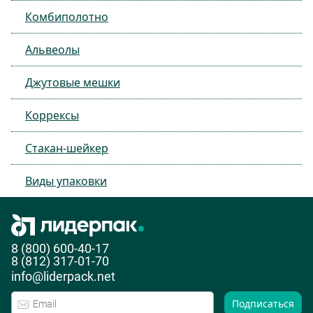
Комбиполотно
Альвеолы
Джутовые мешки
Коррексы
Стакан-шейкер
Виды упаковки
8 (800) 600-40-17
8 (812) 317-01-70
info@liderpack.net
Подписаться