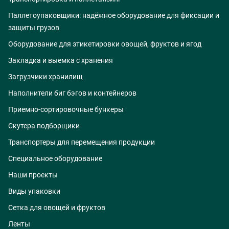
Паллетоупаковщики: надёжное оборудование для фиксации и
защиты грузов
Оборудование для этикетировки овощей, фруктов и ягод
Закладка и выемка с хранения
Загрузчики хранилищ
Наполнители биг бэгов и контейнеров
Приемно-сортировочные бункеры
Скутера подборщики
Транспортеры для перемещения продукции
Специальное оборудование
Наши проекты
Виды упаковки
Сетка для овощей и фруктов
Ленты