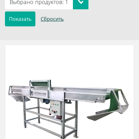
Выбрано продуктов: 1