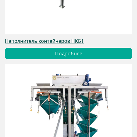
Наполнитель контейнеров НКБ1
Подробнее