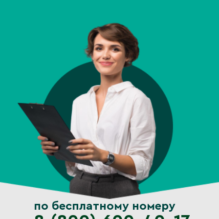
по бесплатному номеру