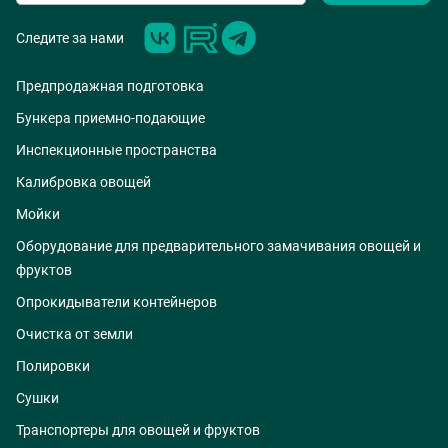
Следите за нами
Предпродажная подготовка
Бункера приемно-подающие
Инспекционные пространства
Калибровка овощей
Мойки
Оборудование для предварительного замачивания овощей и
фруктов
Опрокидыватели контейнеров
Очистка от земли
Полировки
Сушки
Транспортеры для овощей и фруктов