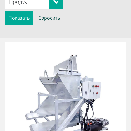
Продукт