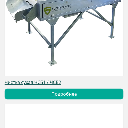
Чистка сухая ЧСБ1 / ЧСБ2
Подробнее