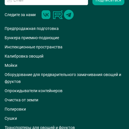
Следите за нами
Предпродажная подготовка
Бункера приемно-подающие
Инспекционные пространства
Калибровка овощей
Мойки
Оборудование для предварительного замачивания овощей и
фруктов
Опрокидыватели контейнеров
Очистка от земли
Полировки
Сушки
Транспортеры для овощей и фруктов