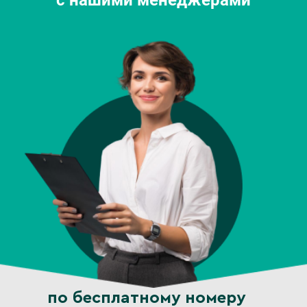
с нашими менеджерами
по бесплатному номеру