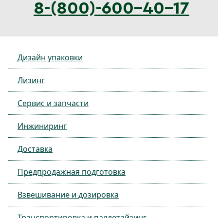
8-(800)-600-40-17
Дизайн упаковки
Лизинг
Сервис и запчасти
Инжиниринг
Доставка
Предпродажная подготовка
Взвешивание и дозировка
Транспортировка и паллетайзинг