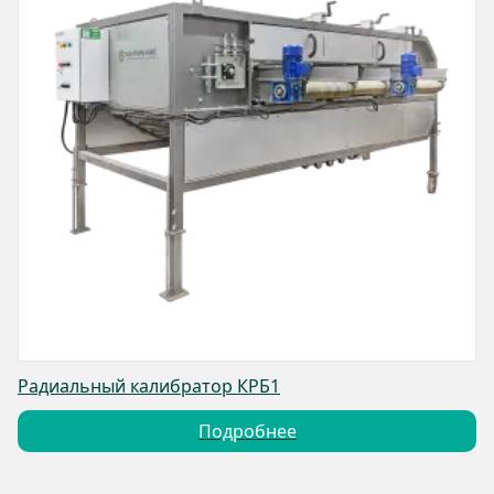
Радиальный калибратор КРБ1
Подробнее