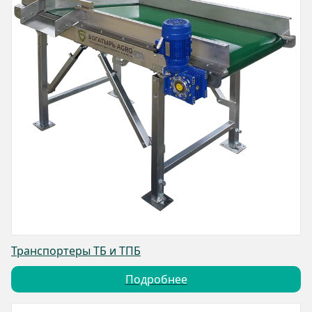
Транспортеры ТБ и ТПБ
Подробнее