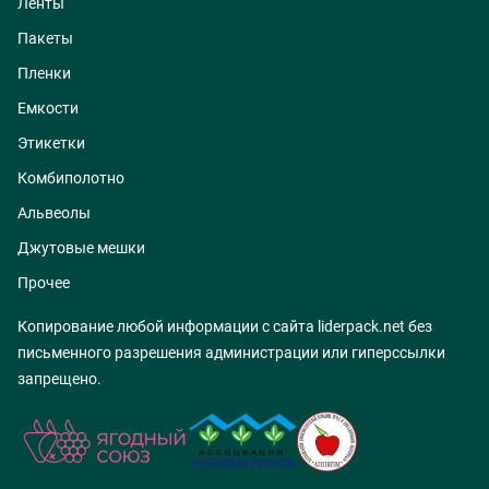
Ленты
Пакеты
Пленки
Емкости
Этикетки
Комбиполотно
Альвеолы
Джутовые мешки
Прочее
Копирование любой информации с сайта liderpack.net без
письменного разрешения администрации или гиперссылки
запрещено.