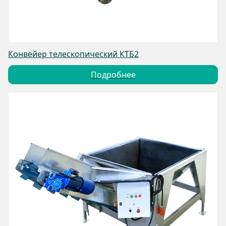
Конвейер телескопический КТБ2
Подробнее