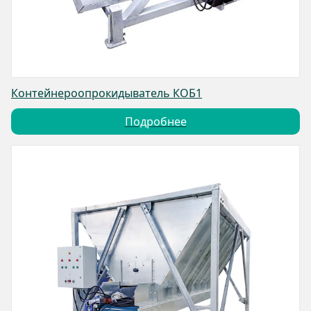
Контейнероопрокидыватель КОБ1
Подробнее