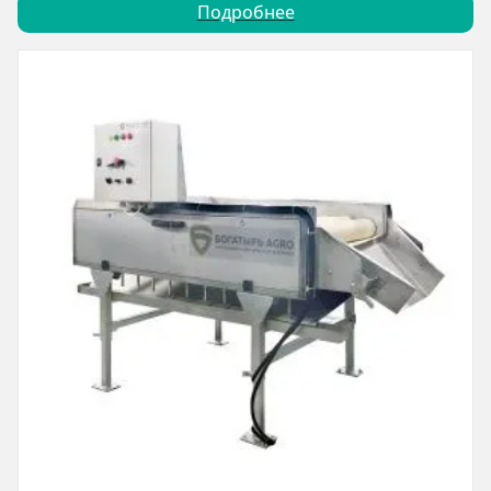
Подробнее