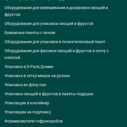
Оборудование для взвешивания и дозировки овощей и
фруктов
Оборудование для упаковки овощей и фруктов
Бумажные пакеты с окном
Оборудование для упаковки в полиэтиленовый пакет
Оборудование для фасовки овощей и фруктов в сетку с
клипсой
Упаковка в D-Pack/Домик
Упаковка в сетку-мешок на рулоне
Упаковка во флоу-пак
Упаковка овощей и фруктов в пакеты-подушки
Упаковщик в контейнер
Упаковщик на подложку
Формирователи гофрокоробов