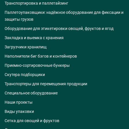
Транспортировка и паллетайзинг
Паллетоупаковщики: надёжное оборудование для фиксации и
защиты грузов
Оборудование для этикетировки овощей, фруктов и ягод
Закладка и выемка с хранения
Загрузчики хранилищ
Наполнители биг бэгов и контейнеров
Приемно-сортировочные бункеры
Скутера подборщики
Транспортеры для перемещения продукции
Специальное оборудование
Наши проекты
Виды упаковки
Сетка для овощей и фруктов