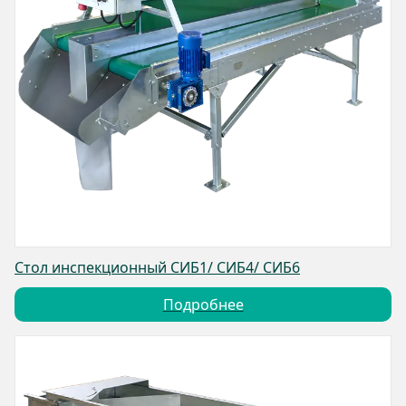
Стол инспекционный СИБ1/ СИБ4/ СИБ6
Подробнее