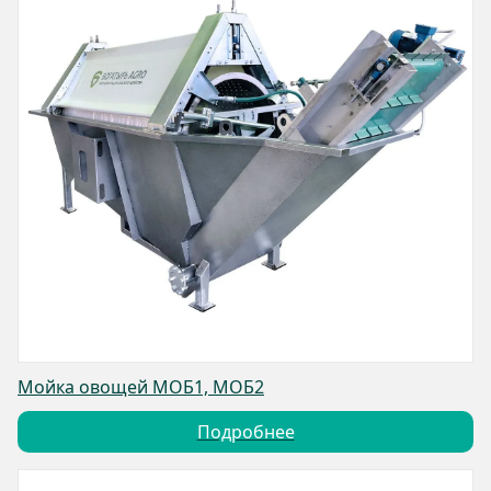
Мойка овощей МОБ1, МОБ2
Подробнее