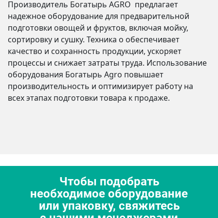
Производитель Богатырь AGRO предлагает
надежное оборудование для предварительной
подготовки овощей и фруктов, включая мойку,
сортировку и сушку. Техника o обеспечивает
качество и сохранность продукции, ускоряет
процессы и снижает затраты труда. Использование
оборудования Богатырь Agro повышает
производительность и оптимизирует работу на
всех этапах подготовки товара к продаже.
Чтобы подобрать
необходимое оборудование
или упаковку, свяжитесь