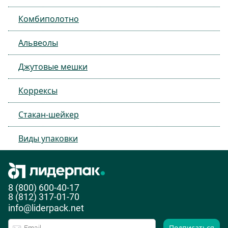
Комбиполотно
Альвеолы
Джутовые мешки
Коррексы
Стакан-шейкер
Виды упаковки
8 (800) 600-40-17
8 (812) 317-01-70
info@liderpack.net
Подписаться