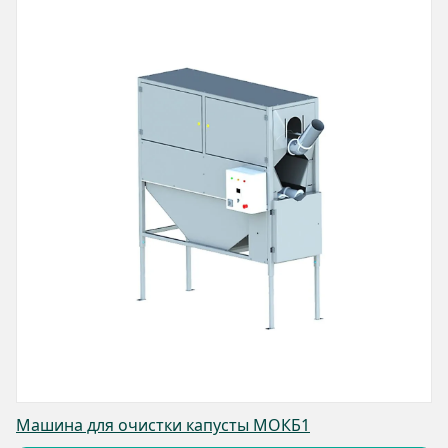
Машина для очистки капусты МОКБ1