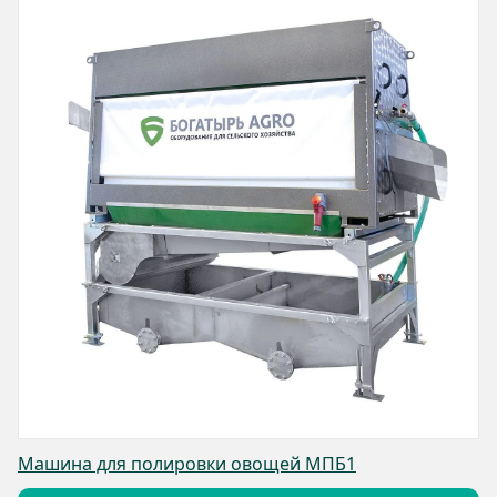
Машина для полировки овощей МПБ1