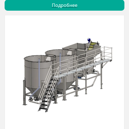
Подробнее