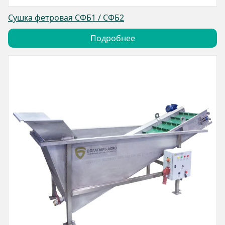
Сушка фетровая СФБ1 / СФБ2
Подробнее