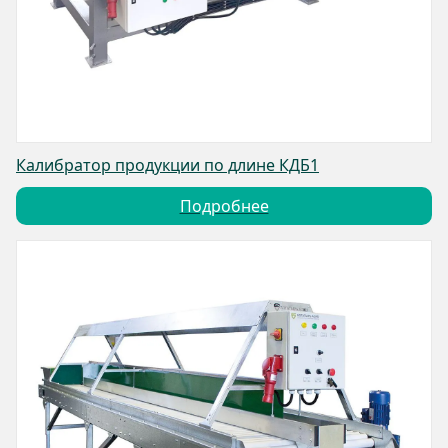
Калибратор продукции по длине КДБ1
Подробнее