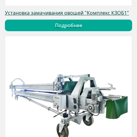
Установка замачивания овощей "Комплекс КЗОБ1"
Подробнее