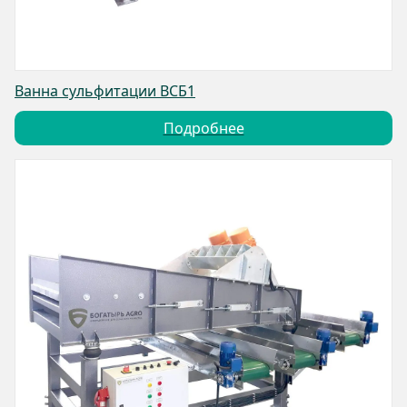
Ванна сульфитации ВСБ1
Подробнее