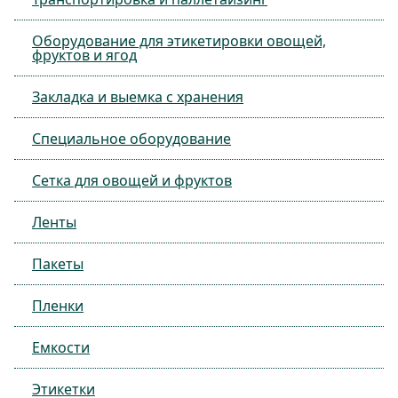
Оборудование для этикетировки овощей,
фруктов и ягод
Закладка и выемка с хранения
Специальное оборудование
Сетка для овощей и фруктов
Ленты
Пакеты
Пленки
Емкости
Этикетки