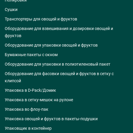
Полировки
Сушки
Транспортеры для овощей и фруктов
Оборудование для взвешивания и дозировки овощей и
фруктов
Оборудование для упаковки овощей и фруктов
Бумажные пакеты с окном
Оборудование для упаковки в полиэтиленовый пакет
Оборудование для фасовки овощей и фруктов в сетку с
клипсой
Упаковка в D-Pack/Домик
Упаковка в сетку-мешок на рулоне
Упаковка во флоу-пак
Упаковка овощей и фруктов в пакеты-подушки
Упаковщик в контейнер