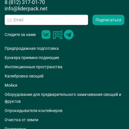
8 (812) 317-01-70
info@liderpack.net
Подписаться
Следите за нами
Предпродажная подготовка
Бункера приемно-подающие
Инспекционные пространства
Калибровка овощей
Мойки
Оборудование для предварительного замачивания овощей и
фруктов
Опрокидыватели контейнеров
Очистка от земли