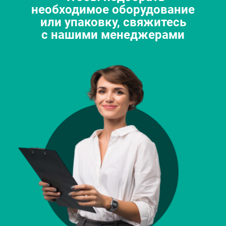
необходимое оборудование
или упаковку, свяжитесь
с нашими менеджерами