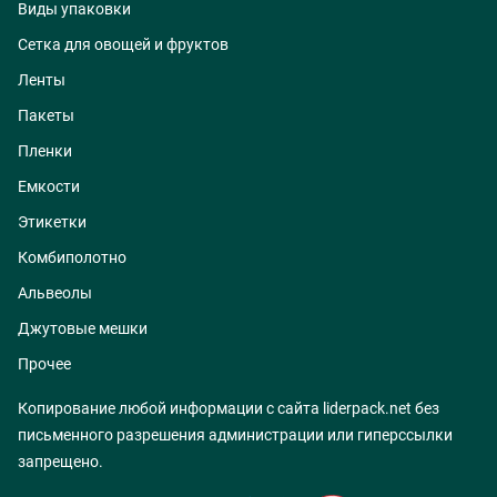
Виды упаковки
Сетка для овощей и фруктов
Ленты
Пакеты
Пленки
Емкости
Этикетки
Комбиполотно
Альвеолы
Джутовые мешки
Прочее
Копирование любой информации с сайта liderpack.net без
письменного разрешения администрации или гиперссылки
запрещено.