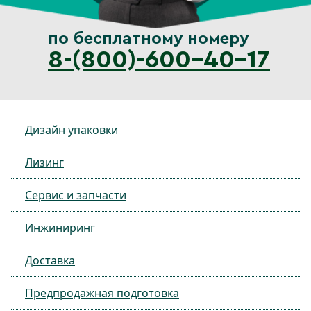
по бесплатному номеру
8-(800)-600-40-17
Дизайн упаковки
Лизинг
Сервис и запчасти
Инжиниринг
Доставка
Предпродажная подготовка