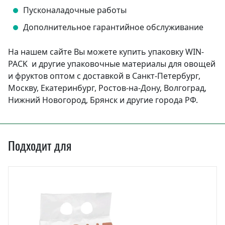
Пусконаладочные работы
Дополнительное гарантийное обслуживание
На нашем сайте Вы можете купить упаковку WIN-
PACK и другие упаковочные материалы для овощей
и фруктов оптом с доставкой в Санкт-Петербург,
Москву, Екатеринбург, Ростов-на-Дону, Волгоград,
Нижний Новогород, Брянск и другие города РФ.
Подходит для