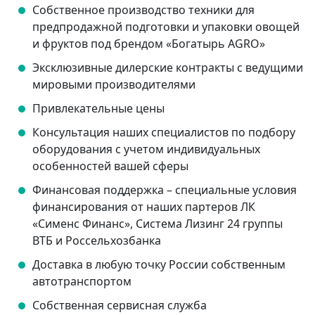
Собственное производство техники для
предпродажной подготовки и упаковки овощей
и фруктов под брендом «Богатырь AGRO»
Эксклюзивные дилерские контракты с ведущими
мировыми производителями
Привлекательные цены
Консультация наших специалистов по подбору
оборудования с учетом индивидуальных
особенностей вашей сферы
Финансовая поддержка – специальные условия
финансирования от наших партеров ЛК
«Сименс Финанс», Система Лизинг 24 группы
ВТБ и Россельхозбанка
Доставка в любую точку России собственным
автотранспортом
Собственная сервисная служба