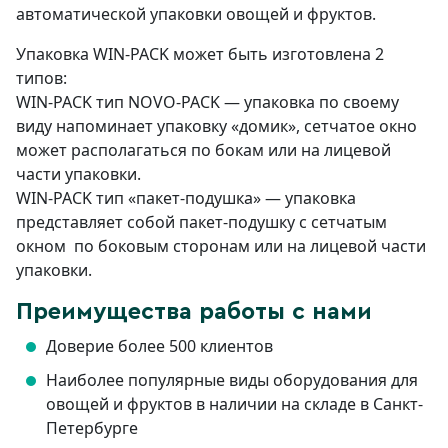
автоматической упаковки овощей и фруктов.
Упаковка WIN-PACK может быть изготовлена 2
типов:
WIN-PACK тип NOVO-PACK — упаковка по своему
виду напоминает упаковку «домик», сетчатое окно
может располагаться по бокам или на лицевой
части упаковки.
WIN-PACK тип «пакет-подушка» — упаковка
представляет собой пакет-подушку с сетчатым
окном по боковым сторонам или на лицевой части
упаковки.
Преимущества работы с нами
Доверие более 500 клиентов
Наиболее популярные виды оборудования для
овощей и фруктов в наличии на складе в Санкт-
Петербурге