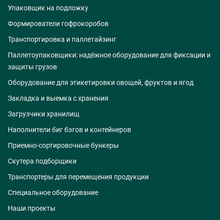
Упаковщик на подложку
Формирователи гофрокоробов
Транспортировка и паллетайзинг
Паллетоупаковщики: надёжное оборудование для фиксации и
защиты грузов
Оборудование для этикетировки овощей, фруктов и ягод
Закладка и выемка с хранения
Загрузчики хранилищ
Наполнители биг бэгов и контейнеров
Приемно-сортировочные бункеры
Скутера подборщики
Транспортеры для перемещения продукции
Специальное оборудование
Наши проекты