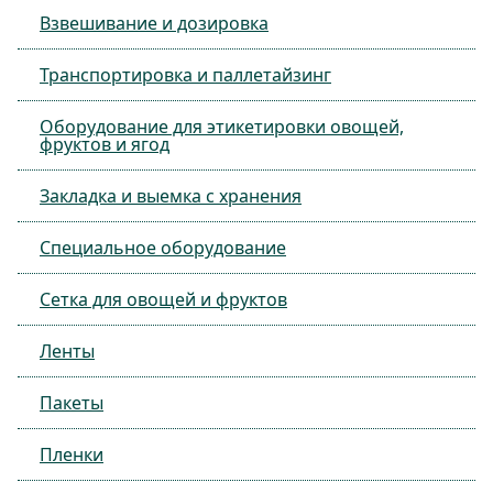
Взвешивание и дозировка
Транспортировка и паллетайзинг
Оборудование для этикетировки овощей,
фруктов и ягод
Закладка и выемка с хранения
Специальное оборудование
Сетка для овощей и фруктов
Ленты
Пакеты
Пленки