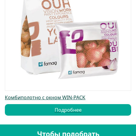
Комбиполотно с окном WIN-PACK
Подробнее
Чтобы подобрать