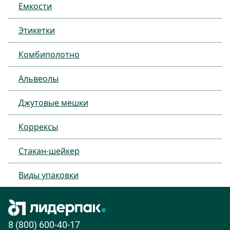
Емкости
Этикетки
Комбиполотно
Альвеолы
Джутовые мешки
Коррексы
Стакан-шейкер
Виды упаковки
8 (800) 600-40-17