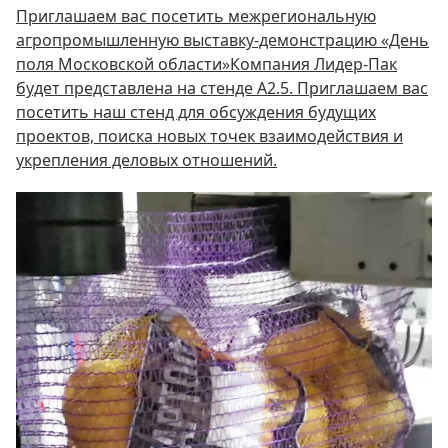
Приглашаем вас посетить межрегиональную
агропромышленную выставку-демонстрацию «День
поля Московской области»Компания Лидер-Пак
будет представлена на стенде А2.5. Приглашаем вас
посетить наш стенд для обсуждения будущих
проектов, поиска новых точек взаимодействия и
укрепления деловых отношений.