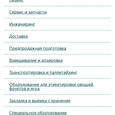
Лизинг
Сервис и запчасти
Инжиниринг
Доставка
Предпродажная подготовка
Взвешивание и дозировка
Транспортировка и паллетайзинг
Оборудование для этикетировки овощей,
фруктов и ягод
Закладка и выемка с хранения
Специальное оборудование