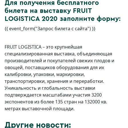
Для получения бесплатного
билета на выставку FRUIT
LOGISTICA 2020 заполните форму:
{{ event_form("Запрос билета с сайта") }}
FRUIT LOGISTICA – это крупнейшая
специализированная выставка, объединяющая
производителей и покупателей свежих плодов и
овощей, поставщиков оборудования для их
калибровки, упаковки, маркировки,
транспортировки, хранения и переработки.
Уникальность и глобальность выставки
подтверждается масштабами участия 3200
экспонентов из более 135 стран на 132000 кв.
метрах выставочной площади.
Другие новости: