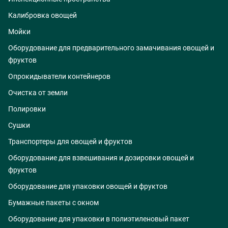
Калибровка овощей
Мойки
Оборудование для предварительного замачивания овощей и
фруктов
Опрокидыватели контейнеров
Очистка от земли
Полировки
Сушки
Транспортеры для овощей и фруктов
Оборудование для взвешивания и дозировки овощей и
фруктов
Оборудование для упаковки овощей и фруктов
Бумажные пакеты с окном
Оборудование для упаковки в полиэтиленовый пакет