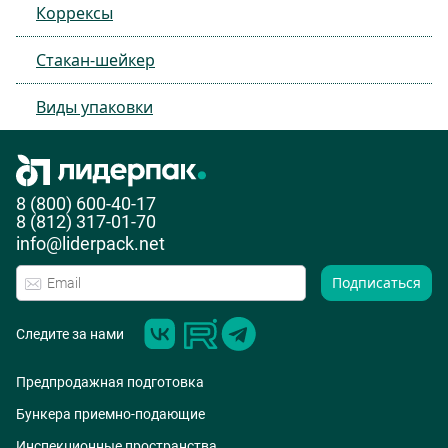
Коррексы
Стакан-шейкер
Виды упаковки
8 (800) 600-40-17
8 (812) 317-01-70
info@liderpack.net
Подписаться
Следите за нами
Предпродажная подготовка
Бункера приемно-подающие
Инспекционные пространства