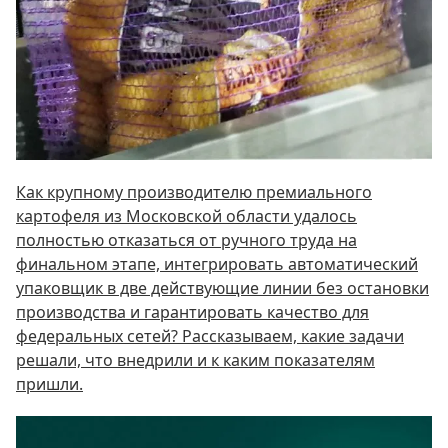
Как крупному производителю премиального
картофеля из Московской области удалось
полностью отказаться от ручного труда на
финальном этапе, интегрировать автоматический
упаковщик в две действующие линии без остановки
производства и гарантировать качество для
федеральных сетей? Рассказываем, какие задачи
решали, что внедрили и к каким показателям
пришли.