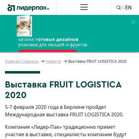
RU
EN
каталог
готовых дизайнов
упаковки для овощей и фруктов
ПОЛУЧИТЬ БЕСПЛАТНО
Главная страница
Новости
Выставка FRUIT LOGISTICA 2020
Выставка FRUIT LOGISTICA
2020
5-7 февраля 2020 года в Берлине пройдет
Международная выставка FRUIT LOGISTICA 2020.
Компания «Лидер-Пак» традиционно примет
участие в выставке, специалисты компании будут