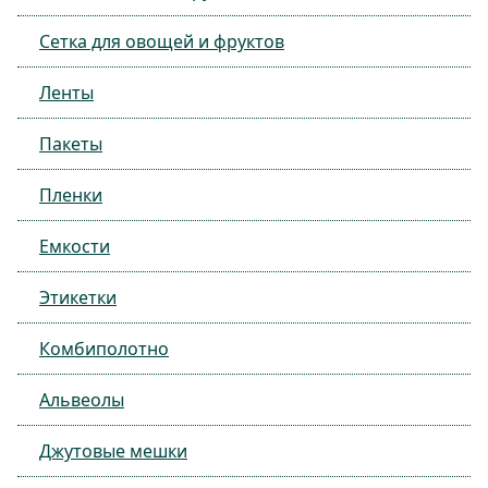
Сетка для овощей и фруктов
Ленты
Пакеты
Пленки
Емкости
Этикетки
Комбиполотно
Альвеолы
Джутовые мешки