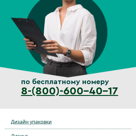
по бесплатному номеру
8-(800)-600-40-17
Дизайн упаковки