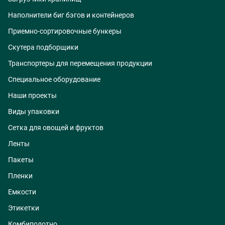
Наполнители биг бэгов и контейнеров
Приемно-сортировочные бункеры
Скутера подборщики
Транспортеры для перемещения продукции
Специальное оборудование
Наши проекты
Виды упаковки
Сетка для овощей и фруктов
Ленты
Пакеты
Пленки
Емкости
Этикетки
Комбиполотно