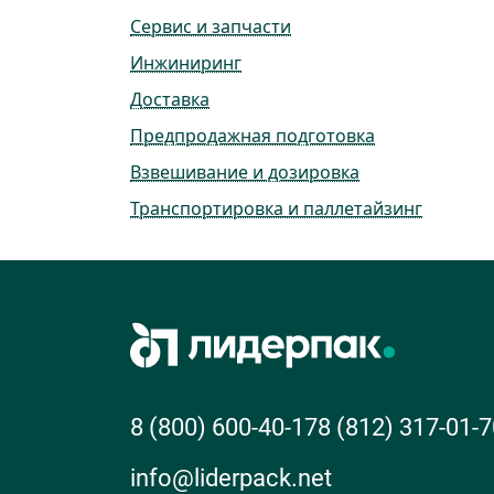
Сервис и запчасти
Инжиниринг
Доставка
Предпродажная подготовка
Взвешивание и дозировка
Транспортировка и паллетайзинг
8 (800) 600-40-17
8 (812) 317-01-7
info@liderpack.net