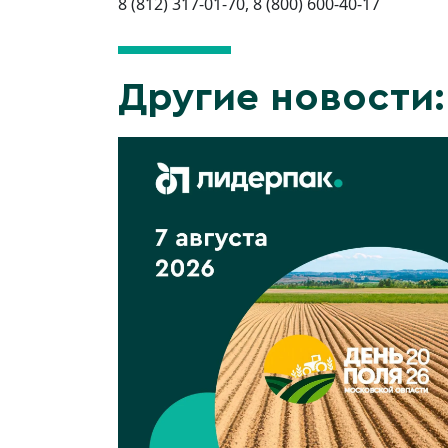
8 (812) 317-01-70, 8 (800) 600-40-17
Другие новости: