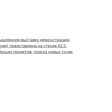
ышленную выставку-демонстрацию
дет представлена на стенде А2.5.
дущих проектов, поиска новых точек