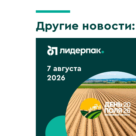
Другие новости: