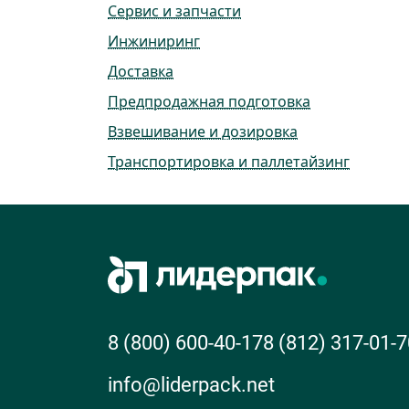
Сервис и запчасти
Инжиниринг
Доставка
Предпродажная подготовка
Взвешивание и дозировка
Транспортировка и паллетайзинг
8 (800) 600-40-17
8 (812) 317-01-7
info@liderpack.net