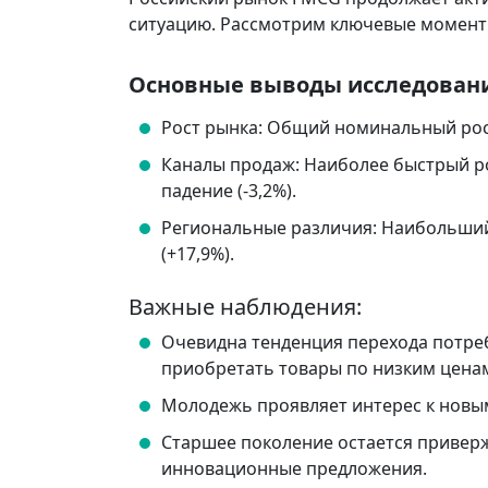
ситуацию. Рассмотрим ключевые момент
Основные выводы исследован
Рост рынка: Общий номинальный рост
Каналы продаж: Наиболее быстрый ро
падение (-3,2%).
Региональные различия: Наибольший
(+17,9%).
Важные наблюдения:
Очевидна тенденция перехода потре
приобретать товары по низким ценам
Молодежь проявляет интерес к новым
Старшее поколение остается привер
инновационные предложения.