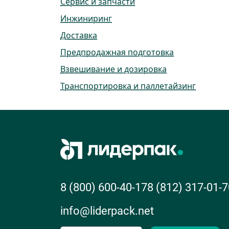
Сервис и запчасти
Инжиниринг
Доставка
Предпродажная подготовка
Взвешивание и дозировка
Транспортировка и паллетайзинг
8 (800) 600-40-17
8 (812) 317-01-7
info@liderpack.net