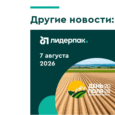
Другие новости: