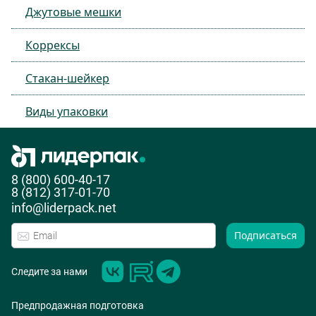
Джутовые мешки
Коррексы
Стакан-шейкер
Виды упаковки
8 (800) 600-40-17
8 (812) 317-01-70
info@liderpack.net
Подписаться
Следите за нами
Предпродажная подготовка