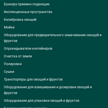
Бункера приемно-подающие
Инспекционные пространства
Калибровка овощей
Мойки
Оборудование для предварительного замачивания овощей и
фруктов
Опрокидыватели контейнеров
Очистка от земли
Полировки
Сушки
Транспортеры для овощей и фруктов
Оборудование для взвешивания и дозировки овощей и
фруктов
Оборудование для упаковки овощей и фруктов