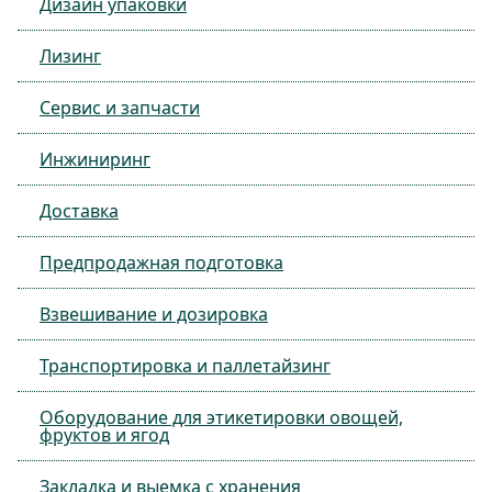
Дизайн упаковки
Лизинг
Сервис и запчасти
Инжиниринг
Доставка
Предпродажная подготовка
Взвешивание и дозировка
Транспортировка и паллетайзинг
Оборудование для этикетировки овощей,
фруктов и ягод
Закладка и выемка с хранения