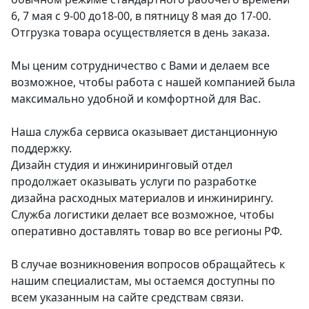
6, 7 мая с 9-00 до18-00, в пятницу 8 мая до 17-00.
Отгрузка товара осуществляется в день заказа.
Мы ценим сотрудничество с Вами и делаем все
возможное, чтобы работа с нашей компанией была
максимально удобной и комфортной для Вас.
Наша служба сервиса оказывает дистанционную
поддержку.
Дизайн студия и инжиниринговый отдел
продолжает оказывать услуги по разработке
дизайна расходных материалов и инжинирингу.
Служба логистики делает все возможное, чтобы
оперативно доставлять товар во все регионы РФ.
В случае возникновения вопросов обращайтесь к
нашим специалистам, мы остаемся доступны по
всем указанным на сайте средствам связи.