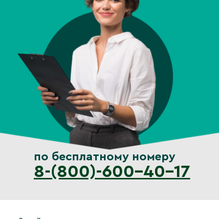
по бесплатному номеру
8-(800)-600-40-17