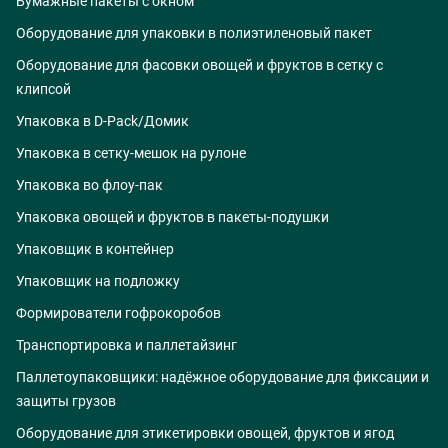
Бумажные пакеты с окном
Оборудование для упаковки в полиэтиленовый пакет
Оборудование для фасовки овощей и фруктов в сетку с
клипсой
Упаковка в D-Pack/Домик
Упаковка в сетку-мешок на рулоне
Упаковка во флоу-пак
Упаковка овощей и фруктов в пакеты-подушки
Упаковщик в контейнер
Упаковщик на подложку
Формирователи гофрокоробов
Транспортировка и паллетайзинг
Паллетоупаковщики: надёжное оборудование для фиксации и
защиты грузов
Оборудование для этикетировки овощей, фруктов и ягод