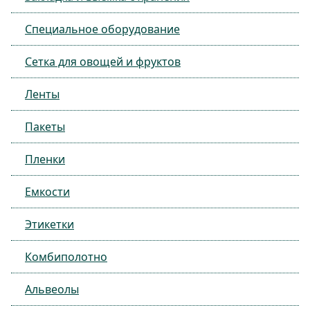
Специальное оборудование
Сетка для овощей и фруктов
Ленты
Пакеты
Пленки
Емкости
Этикетки
Комбиполотно
Альвеолы