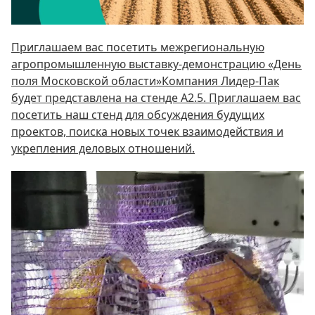
Приглашаем вас посетить межрегиональную
агропромышленную выставку-демонстрацию «День
поля Московской области»Компания Лидер-Пак
будет представлена на стенде А2.5. Приглашаем вас
посетить наш стенд для обсуждения будущих
проектов, поиска новых точек взаимодействия и
укрепления деловых отношений.