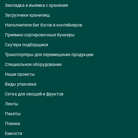
Закладка и выемка с хранения
Загрузчики хранилищ
Наполнители биг бэгов и контейнеров
Приемно-сортировочные бункеры
Скутера подборщики
Транспортеры для перемещения продукции
Специальное оборудование
Наши проекты
Виды упаковки
Сетка для овощей и фруктов
Ленты
Пакеты
Пленки
Емкости