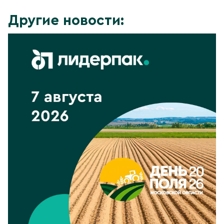
Другие новости: