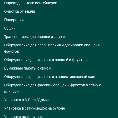
Опрокидыватели контейнеров
Очистка от земли
Полировки
Сушки
Транспортеры для овощей и фруктов
Оборудование для взвешивания и дозировки овощей и
фруктов
Оборудование для упаковки овощей и фруктов
Бумажные пакеты с окном
Оборудование для упаковки в полиэтиленовый пакет
Оборудование для фасовки овощей и фруктов в сетку с
клипсой
Упаковка в D-Pack/Домик
Упаковка в сетку-мешок на рулоне
Упаковка во флоу-пак