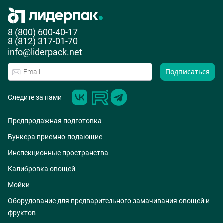
8 (800) 600-40-17
8 (812) 317-01-70
info@liderpack.net
Подписаться
Следите за нами
Предпродажная подготовка
Бункера приемно-подающие
Инспекционные пространства
Калибровка овощей
Мойки
Оборудование для предварительного замачивания овощей и
фруктов