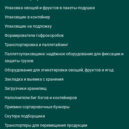
Упаковка овощей и фруктов в пакеты-подушки
Упаковщик в контейнер
Упаковщик на подложку
Формирователи гофрокоробов
Транспортировка и паллетайзинг
Паллетоупаковщики: надёжное оборудование для фиксации и
защиты грузов
Оборудование для этикетировки овощей, фруктов и ягод
Закладка и выемка с хранения
Загрузчики хранилищ
Наполнители биг бэгов и контейнеров
Приемно-сортировочные бункеры
Скутера подборщики
Транспортеры для перемещения продукции