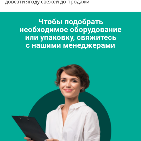
довезти ягоду свежей до продажи.
Чтобы подобрать
необходимое оборудование
или упаковку, свяжитесь
с нашими менеджерами