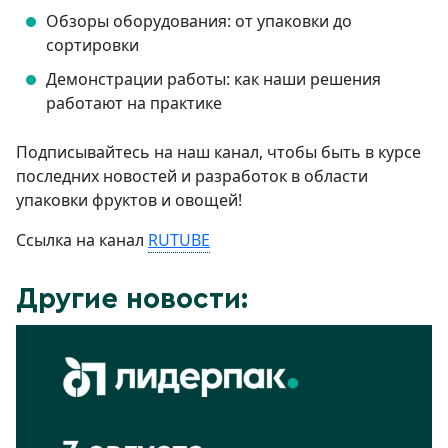
Обзоры оборудования: от упаковки до
сортировки
Демонстрации работы: как наши решения
работают на практике
Подписывайтесь на наш канал, чтобы быть в курсе
последних новостей и разработок в области
упаковки фруктов и овощей!
Ссылка на канал
RUTUBE
Другие новости: