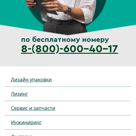
по бесплатному номеру
8-(800)-600-40-17
Дизайн упаковки
Лизинг
Сервис и запчасти
Инжиниринг