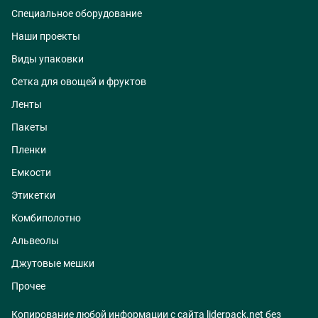
Специальное оборудование
Наши проекты
Виды упаковки
Сетка для овощей и фруктов
Ленты
Пакеты
Пленки
Емкости
Этикетки
Комбиполотно
Альвеолы
Джутовые мешки
Прочее
Копирование любой информации с сайта liderpack.net без