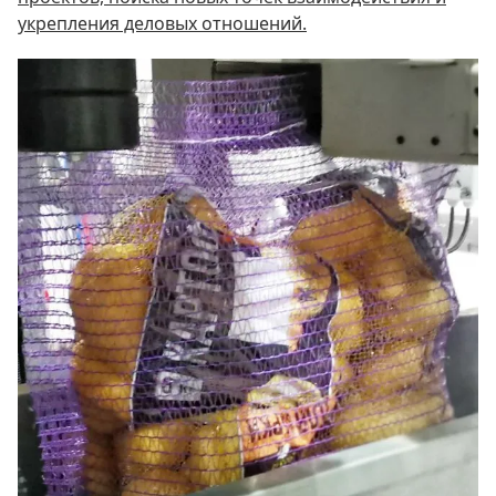
укрепления деловых отношений.