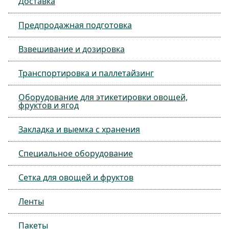
Доставка
Предпродажная подготовка
Взвешивание и дозировка
Транспортировка и паллетайзинг
Оборудование для этикетировки овощей,
фруктов и ягод
Закладка и выемка с хранения
Специальное оборудование
Сетка для овощей и фруктов
Ленты
Пакеты