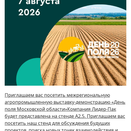
Приглашаем вас посетить межрегиональную
агропромышленную выставку-демонстрацию «День
поля Московской области»Компания Лидер-Пак
будет представлена на стенде А2.5. Приглашаем вас
посетить наш стенд для обсуждения будущих
проектов, поиска новых точек взаимодействия и