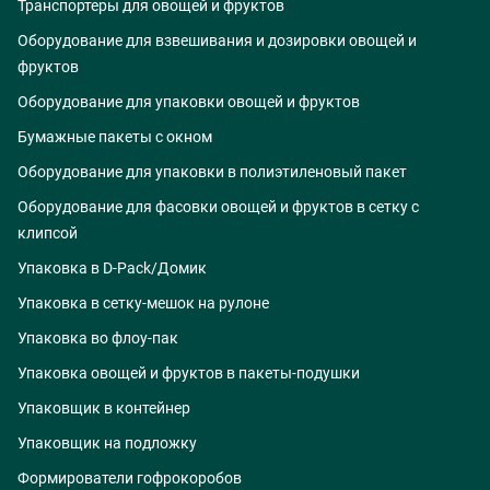
Транспортеры для овощей и фруктов
Оборудование для взвешивания и дозировки овощей и
фруктов
Оборудование для упаковки овощей и фруктов
Бумажные пакеты с окном
Оборудование для упаковки в полиэтиленовый пакет
Оборудование для фасовки овощей и фруктов в сетку с
клипсой
Упаковка в D-Pack/Домик
Упаковка в сетку-мешок на рулоне
Упаковка во флоу-пак
Упаковка овощей и фруктов в пакеты-подушки
Упаковщик в контейнер
Упаковщик на подложку
Формирователи гофрокоробов