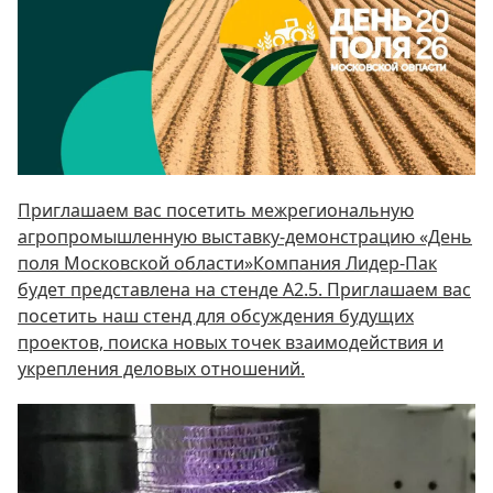
Приглашаем вас посетить межрегиональную
агропромышленную выставку-демонстрацию «День
поля Московской области»Компания Лидер-Пак
будет представлена на стенде А2.5. Приглашаем вас
посетить наш стенд для обсуждения будущих
проектов, поиска новых точек взаимодействия и
укрепления деловых отношений.