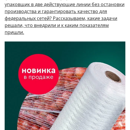
упаковщик в две действующие линии без остановки
производства и гарантировать качество для
федеральных сетей? Рассказываем, какие задачи
решали, что внедрили и к каким показателям
пришли.