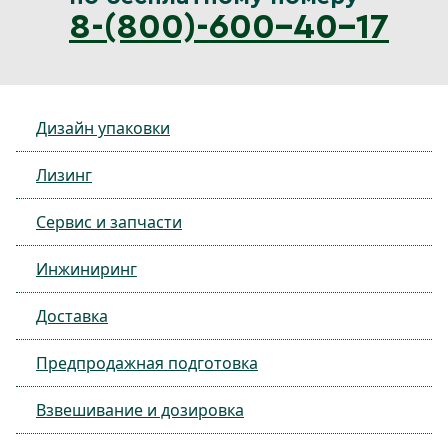
8-(800)-600-40-17
Дизайн упаковки
Лизинг
Сервис и запчасти
Инжиниринг
Доставка
Предпродажная подготовка
Взвешивание и дозировка