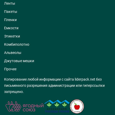
Ленты
Пакеты
Пленки
Емкости
Этикетки
Комбиполотно
Альвеолы
Джутовые мешки
Прочее
Копирование любой информации с сайта liderpack.net без
письменного разрешения администрации или гиперссылки
запрещено.