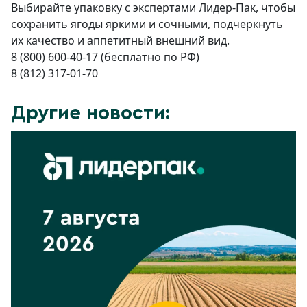
Выбирайте упаковку с экспертами Лидер-Пак, чтобы
сохранить ягоды яркими и сочными, подчеркнуть
их качество и аппетитный внешний вид.
8 (800) 600-40-17 (бесплатно по РФ)
8 (812) 317-01-70
Другие новости: