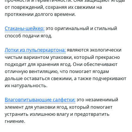
прочности и герметичности. Они защищают ягоды
от повреждений, сохраняя их свежими на
протяжении долгого времени.
Стаканы-шейкер:
это оригинальный и стильный
способ подачи ягод.
Лотки из пульперкартона:
являются экологически
чистым вариантом упаковки, который прекрасно
подходит для хранения ягод. Они обеспечивают
отличную вентиляцию, что помогает ягодам
дольше оставаться свежими, а также подчеркивают
их натуральность.
Влаговпитывающие салфетки:
это незаменимый
элемент для упаковки ягод, который помогает
устранить излишнюю влагу и предотвратить
гниение.