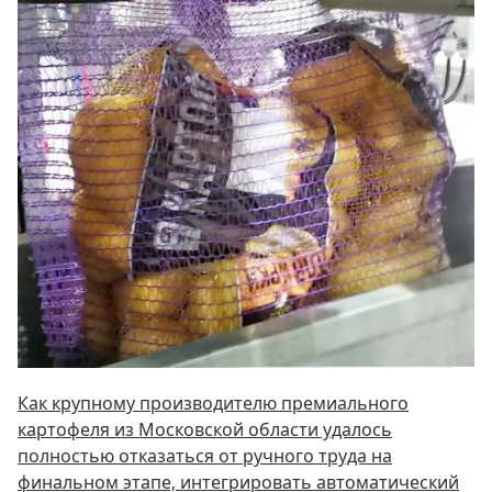
Как крупному производителю премиального
картофеля из Московской области удалось
полностью отказаться от ручного труда на
финальном этапе, интегрировать автоматический