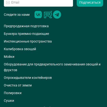
Подписаться
Следите за нами
Предпродажная подготовка
Бункера приемно-подающие
Инспекционные пространства
Калибровка овощей
Мойки
Оборудование для предварительного замачивания овощей и
фруктов
Опрокидыватели контейнеров
Очистка от земли
Полировки
Сушки