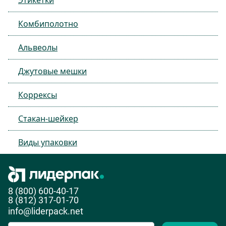
Этикетки
Комбиполотно
Альвеолы
Джутовые мешки
Коррексы
Стакан-шейкер
Виды упаковки
8 (800) 600-40-17
8 (812) 317-01-70
info@liderpack.net