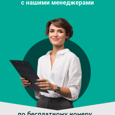
с нашими менеджерами
по бесплатному номеру