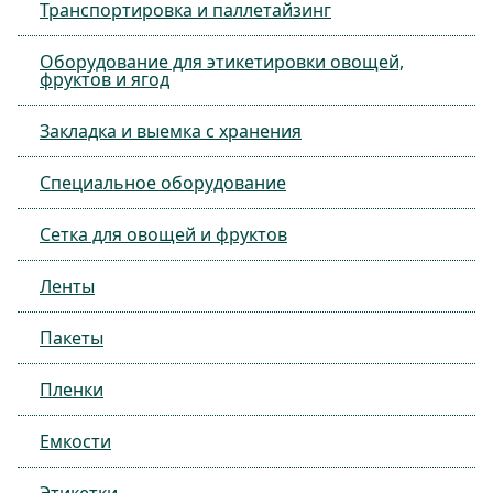
Транспортировка и паллетайзинг
Оборудование для этикетировки овощей,
фруктов и ягод
Закладка и выемка с хранения
Специальное оборудование
Сетка для овощей и фруктов
Ленты
Пакеты
Пленки
Емкости