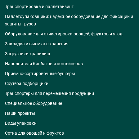
Транспортировка и паллетайзинг
Паллетоупаковщики: надёжное оборудование для фиксации и
защиты грузов
Оборудование для этикетировки овощей, фруктов и ягод
Закладка и выемка с хранения
Загрузчики хранилищ
Наполнители биг бэгов и контейнеров
Приемно-сортировочные бункеры
Скутера подборщики
Транспортеры для перемещения продукции
Специальное оборудование
Наши проекты
Виды упаковки
Сетка для овощей и фруктов