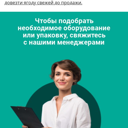
довезти ягоду свежей до продажи.
Чтобы подобрать
необходимое оборудование
или упаковку, свяжитесь
с нашими менеджерами