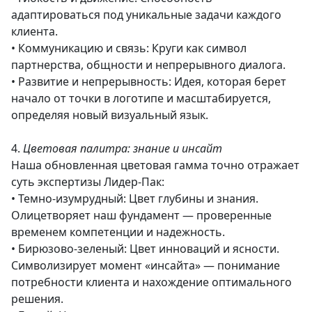
адаптироваться под уникальные задачи каждого
клиента.
• Коммуникацию и связь: Круги как символ
партнерства, общности и непрерывного диалога.
• Развитие и непрерывность: Идея, которая берет
начало от точки в логотипе и масштабируется,
определяя новый визуальный язык.
4.
Цветовая палитра: знание и инсайт
Наша обновленная цветовая гамма точно отражает
суть экспертизы Лидер-Пак:
• Темно-изумрудный: Цвет глубины и знания.
Олицетворяет наш фундамент — проверенные
временем компетенции и надежность.
• Бирюзово-зеленый: Цвет инноваций и ясности.
Символизирует момент «инсайта» — понимание
потребности клиента и нахождение оптимального
решения.