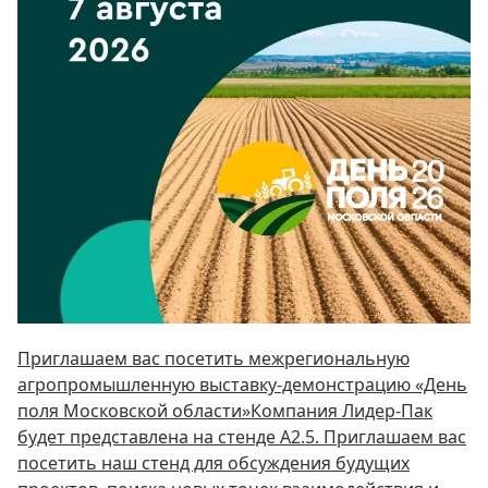
Приглашаем вас посетить межрегиональную
агропромышленную выставку-демонстрацию «День
поля Московской области»Компания Лидер-Пак
будет представлена на стенде А2.5. Приглашаем вас
посетить наш стенд для обсуждения будущих