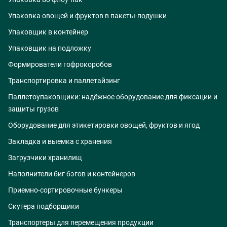
Упаковка овощей и фруктов в пакеты-подушки
Упаковщик в контейнер
Упаковщик на подложку
Формирователи гофрокоробов
Транспортировка и паллетайзинг
Паллетоупаковщики: надёжное оборудование для фиксации и
защиты грузов
Оборудование для этикетировки овощей, фруктов и ягод
Закладка и выемка с хранения
Загрузчики хранилищ
Наполнители биг бэгов и контейнеров
Приемно-сортировочные бункеры
Скутера подборщики
Транспортеры для перемещения продукции