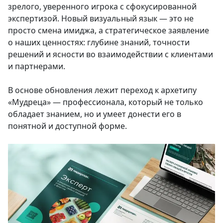
зрелого, уверенного игрока с сфокусированной
экспертизой. Новый визуальный язык — это не
просто смена имиджа, а стратегическое заявление
о наших ценностях: глубине знаний, точности
решений и ясности во взаимодействии с клиентами
и партнерами.
В основе обновления лежит переход к архетипу
«Мудреца» — профессионала, который не только
обладает знанием, но и умеет донести его в
понятной и доступной форме.