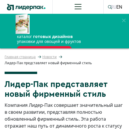
RU
EN
каталог
готовых дизайнов
упаковки для овощей и фруктов
ПОЛУЧИТЬ БЕСПЛАТНО
Главная страница
Новости
Лидер-Пак представляет новый фирменный стиль
Лидер-Пак представляет
новый фирменный стиль
Компания Лидер-Пак совершает значительный шаг
в своем развитии, представляя полностью
обновленный фирменный стиль. Эта работа
отражает наш путь от динамичного роста к статусу