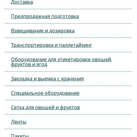
Доставка
Предпродажная подготовка
Взвешивание и дозировка
Транспортировка и паллетайзинг
Оборудование для этикетировки овощей,
фруктов и ягод
Закладка и выемка с хранения
Специальное оборудование
Сетка для овощей и фруктов
Ленты
Пакеты