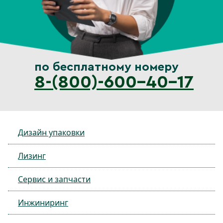
по бесплатному номеру
8-(800)-600-40-17
Дизайн упаковки
Лизинг
Сервис и запчасти
Инжиниринг