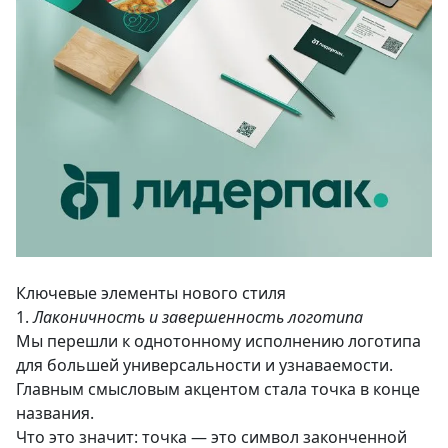
Ключевые элементы нового стиля
1.
Лаконичность и завершенность логотипа
Мы перешли к однотонному исполнению логотипа
для большей универсальности и узнаваемости.
Главным смысловым акцентом стала точка в конце
названия.
Что это значит: точка — это символ законченной