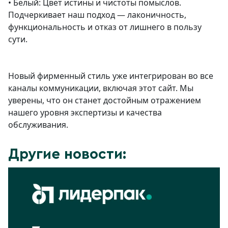
• Белый: Цвет истины и чистоты помыслов.
Подчеркивает наш подход — лаконичность,
функциональность и отказ от лишнего в пользу
сути.
Новый фирменный стиль уже интегрирован во все
каналы коммуникации, включая этот сайт. Мы
уверены, что он станет достойным отражением
нашего уровня экспертизы и качества
обслуживания.
Другие новости: