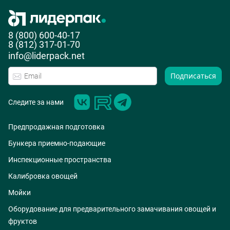
8 (800) 600-40-17
8 (812) 317-01-70
info@liderpack.net
Подписаться
Следите за нами
Предпродажная подготовка
Бункера приемно-подающие
Инспекционные пространства
Калибровка овощей
Мойки
Оборудование для предварительного замачивания овощей и
фруктов