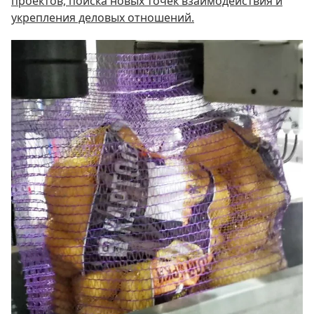
проектов, поиска новых точек взаимодействия и
укрепления деловых отношений.