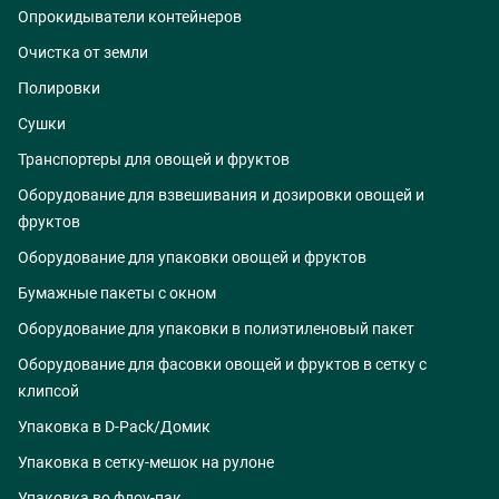
Опрокидыватели контейнеров
Очистка от земли
Полировки
Сушки
Транспортеры для овощей и фруктов
Оборудование для взвешивания и дозировки овощей и
фруктов
Оборудование для упаковки овощей и фруктов
Бумажные пакеты с окном
Оборудование для упаковки в полиэтиленовый пакет
Оборудование для фасовки овощей и фруктов в сетку с
клипсой
Упаковка в D-Pack/Домик
Упаковка в сетку-мешок на рулоне
Упаковка во флоу-пак