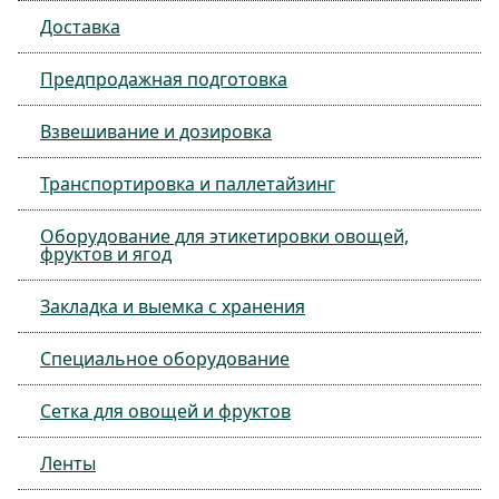
Доставка
Предпродажная подготовка
Взвешивание и дозировка
Транспортировка и паллетайзинг
Оборудование для этикетировки овощей,
фруктов и ягод
Закладка и выемка с хранения
Специальное оборудование
Сетка для овощей и фруктов
Ленты