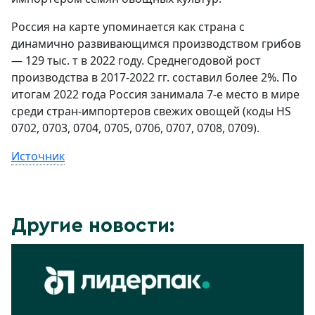
Россия на карте упоминается как страна с
динамично развивающимся производством грибов
— 129 тыс. т в 2022 году. Среднегодовой рост
производства в 2017-2022 гг. составил более 2%. По
итогам 2022 года Россия занимала 7-е место в мире
среди стран-импортеров свежих овощей (коды HS
0702, 0703, 0704, 0705, 0706, 0707, 0708, 0709).
Источник
Другие новости: