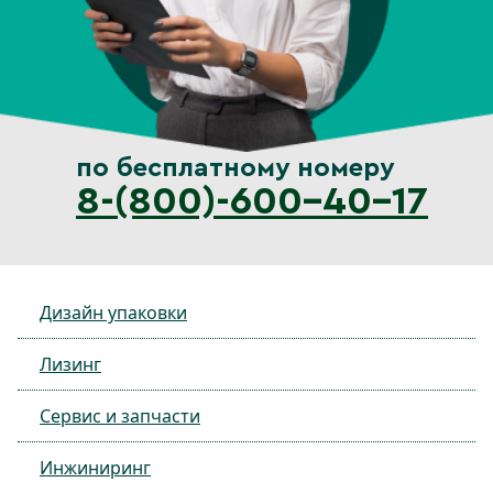
по бесплатному номеру
8-(800)-600-40-17
Дизайн упаковки
Лизинг
Сервис и запчасти
Инжиниринг