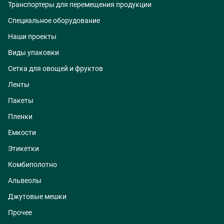
Транспортеры для перемещения продукции
Специальное оборудование
Наши проекты
Виды упаковки
Сетка для овощей и фруктов
Ленты
Пакеты
Пленки
Емкости
Этикетки
Комбиполотно
Альвеолы
Джутовые мешки
Прочее