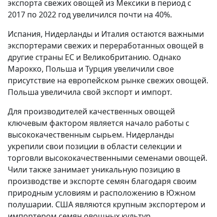
экспорта свежих овощей из Мексики в период с
2017 по 2022 год увеличился почти на 40%.
Испания, Нидерланды и Италия остаются важными
экспортерами свежих и переработанных овощей в
другие страны ЕС и Великобританию. Однако
Марокко, Польша и Турция увеличили свое
присутствие на европейском рынке свежих овощей.
Польша увеличила свой экспорт и импорт.
Для производителей качественных овощей
ключевым фактором является начало работы с
высококачественным сырьем. Нидерланды
укрепили свои позиции в области селекции и
торговли высококачественными семенами овощей.
Чили также занимает уникальную позицию в
производстве и экспорте семян благодаря своим
природным условиям и расположению в Южном
полушарии. США являются крупным экспортером и
импортером семян овощных культур.