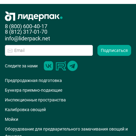
8 (800) 600-40-17
8 (812) 317-01-70
info@liderpack.net
Подписаться
Следите за нами
Предпродажная подготовка
Бункера приемно-подающие
Инспекционные пространства
Калибровка овощей
Мойки
Оборудование для предварительного замачивания овощей и