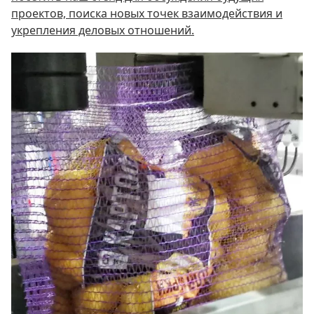
проектов, поиска новых точек взаимодействия и
укрепления деловых отношений.