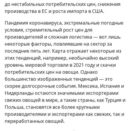
до нестабильных потребительских цен, снижения
производства в ЕС и роста импорта в США.
Пандемия коронавируса, экстремальные погодные
условия, стремительный рост цен для
производителей и сложная логистика — вот лишь
некоторые факторы, повлиявшие на сектор за
последние пять лет. Карта отражает некоторые из
этих тенденций, например, необычайно высокий
уровень мировой торговли в 2021 году и скачки
потребительских цен на овощи. Однако
большинство изображенных тенденций — это
скорее долгосрочные события. Мексика, Испания и
Нидерланды остаются значимыми экспортерами
свежих овощей в мире, а такие страны, как Турция и
Польша, становятся все более крупными
производителями и экспортерами как свежих, так и
переработанных овощей.