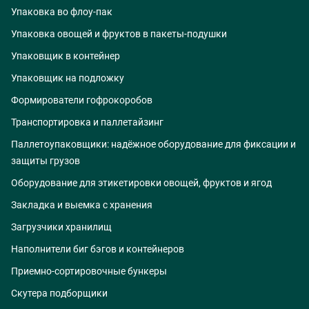
Упаковка во флоу-пак
Упаковка овощей и фруктов в пакеты-подушки
Упаковщик в контейнер
Упаковщик на подложку
Формирователи гофрокоробов
Транспортировка и паллетайзинг
Паллетоупаковщики: надёжное оборудование для фиксации и
защиты грузов
Оборудование для этикетировки овощей, фруктов и ягод
Закладка и выемка с хранения
Загрузчики хранилищ
Наполнители биг бэгов и контейнеров
Приемно-сортировочные бункеры
Скутера подборщики