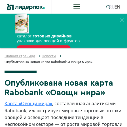
RU
EN
каталог
готовых дизайнов
упаковки для овощей и фруктов
ПОЛУЧИТЬ БЕСПЛАТНО
Главная страница
Новости
Опубликована новая карта Rabobank «Овощи мира»
Опубликована новая карта
Rabobank «Овощи мира»
Карта «Овощи мира»
, составленная аналитиками
Rabobank, иллюстрирует мировые торговые потоки
овощей и освещает последние тенденции в
неспокойном секторе — от роста мировой торговли