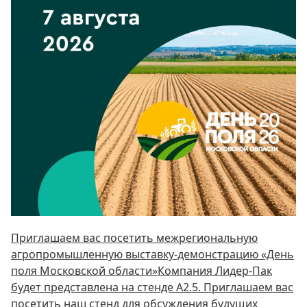
Приглашаем вас посетить межрегиональную
агропромышленную выставку-демонстрацию «День
поля Московской области»Компания Лидер-Пак
будет представлена на стенде А2.5. Приглашаем вас
посетить наш стенд для обсуждения будущих