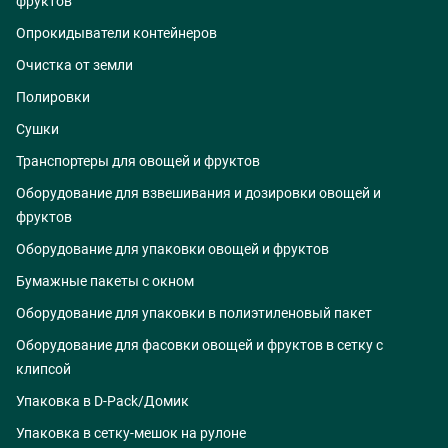
фруктов
Опрокидыватели контейнеров
Очистка от земли
Полировки
Сушки
Транспортеры для овощей и фруктов
Оборудование для взвешивания и дозировки овощей и
фруктов
Оборудование для упаковки овощей и фруктов
Бумажные пакеты с окном
Оборудование для упаковки в полиэтиленовый пакет
Оборудование для фасовки овощей и фруктов в сетку с
клипсой
Упаковка в D-Pack/Домик
Упаковка в сетку-мешок на рулоне