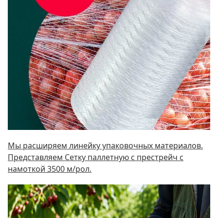
Мы расширяем линейку упаковочных материалов.
Представляем Сетку паллетную c престрейч с
намоткой 3500 м/рол.