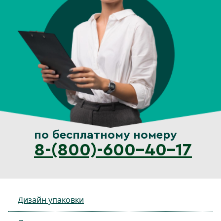
по бесплатному номеру
8-(800)-600-40-17
Дизайн упаковки