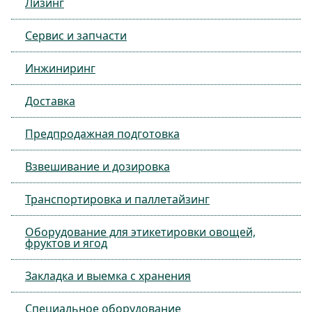
Лизинг
Сервис и запчасти
Инжиниринг
Доставка
Предпродажная подготовка
Взвешивание и дозировка
Транспортировка и паллетайзинг
Оборудование для этикетировки овощей,
фруктов и ягод
Закладка и выемка с хранения
Специальное оборудование