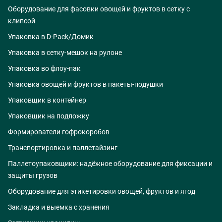
Оборудование для фасовки овощей и фруктов в сетку с
клипсой
Упаковка в D-Pack/Домик
Упаковка в сетку-мешок на рулоне
Упаковка во флоу-пак
Упаковка овощей и фруктов в пакеты-подушки
Упаковщик в контейнер
Упаковщик на подложку
Формирователи гофрокоробов
Транспортировка и паллетайзинг
Паллетоупаковщики: надёжное оборудование для фиксации и
защиты грузов
Оборудование для этикетировки овощей, фруктов и ягод
Закладка и выемка с хранения