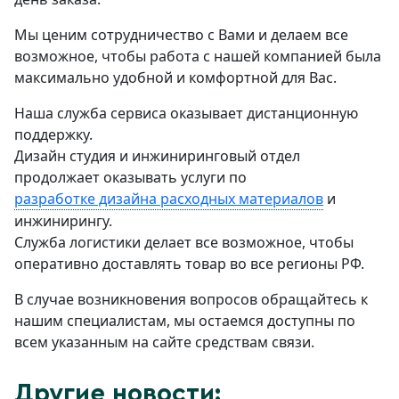
Мы ценим сотрудничество с Вами и делаем все
возможное, чтобы работа с нашей компанией была
максимально удобной и комфортной для Вас.
Наша служба сервиса оказывает дистанционную
поддержку.
Дизайн студия и инжиниринговый отдел
продолжает оказывать услуги по
разработке дизайна расходных материалов
и
инжинирингу.
Служба логистики делает все возможное, чтобы
оперативно доставлять товар во все регионы РФ.
В случае возникновения вопросов обращайтесь к
нашим специалистам, мы остаемся доступны по
всем указанным на сайте средствам связи.
Другие новости: