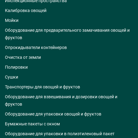
Инспекционные пространства
Калибровка овощей
Мойки
Оборудование для предварительного замачивания овощей и
фруктов
Опрокидыватели контейнеров
Очистка от земли
Полировки
Сушки
Транспортеры для овощей и фруктов
Оборудование для взвешивания и дозировки овощей и
фруктов
Оборудование для упаковки овощей и фруктов
Бумажные пакеты с окном
Оборудование для упаковки в полиэтиленовый пакет