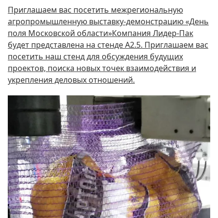
Приглашаем вас посетить межрегиональную
агропромышленную выставку-демонстрацию «День
поля Московской области»Компания Лидер-Пак
будет представлена на стенде А2.5. Приглашаем вас
посетить наш стенд для обсуждения будущих
проектов, поиска новых точек взаимодействия и
укрепления деловых отношений.