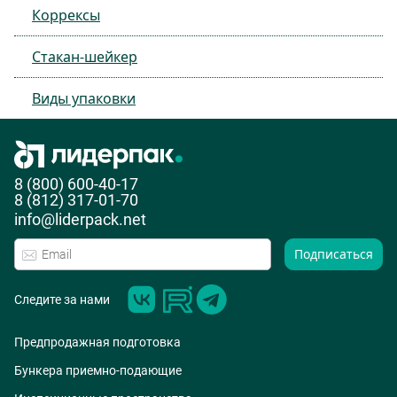
Коррексы
Стакан-шейкер
Виды упаковки
8 (800) 600-40-17
8 (812) 317-01-70
info@liderpack.net
Подписаться
Следите за нами
Предпродажная подготовка
Бункера приемно-подающие