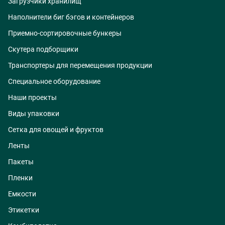
Загрузчики хранилищ
Наполнители биг бэгов и контейнеров
Приемно-сортировочные бункеры
Скутера подборщики
Транспортеры для перемещения продукции
Специальное оборудование
Наши проекты
Виды упаковки
Сетка для овощей и фруктов
Ленты
Пакеты
Пленки
Емкости
Этикетки