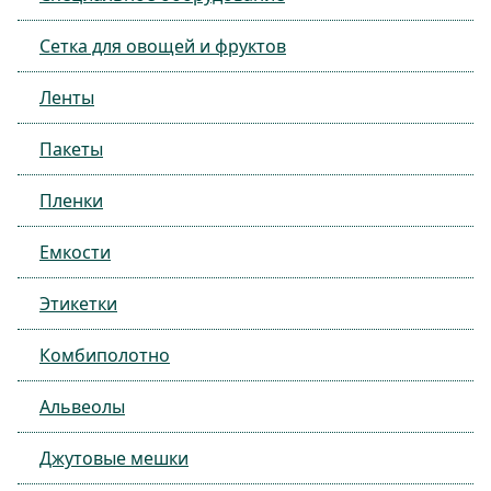
Сетка для овощей и фруктов
Ленты
Пакеты
Пленки
Емкости
Этикетки
Комбиполотно
Альвеолы
Джутовые мешки