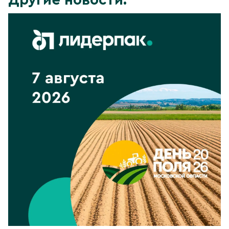
Другие новости: