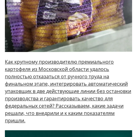
Как крупному производителю премиального
картофеля из Московской области удалось
полностью отказаться от ручного труда на
финальном этапе, интегрировать автоматический
упаковщик в две действующие линии без остановки
производства и гарантировать качество для
федеральных сетей? Рассказываем, какие задачи
решали, что внедрили и к каким показателям
пришли.