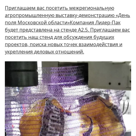
Приглашаем вас посетить межрегиональную
агропромышленную выставку-демонстрацию «День
поля Московской области»Компания Лидер-Пак
будет представлена на стенде А2.5. Приглашаем вас
посетить наш стенд для обсуждения будущих
проектов, поиска новых точек взаимодействия и
укрепления деловых отношений.