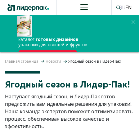
RU
EN
каталог
готовых дизайнов
упаковки для овощей и фруктов
ПОЛУЧИТЬ БЕСПЛАТНО
Главная страница
Новости
Ягодный сезон в Лидер-Пак!
Ягодный сезон в Лидер-Пак!
Наступает ягодный сезон, и Лидер-Пак готов
предложить вам идеальные решения для упаковки!
Наша команда экспертов поможет оптимизировать
процесс, обеспечивая высокое качество и
эффективность.