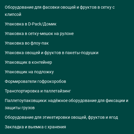
Оборудование для фасовки овощей и фруктов в сетку с
клипсой
Упаковка в D-Pack/Домик
Упаковка в сетку-мешок на рулоне
Упаковка во флоу-пак
Упаковка овощей и фруктов в пакеты-подушки
Упаковщик в контейнер
Упаковщик на подложку
Формирователи гофрокоробов
Транспортировка и паллетайзинг
Паллетоупаковщики: надёжное оборудование для фиксации и
защиты грузов
Оборудование для этикетировки овощей, фруктов и ягод
Закладка и выемка с хранения