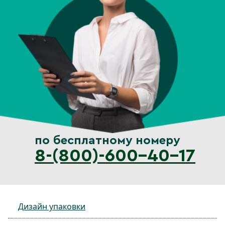
по бесплатному номеру
8-(800)-600-40-17
Дизайн упаковки