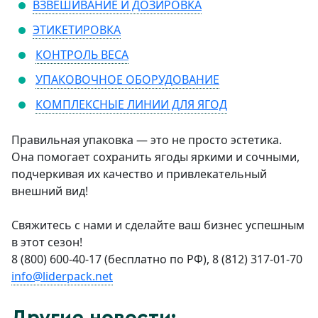
ВЗВЕШИВАНИЕ И ДОЗИРОВКА
ЭТИКЕТИРОВКА
КОНТРОЛЬ ВЕСА
УПАКОВОЧНОЕ ОБОРУДОВАНИЕ
КОМПЛЕКСНЫЕ ЛИНИИ ДЛЯ ЯГОД
Правильная упаковка — это не просто эстетика.
Она помогает сохранить ягоды яркими и сочными,
подчеркивая их качество и привлекательный
внешний вид!
Свяжитесь с нами и сделайте ваш бизнес успешным
в этот сезон!
8 (800) 600-40-17 (бесплатно по РФ), 8 (812) 317-01-70
info@liderpack.net