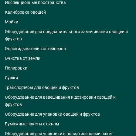
Инспекционные пространства
Калибровка овощей
Мойки
Оборудование для предварительного замачивания овощей и
фруктов
Опрокидыватели контейнеров
Очистка от земли
Полировки
Сушки
Транспортеры для овощей и фруктов
Оборудование для взвешивания и дозировки овощей и
фруктов
Оборудование для упаковки овощей и фруктов
Бумажные пакеты с окном
Оборудование для упаковки в полиэтиленовый пакет