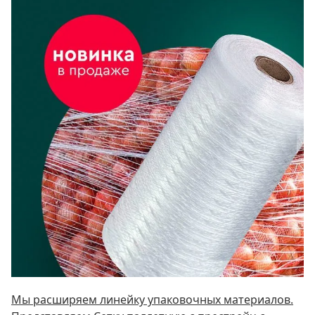
Мы расширяем линейку упаковочных материалов.