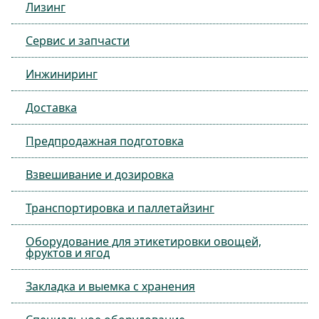
Лизинг
Сервис и запчасти
Инжиниринг
Доставка
Предпродажная подготовка
Взвешивание и дозировка
Транспортировка и паллетайзинг
Оборудование для этикетировки овощей,
фруктов и ягод
Закладка и выемка с хранения