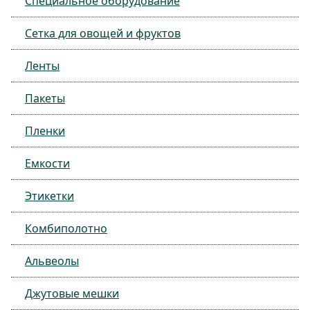
Специальное оборудование
Сетка для овощей и фруктов
Ленты
Пакеты
Пленки
Емкости
Этикетки
Комбиполотно
Альвеолы
Джутовые мешки