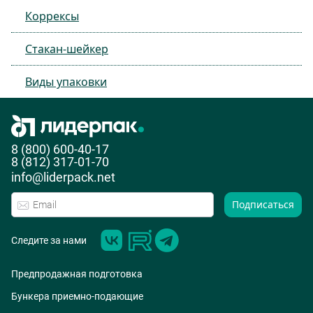
Коррексы
Стакан-шейкер
Виды упаковки
8 (800) 600-40-17
8 (812) 317-01-70
info@liderpack.net
Подписаться
Следите за нами
Предпродажная подготовка
Бункера приемно-подающие