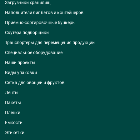
Загрузчики хранилищ
Наполнители биг бэгов и контейнеров
Приемно-сортировочные бункеры
Скутера подборщики
Транспортеры для перемещения продукции
Специальное оборудование
Наши проекты
Виды упаковки
Сетка для овощей и фруктов
Ленты
Пакеты
Пленки
Емкости
Этикетки