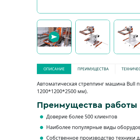
ОПИСАНИЕ
ПРЕИМУЩЕСТВА
ТЕХНИЧЕ
Автоматическая стреппинг машина Bull 
1200*1200*2500 мм).
Преимущества работы 
Доверие более 500 клиентов
Наиболее популярные виды оборудова
Собственное производство техники 