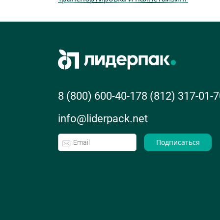
8 (800) 600-40-17
8 (812) 317-01-7
info@liderpack.net
Подписаться