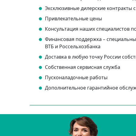
Эксклюзивные дилерские контракты
Привлекательные цены
Консультация наших специалистов п
Финансовая поддержка – специальные
ВТБ и Россельхозбанка
Доставка в любую точку России соб
Собственная сервисная служба
Пусконаладочные работы
Дополнительное гарантийное обслу