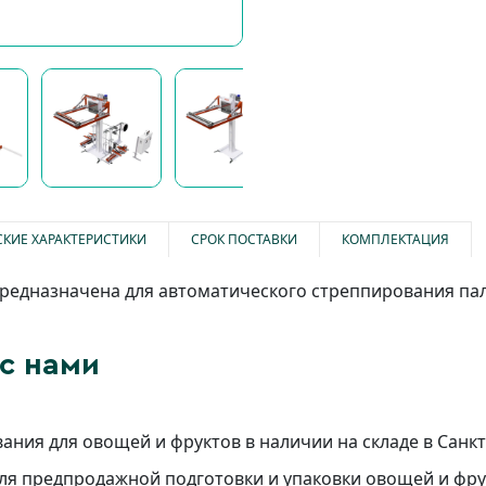
СКИЕ ХАРАКТЕРИСТИКИ
СРОК ПОСТАВКИ
КОМПЛЕКТАЦИЯ
предназначена для автоматического стреппирования пал
с нами
ния для овощей и фруктов в наличии на складе в Санк
для предпродажной подготовки и упаковки овощей и фр