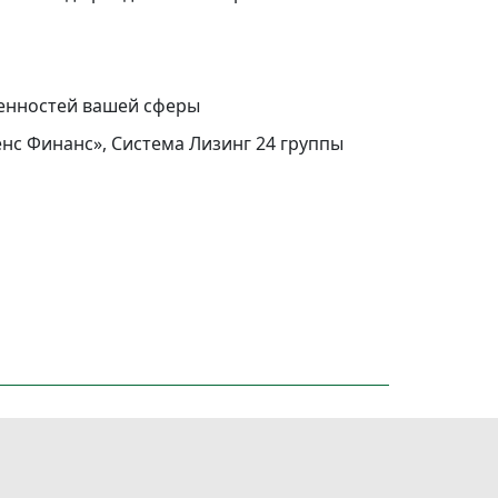
бенностей вашей сферы
нс Финанс», Система Лизинг 24 группы