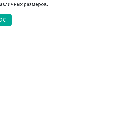
различных размеров.
ОС