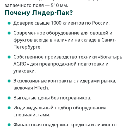
запаечного поля — 510 мм.
Почему Лидер-Пак?
Доверие свыше 1000 клиентов по России.
Современное оборудование для овощей и
фруктов всегда в наличии на складе в Санкт-
Петербурге.
Собственное производство техники «Богатырь
AGRO» для предпродажной подготовки и
упаковки.
Эксклюзивные контракты с лидерами рынка,
включая HTech.
Выгодные цены без посредников.
Индивидуальный подбор оборудования
специалистами.
Финансовая поддержка: кредиты и лизинг от