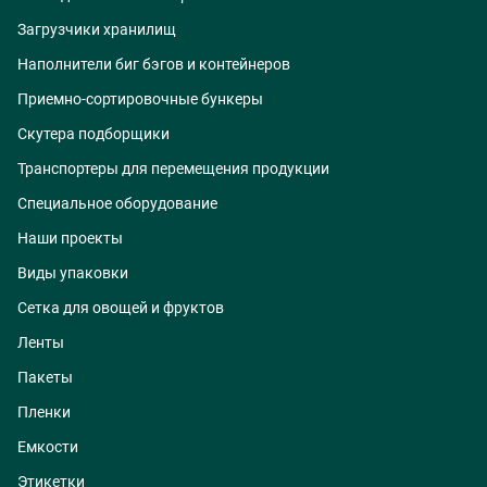
Загрузчики хранилищ
Наполнители биг бэгов и контейнеров
Приемно-сортировочные бункеры
Скутера подборщики
Транспортеры для перемещения продукции
Специальное оборудование
Наши проекты
Виды упаковки
Сетка для овощей и фруктов
Ленты
Пакеты
Пленки
Емкости
Этикетки