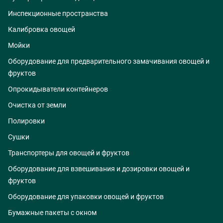
Инспекционные пространства
Калибровка овощей
Мойки
Оборудование для предварительного замачивания овощей и
фруктов
Опрокидыватели контейнеров
Очистка от земли
Полировки
Сушки
Транспортеры для овощей и фруктов
Оборудование для взвешивания и дозировки овощей и
фруктов
Оборудование для упаковки овощей и фруктов
Бумажные пакеты с окном