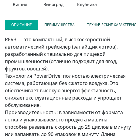
Вишня
Виноград
Клубника
ОПИСАНИЕ
ПРЕИМУЩЕСТВА
ТЕХНИЧЕСКИЕ ХАРАКТЕРИ
REV3 — это компактный, высокоскоростной
автоматический трейсилер (запайщик лотков),
разработанный специально для пищевой
промышленности (отлично подходит для ягод,
фруктов, овощей).
Технология PowerDrive: полностью электрическая
система, работающая без сжатого воздуха. Это
обеспечивает высокую энергоэффективность,
снижает эксплуатационные расходы и упрощает
обслуживание.
Производительность: в зависимости от формата
лотка и упаковываемого продукта машина
способна развивать скорость до 25 циклов в минуту
или запаивать до 90 упаковок в минуту. Длина