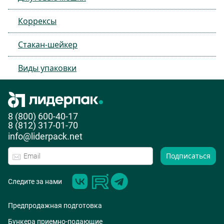
Коррексы
Стакан-шейкер
Виды упаковки
8 (800) 600-40-17
8 (812) 317-01-70
info@liderpack.net
Подписаться
Следите за нами
Предпродажная подготовка
Бункера приемно-подающие