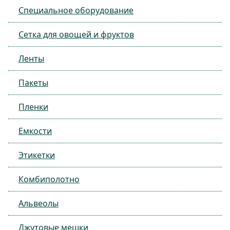
Специальное оборудование
Сетка для овощей и фруктов
Ленты
Пакеты
Пленки
Емкости
Этикетки
Комбиполотно
Альвеолы
Джутовые мешки