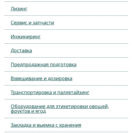
Лизинг
Сервис и запчасти
Инжиниринг
Доставка
Предпродажная подготовка
Взвешивание и дозировка
Транспортировка и паллетайзинг
Оборудование для этикетировки овощей,
фруктов и ягод
Закладка и выемка с хранения