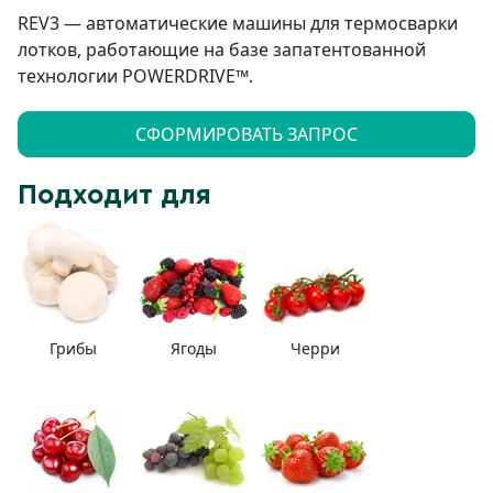
REV3 — автоматические машины для термосварки
лотков, работающие на базе запатентованной
технологии POWERDRIVE™.
СФОРМИРОВАТЬ ЗАПРОС
Подходит для
Грибы
Ягоды
Черри