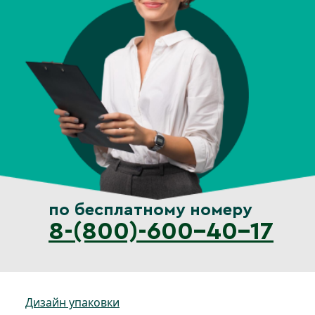
по бесплатному номеру
8-(800)-600-40-17
Дизайн упаковки