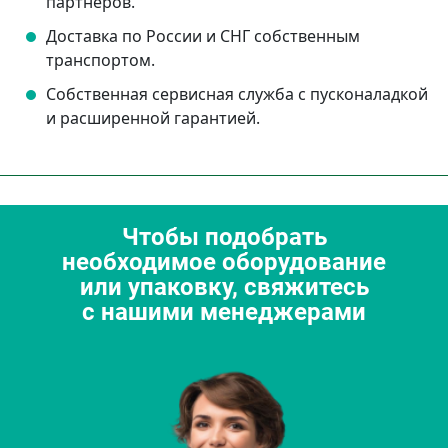
партнеров.
Доставка по России и СНГ собственным
транспортом.
Собственная сервисная служба с пусконаладкой
и расширенной гарантией.
Чтобы подобрать
необходимое оборудование
или упаковку, свяжитесь
с нашими менеджерами