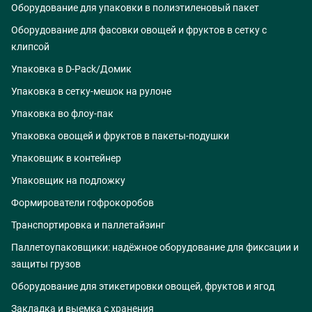
Оборудование для упаковки в полиэтиленовый пакет
Оборудование для фасовки овощей и фруктов в сетку с
клипсой
Упаковка в D-Pack/Домик
Упаковка в сетку-мешок на рулоне
Упаковка во флоу-пак
Упаковка овощей и фруктов в пакеты-подушки
Упаковщик в контейнер
Упаковщик на подложку
Формирователи гофрокоробов
Транспортировка и паллетайзинг
Паллетоупаковщики: надёжное оборудование для фиксации и
защиты грузов
Оборудование для этикетировки овощей, фруктов и ягод
Закладка и выемка с хранения