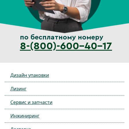
по бесплатному номеру
8-(800)-600-40-17
Дизайн упаковки
Лизинг
Сервис и запчасти
Инжиниринг