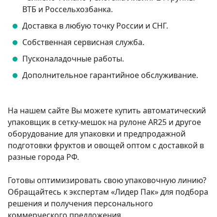
ВТБ и Россельхозбанка.
Доставка в любую точку России и СНГ.
Собственная сервисная служба.
Пусконаладочные работы.
Дополнительное гарантийное обслуживание.
На нашем сайте Вы можете купить автоматический
упаковщик в сетку-мешок на рулоне AR25 и другое
оборудование для упаковки и предпродажной
подготовки фруктов и овощей оптом с доставкой в
разные города РФ.
Готовы оптимизировать свою упаковочную линию?
Обращайтесь к экспертам «Лидер Пак» для подбора
решения и получения персонального
коммерческого предложения.