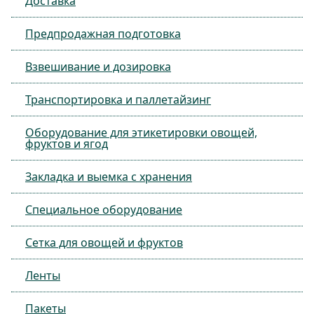
Доставка
Предпродажная подготовка
Взвешивание и дозировка
Транспортировка и паллетайзинг
Оборудование для этикетировки овощей,
фруктов и ягод
Закладка и выемка с хранения
Специальное оборудование
Сетка для овощей и фруктов
Ленты
Пакеты