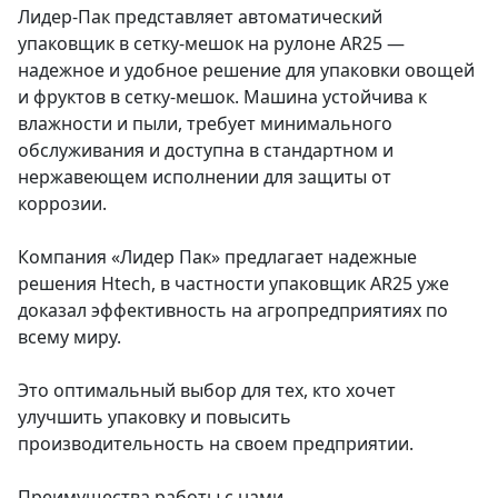
Лидер-Пак представляет автоматический
упаковщик в сетку-мешок на рулоне AR25 —
надежное и удобное решение для упаковки овощей
и фруктов в сетку-мешок. Машина устойчива к
влажности и пыли, требует минимального
обслуживания и доступна в стандартном и
нержавеющем исполнении для защиты от
коррозии.
Компания «Лидер Пак» предлагает надежные
решения Htech, в частности упаковщик AR25 уже
доказал эффективность на агропредприятиях по
всему миру.
Это оптимальный выбор для тех, кто хочет
улучшить упаковку и повысить
производительность на своем предприятии.
Преимущества работы с нами