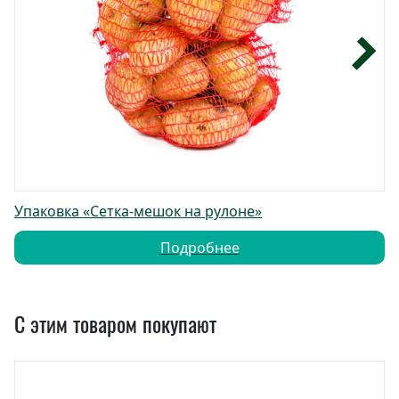
Упаковка «Сетка-мешок на рулоне»
Подробнее
С этим товаром покупают