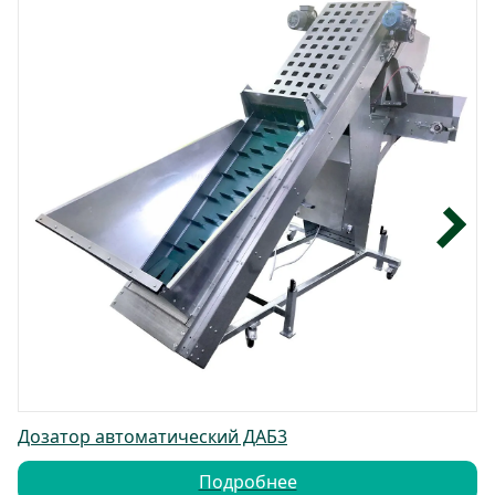
Дозатор автоматический ДАБ3
Подробнее