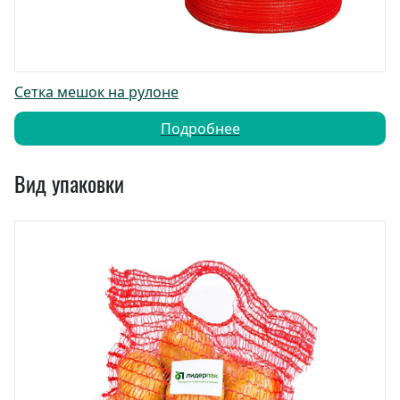
Сетка мешок на рулоне
Подробнее
Вид упаковки