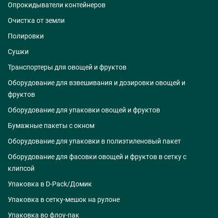
Опрокидыватели контейнеров
Очистка от земли
Полировки
Сушки
Транспортеры для овощей и фруктов
Оборудование для взвешивания и дозировки овощей и
фруктов
Оборудование для упаковки овощей и фруктов
Бумажные пакеты с окном
Оборудование для упаковки в полиэтиленовый пакет
Оборудование для фасовки овощей и фруктов в сетку с
клипсой
Упаковка в D-Pack/Домик
Упаковка в сетку-мешок на рулоне
Упаковка во флоу-пак