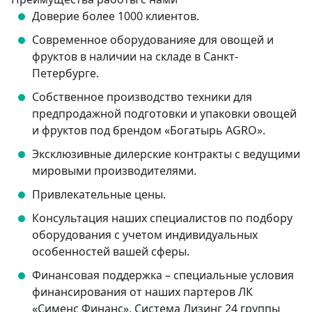
Доверие более 1000 клиентов.
Современное оборудованияе для овощей и
фруктов в наличии на складе в Санкт-
Петербурге.
Собственное производство техники для
предпродажной подготовки и упаковки овощей
и фруктов под брендом «Богатырь AGRO».
Эксклюзивные дилерские контракты с ведущими
мировыми производителями.
Привлекательные цены.
Консультация наших специалистов по подбору
оборудования с учетом индивидуальных
особенностей вашей сферы.
Финансовая поддержка – специальные условия
финансирования от наших партеров ЛК
«Сименс Финанс», Система Лизинг 24 группы