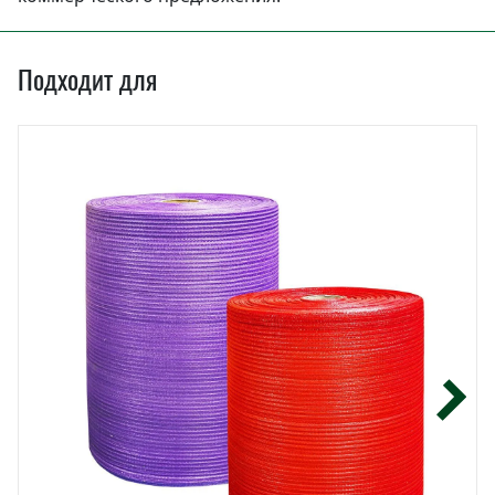
Подходит для