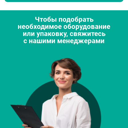
Чтобы подобрать
необходимое оборудование
или упаковку, свяжитесь
с нашими менеджерами