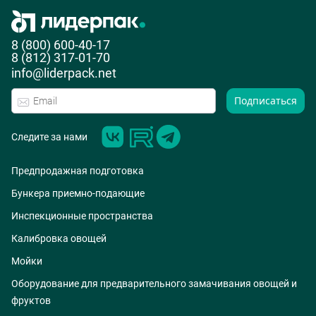
8 (800) 600-40-17
8 (812) 317-01-70
info@liderpack.net
Подписаться
Следите за нами
Предпродажная подготовка
Бункера приемно-подающие
Инспекционные пространства
Калибровка овощей
Мойки
Оборудование для предварительного замачивания овощей и
фруктов