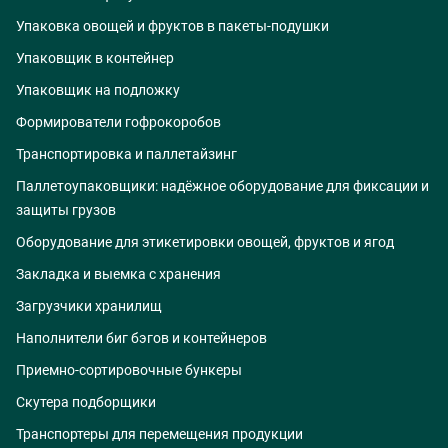
Упаковка овощей и фруктов в пакеты-подушки
Упаковщик в контейнер
Упаковщик на подложку
Формирователи гофрокоробов
Транспортировка и паллетайзинг
Паллетоупаковщики: надёжное оборудование для фиксации и
защиты грузов
Оборудование для этикетировки овощей, фруктов и ягод
Закладка и выемка с хранения
Загрузчики хранилищ
Наполнители биг бэгов и контейнеров
Приемно-сортировочные бункеры
Скутера подборщики
Транспортеры для перемещения продукции