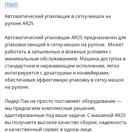
Htech
Автоматический упаковщик в сетку-мешок на
рулоне AR25
Автоматический упаковщик AR25 предназначен для
упаковки овощей в сетку-мешок на рулоне. Может
работать в запыленных и влажных условиях с
минимальным обслуживанием. Машина доступна в
стандартном и нержавеющем исполнении, легко
интегрируется с дозаторами и конвейерами,
обеспечивая эффективную упаковку в сетку-мешок
на рулоне.
Лидер Пак не просто поставляет оборудование —
мы предлагаем комплексные решения,
адаптированные под ваши задачи. С машиной AR25
вы получаете высокое качество сборки, надежность
и качественный сервис в одном лице.