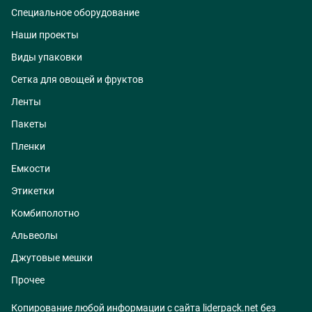
Специальное оборудование
Наши проекты
Виды упаковки
Сетка для овощей и фруктов
Ленты
Пакеты
Пленки
Емкости
Этикетки
Комбиполотно
Альвеолы
Джутовые мешки
Прочее
Копирование любой информации с сайта liderpack.net без