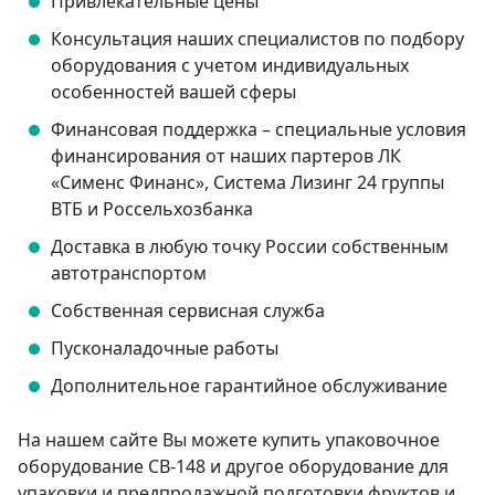
Привлекательные цены
Консультация наших специалистов по подбору
оборудования с учетом индивидуальных
особенностей вашей сферы
Финансовая поддержка – специальные условия
финансирования от наших партеров ЛК
«Сименс Финанс», Система Лизинг 24 группы
ВТБ и Россельхозбанка
Доставка в любую точку России собственным
автотранспортом
Собственная сервисная служба
Пусконаладочные работы
Дополнительное гарантийное обслуживание
На нашем сайте Вы можете купить упаковочное
оборудование CB-148 и другое оборудование для
упаковки и предпродажной подготовки фруктов и