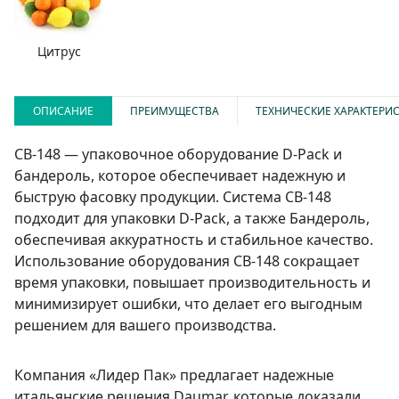
Цитрус
ОПИСАНИЕ
ПРЕИМУЩЕСТВА
ТЕХНИЧЕСКИЕ ХАРАКТЕРИ
CB-148 — упаковочное оборудование D-Pack и
бандероль, которое обеспечивает надежную и
быструю фасовку продукции. Система CB-148
подходит для упаковки D-Pack, а также Бандероль,
обеспечивая аккуратность и стабильное качество.
Использование оборудования CB-148 сокращает
время упаковки, повышает производительность и
минимизирует ошибки, что делает его выгодным
решением для вашего производства.
Компания «Лидер Пак» предлагает надежные
итальянские решения Daumar, которые доказали