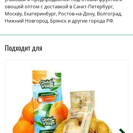
овощей оптом с доставкой в Санкт-Петербург,
Москву, Екатеринбург, Ростов-на-Дону, Волгоград,
Нижний Новгород, Брянск и другие города РФ.
Подходит для