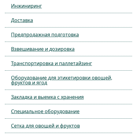
Инжиниринг
Доставка
Предпродажная подготовка
Взвешивание и дозировка
Транспортировка и паллетайзинг
Оборудование для этикетировки овощей,
фруктов и ягод
Закладка и выемка с хранения
Специальное оборудование
Сетка для овощей и фруктов