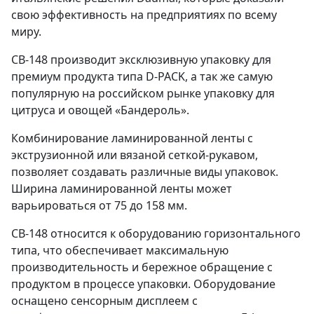
свою эффективность на предприятиях по всему
миру.
CB-148 производит эксклюзивную упаковку для
премиум продукта типа D-PACK, а так же самую
популярную на российском рынке упаковку для
цитруса и овощей «Бандероль».
Комбинирование ламинированной ленты с
экструзионной или вязаной сеткой-рукавом,
позволяет создавать различные виды упаковок.
Ширина ламинированной ленты может
варьироваться от 75 до 158 мм.
CB-148 относится к оборудованию горизонтального
типа, что обеспечивает максимальную
производительность и бережное обращение с
продуктом в процессе упаковки. Оборудование
оснащено сенсорным дисплеем с