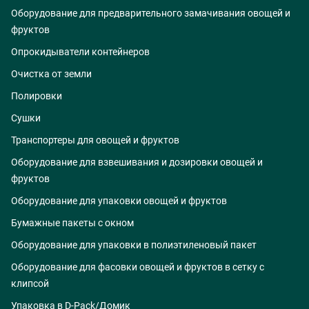
Оборудование для предварительного замачивания овощей и
фруктов
Опрокидыватели контейнеров
Очистка от земли
Полировки
Сушки
Транспортеры для овощей и фруктов
Оборудование для взвешивания и дозировки овощей и
фруктов
Оборудование для упаковки овощей и фруктов
Бумажные пакеты с окном
Оборудование для упаковки в полиэтиленовый пакет
Оборудование для фасовки овощей и фруктов в сетку с
клипсой
Упаковка в D-Pack/Домик