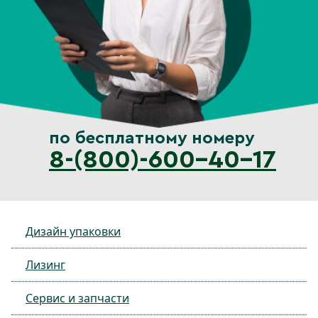
по бесплатному номеру
8-(800)-600-40-17
Дизайн упаковки
Лизинг
Сервис и запчасти