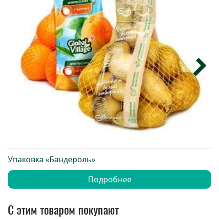
Упаковка «Бандероль»
Подробнее
С этим товаром покупают