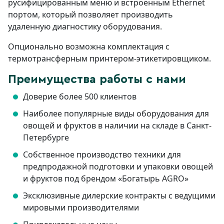
русифицированным меню и встроенным Ethernet
портом, который позволяет производить
удаленную диагностику оборудования.
Опционально возможна комплектация с
термотрансферным принтером-этикетировщиком.
Преимущества работы с нами
Доверие более 500 клиентов
Наиболее популярные виды оборудования для
овощей и фруктов в наличии на складе в Санкт-
Петербурге
Собственное производство техники для
предпродажной подготовки и упаковки овощей
и фруктов под брендом «Богатырь AGRO»
Эксклюзивные дилерские контракты с ведущими
мировыми производителями