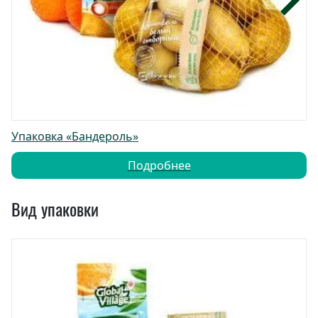
Упаковка «Бандероль»
Подробнее
Вид упаковки