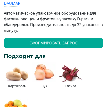
DAUMAR
Автоматическое упаковочное оборудование для
фасовки овощей и фруктов в упаковку D-pack и
«Бандероль».
Производительность до 32 упаковок в
минуту
.
СФОРМИРОВАТЬ ЗАПРОС
Подходит для
Картофель
Лук
Свекла