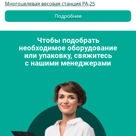
Многоцелевая весовая станция PA-25
Подробнее
Чтобы подобрать
необходимое оборудование
или упаковку, свяжитесь
с нашими менеджерами