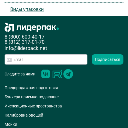
Виды упаковки
8 (800) 600-40-17
8 (812) 317-01-70
info@liderpack.net
Подписаться
Следите за нами
Предпродажная подготовка
Бункера приемно-подающие
Инспекционные пространства
Калибровка овощей
Мойки