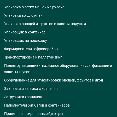
Упаковка в сетку-мешок на рулоне
Упаковка во флоу-пак
Упаковка овощей и фруктов в пакеты-подушки
Упаковщик в контейнер
Упаковщик на подложку
Формирователи гофрокоробов
Транспортировка и паллетайзинг
Паллетоупаковщики: надёжное оборудование для фиксации и
защиты грузов
Оборудование для этикетировки овощей, фруктов и ягод
Закладка и выемка с хранения
Загрузчики хранилищ
Наполнители биг бэгов и контейнеров
Приемно-сортировочные бункеры