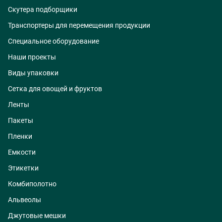
Скутера подборщики
Транспортеры для перемещения продукции
Специальное оборудование
Наши проекты
Виды упаковки
Сетка для овощей и фруктов
Ленты
Пакеты
Пленки
Емкости
Этикетки
Комбиполотно
Альвеолы
Джутовые мешки