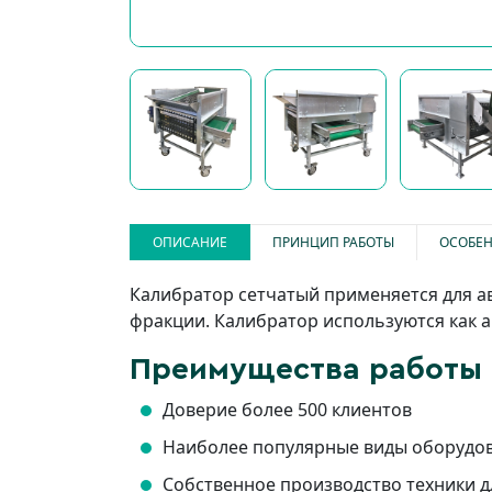
ОПИСАНИЕ
ПРИНЦИП РАБОТЫ
ОСОБЕН
Калибратор сетчатый применяется для ав
фракции. Калибратор используются как а
Преимущества работы 
Доверие более 500 клиентов
Наиболее популярные виды оборудова
Собственное производство техники 