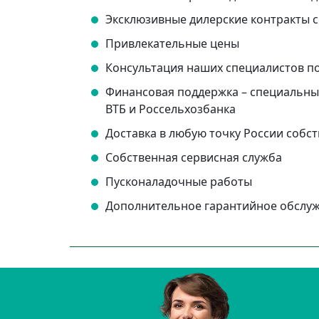
Эксклюзивные дилерские контракты
Привлекательные цены
Консультация наших специалистов п
Финансовая поддержка – специальные
ВТБ и Россельхозбанка
Доставка в любую точку России соб
Собственная сервисная служба
Пусконаладочные работы
Дополнительное гарантийное обслу