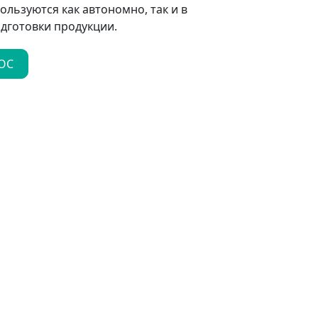
ользуются как автономно, так и в
дготовки продукции.
ОС