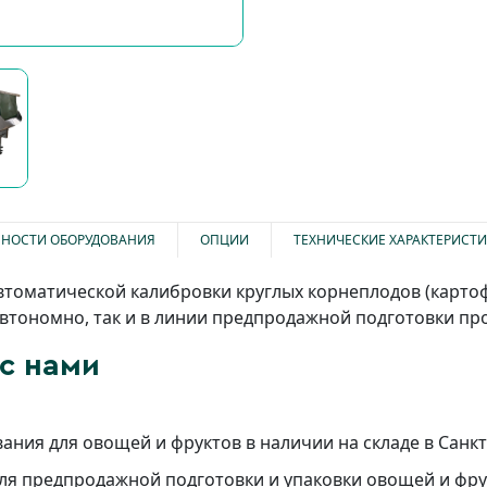
НОСТИ ОБОРУДОВАНИЯ
ОПЦИИ
ТЕХНИЧЕСКИЕ ХАРАКТЕРИСТ
томатической калибровки круглых корнеплодов (картофел
втономно, так и в линии предпродажной подготовки пр
с нами
ния для овощей и фруктов в наличии на складе в Санк
для предпродажной подготовки и упаковки овощей и фр