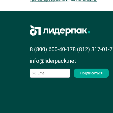
8 (800) 600-40-17
8 (812) 317-01-7
info@liderpack.net
Подписаться