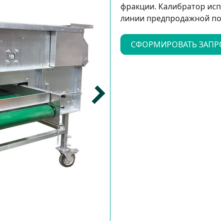
фракции. Калибратор исп
линии предпродажной по
СФОРМИРОВАТЬ ЗАПР