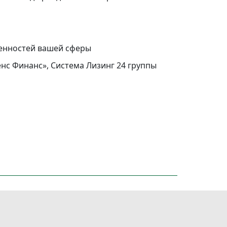
бенностей вашей сферы
нс Финанс», Система Лизинг 24 группы