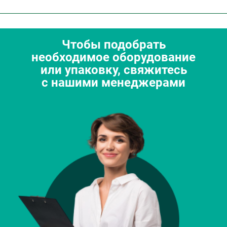
Чтобы подобрать
необходимое оборудование
или упаковку, свяжитесь
с нашими менеджерами