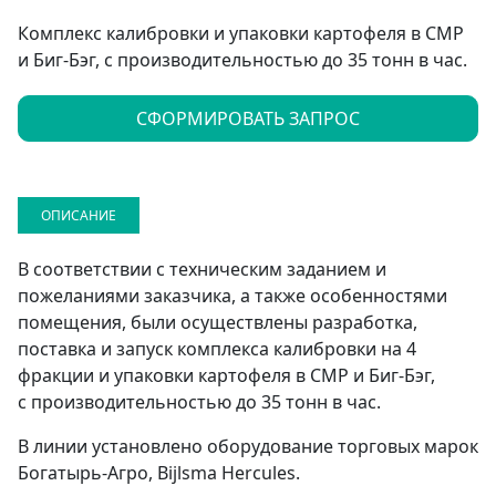
Комплекс калибровки и упаковки картофеля в СМР
и Биг-Бэг, с производительностью до 35 тонн в час.
СФОРМИРОВАТЬ ЗАПРОС
ОПИСАНИЕ
В соответствии с техническим заданием и
пожеланиями заказчика, а также особенностями
помещения, были осуществлены разработка,
поставка и запуск комплекса калибровки на 4
фракции и упаковки картофеля в СМР и Биг-Бэг,
с производительностью до 35 тонн в час.
В линии установлено оборудование торговых марок
Богатырь-Агро, Bijlsma Hercules.