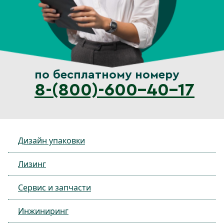
по бесплатному номеру
8-(800)-600-40-17
Дизайн упаковки
Лизинг
Сервис и запчасти
Инжиниринг