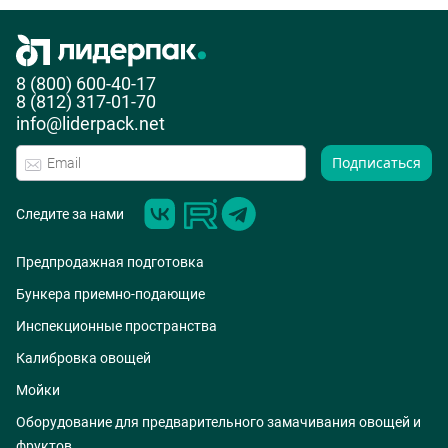
8 (800) 600-40-17
8 (812) 317-01-70
info@liderpack.net
Подписаться
Следите за нами
Предпродажная подготовка
Бункера приемно-подающие
Инспекционные пространства
Калибровка овощей
Мойки
Оборудование для предварительного замачивания овощей и
фруктов