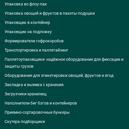
Упаковка во флоу-пак
Упаковка овощей и фруктов в пакеты-подушки
Упаковщик в контейнер
Упаковщик на подложку
Формирователи гофрокоробов
Транспортировка и паллетайзинг
Паллетоупаковщики: надёжное оборудование для фиксации и
защиты грузов
Оборудование для этикетировки овощей, фруктов и ягод
Закладка и выемка с хранения
Загрузчики хранилищ
Наполнители биг бэгов и контейнеров
Приемно-сортировочные бункеры
Скутера подборщики