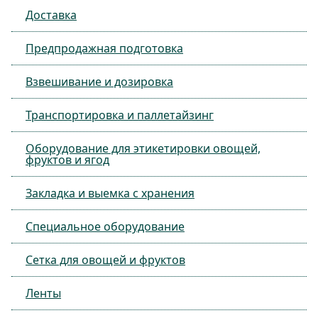
Доставка
Предпродажная подготовка
Взвешивание и дозировка
Транспортировка и паллетайзинг
Оборудование для этикетировки овощей,
фруктов и ягод
Закладка и выемка с хранения
Специальное оборудование
Сетка для овощей и фруктов
Ленты