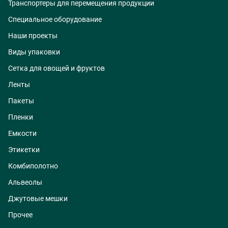
Транспортеры для перемещения продукции
Специальное оборудование
Наши проекты
Виды упаковки
Сетка для овощей и фруктов
Ленты
Пакеты
Пленки
Емкости
Этикетки
Комбиполотно
Альвеолы
Джутовые мешки
Прочее