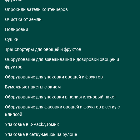
Опрокидыватели контейнеров
Очистка от земли
Полировки
Сушки
Транспортеры для овощей и фруктов
Оборудование для взвешивания и дозировки овощей и
фруктов
Оборудование для упаковки овощей и фруктов
Бумажные пакеты с окном
Оборудование для упаковки в полиэтиленовый пакет
Оборудование для фасовки овощей и фруктов в сетку с
клипсой
Упаковка в D-Pack/Домик
Упаковка в сетку-мешок на рулоне