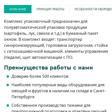
ОПИСАНИЕ
ПРИНЦИП РАБОТЫ
ОСОБЕННОСТИ ОБОРУД
Комплекс упаковочный предназначен для
полуавтоматической упаковки продукции
(картофель, лук, свекла и т.д.) в бумажный пакет
окном. В комплект входят: транспортер
синхронизирующий, горловина загрузочная, стойка
с сеткозашивочной машиной, элементы управления
(педали), щит автоматизации с ПО.
Преимущества работы с нами
Доверие более 500 клиентов
Наиболее популярные виды оборудования для
овощей и фруктов в наличии на складе в Санкт-
Петербурге
Собственное производство техники для
предпродажной подготовки и упаковки овощей