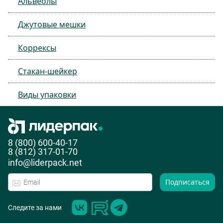
Альвеолы
Джутовые мешки
Коррексы
Стакан-шейкер
Виды упаковки
8 (800) 600-40-17
8 (812) 317-01-70
info@liderpack.net
Подписаться
Следите за нами