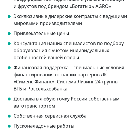
и фруктов под брендом «Богатырь AGRO»
Эксклюзивные дилерские контракты с ведущими
мировыми производителями
Привлекательные цены
Консультация наших специалистов по подбору
оборудования с учетом индивидуальных
особенностей вашей сферы
Финансовая поддержка – специальные условия
финансирования от наших партеров ЛК
«Сименс Финанс», Система Лизинг 24 группы
ВТБ и Россельхозбанка
Доставка в любую точку России собственным
автотранспортом
Собственная сервисная служба
Пусконаладочные работы