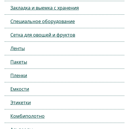
Закладка и выемка с хранения
Специальное оборудование
Сетка для овощей и фруктов
Ленты
Пакеты
Пленки
Емкости
Этикетки
Комбиполотно