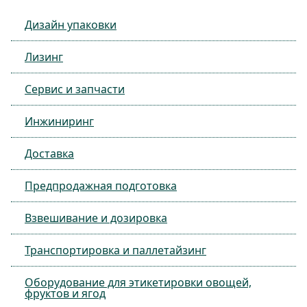
Дизайн упаковки
Лизинг
Сервис и запчасти
Инжиниринг
Доставка
Предпродажная подготовка
Взвешивание и дозировка
Транспортировка и паллетайзинг
Оборудование для этикетировки овощей,
фруктов и ягод