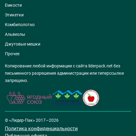
Емкости
Этикетки
Комбиполотно
Альвеолы
Джутовые мешки
Прочее
Копирование любой информации с сайта liderpack.net без
письменного разрешения администрации или гиперссылки
запрещено.
© «Лидер-Пак» 2017—2026
Политика конфиденциальности
Публичная оферта