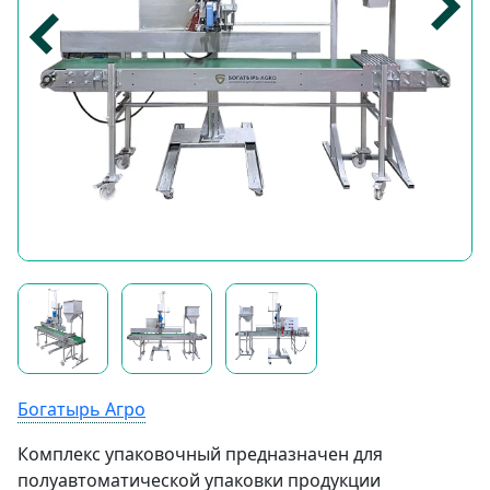
Богатырь Агро
Комплекс упаковочный предназначен для
полуавтоматической упаковки продукции