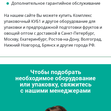
Дополнительное гарантийное обслуживание
На нашем сайте Вы можете купить Комплекс
упаковочный КУБ1 и другое оборудование для
упаковки и предпродажной подготовки фруктов и
овощей оптом с доставкой в Санкт-Петербург,
Москву, Екатеринбург, Ростов-на-Дону, Волгоград,
Нижний Новгород, Брянск и другие города РФ.
Чтобы подобрать
необходимое оборудование
или упаковку, свяжитесь
с нашими менеджерами