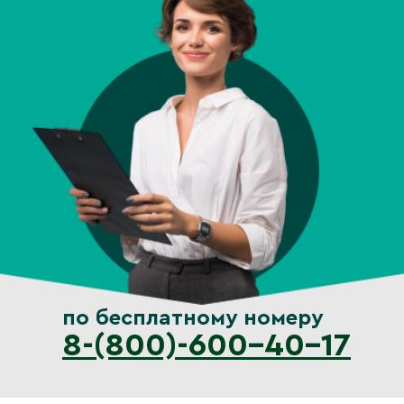
по бесплатному номеру
8-(800)-600-40-17