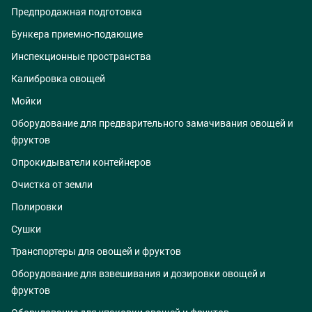
Предпродажная подготовка
Бункера приемно-подающие
Инспекционные пространства
Калибровка овощей
Мойки
Оборудование для предварительного замачивания овощей и
фруктов
Опрокидыватели контейнеров
Очистка от земли
Полировки
Сушки
Транспортеры для овощей и фруктов
Оборудование для взвешивания и дозировки овощей и
фруктов