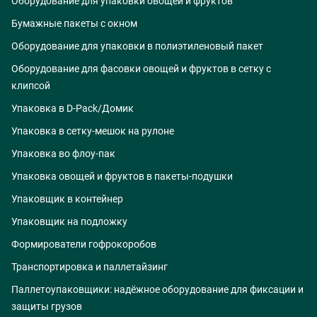
Оборудование для упаковки овощей и фруктов
Бумажные пакеты с окном
Оборудование для упаковки в полиэтиленовый пакет
Оборудование для фасовки овощей и фруктов в сетку с
клипсой
Упаковка в D-Pack/Домик
Упаковка в сетку-мешок на рулоне
Упаковка во флоу-пак
Упаковка овощей и фруктов в пакеты-подушки
Упаковщик в контейнер
Упаковщик на подложку
Формирователи гофрокоробов
Транспортировка и паллетайзинг
Паллетоупаковщики: надёжное оборудование для фиксации и
защиты грузов