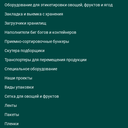
Оборудование для этикетировки овощей, фруктов и ягод
Закладка и выемка с хранения
Загрузчики хранилищ
Наполнители биг бэгов и контейнеров
Приемно-сортировочные бункеры
Скутера подборщики
Транспортеры для перемещения продукции
Специальное оборудование
Наши проекты
Виды упаковки
Сетка для овощей и фруктов
Ленты
Пакеты
Пленки