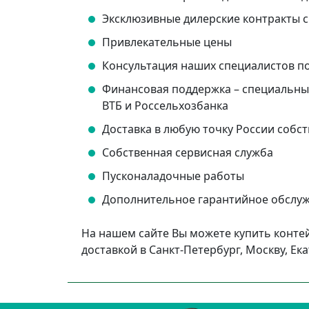
Эксклюзивные дилерские контракты
Привлекательные цены
Консультация наших специалистов п
Финансовая поддержка – специальные
ВТБ и Россельхозбанка
Доставка в любую точку России соб
Собственная сервисная служба
Пусконаладочные работы
Дополнительное гарантийное обслу
На нашем сайте Вы можете купить конте
доставкой в Санкт-Петербург, Москву, Ек