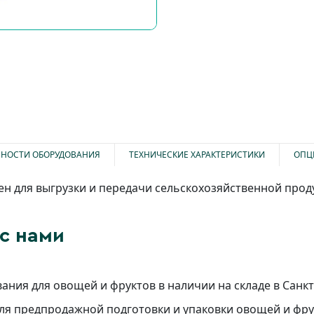
НОСТИ ОБОРУДОВАНИЯ
ТЕХНИЧЕСКИЕ ХАРАКТЕРИСТИКИ
ОПЦ
 для выгрузки и передачи сельскохозяйственной прод
с нами
ния для овощей и фруктов в наличии на складе в Санк
для предпродажной подготовки и упаковки овощей и фр