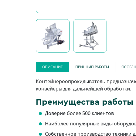
ОПИСАНИЕ
ПРИНЦИП РАБОТЫ
ОСОБЕН
Контейнероопрокидыватель предназначен
конвейеры для дальнейшей обработки.
Преимущества работы 
Доверие более 500 клиентов
Наиболее популярные виды оборудова
Собственное производство техники 