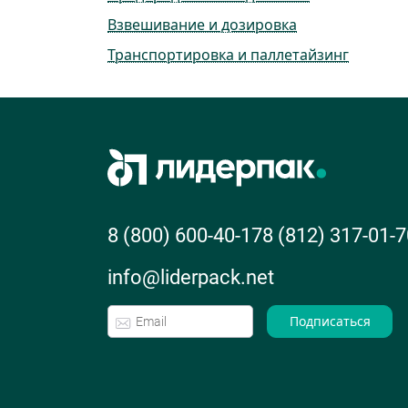
Взвешивание и дозировка
Транспортировка и паллетайзинг
8 (800) 600-40-17
8 (812) 317-01-7
info@liderpack.net
Подписаться