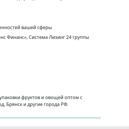
бенностей вашей сферы
нс Финанс», Система Лизинг 24 группы
упаковки фруктов и овощей оптом с
д, Брянск и другие города РФ.