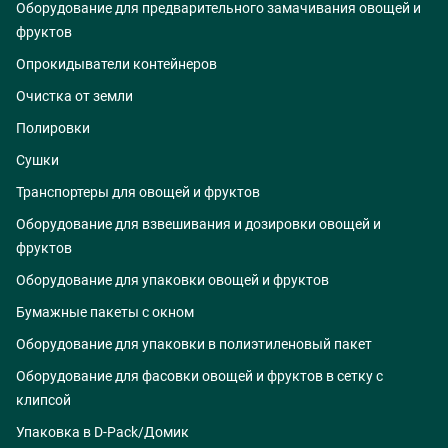
Оборудование для предварительного замачивания овощей и
фруктов
Опрокидыватели контейнеров
Очистка от земли
Полировки
Сушки
Транспортеры для овощей и фруктов
Оборудование для взвешивания и дозировки овощей и
фруктов
Оборудование для упаковки овощей и фруктов
Бумажные пакеты с окном
Оборудование для упаковки в полиэтиленовый пакет
Оборудование для фасовки овощей и фруктов в сетку с
клипсой
Упаковка в D-Pack/Домик