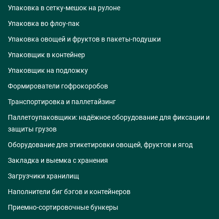
Упаковка в сетку-мешок на рулоне
Упаковка во флоу-пак
Упаковка овощей и фруктов в пакеты-подушки
Упаковщик в контейнер
Упаковщик на подложку
Формирователи гофрокоробов
Транспортировка и паллетайзинг
Паллетоупаковщики: надёжное оборудование для фиксации и
защиты грузов
Оборудование для этикетировки овощей, фруктов и ягод
Закладка и выемка с хранения
Загрузчики хранилищ
Наполнители биг бэгов и контейнеров
Приемно-сортировочные бункеры