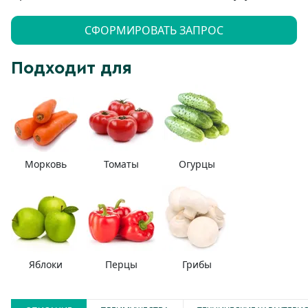
СФОРМИРОВАТЬ ЗАПРОС
Подходит для
Морковь
Томаты
Огурцы
Яблоки
Перцы
Грибы