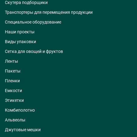
Скутера подборщики
Транспортеры для перемещения продукции
Специальное оборудование
Наши проекты
Виды упаковки
Сетка для овощей и фруктов
Ленты
Пакеты
Пленки
Емкости
Этикетки
Комбиполотно
Альвеолы
Джутовые мешки