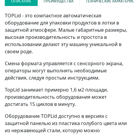
ОПИСАНИЕ
ПРЕИМУЩЕСТВА
ТЕХНИЧЕСКИЕ ХАРАКТЕРИ
TOPLid - это компактное автоматическая
оборудование для упаковки продуктов в лотки в
защитной атмосфере. Малые габаритные размеры,
высокая производительность и простота в
использовании делают эту машину уникальной в
своем роде.
Смена формата управляется с сенсорного экрана,
операторы могут выполнять необходимые
действия, следуя простым инструкциям.
TopLid занимает примерно 1,6 м2 площади,
производительность оборудования может
достигать 15 циклов в минуту.
Оборудование TOPLid доступно в версиях с
защитной панелью из пластика голубого цвета или
из нержавеющей стали, которую можно