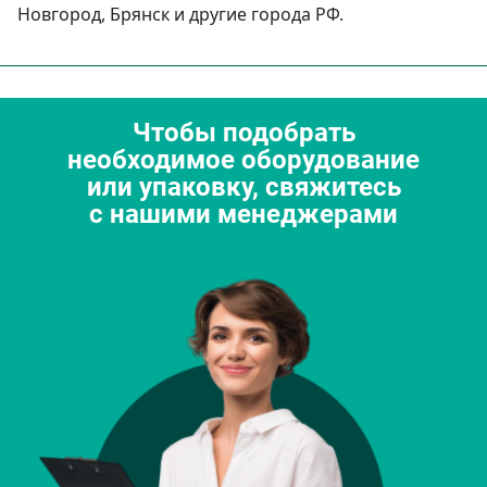
Новгород, Брянск и другие города РФ.
Чтобы подобрать
необходимое оборудование
или упаковку, свяжитесь
с нашими менеджерами