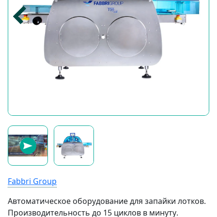
Fabbri Group
Автоматическое оборудование для запайки лотков.
Производительность до 15 циклов в минуту
.