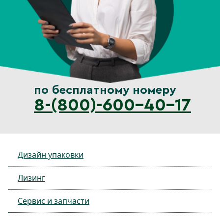
по бесплатному номеру
8-(800)-600-40-17
Дизайн упаковки
Лизинг
Сервис и запчасти