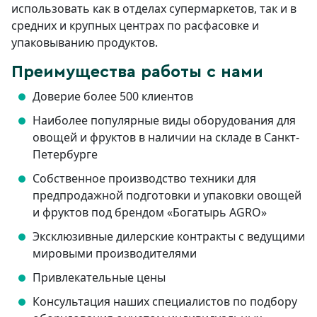
использовать как в отделах супермаркетов, так и в
средних и крупных центрах по расфасовке и
упаковыванию продуктов.
Преимущества работы с нами
Доверие более 500 клиентов
Наиболее популярные виды оборудования для
овощей и фруктов в наличии на складе в Санкт-
Петербурге
Собственное производство техники для
предпродажной подготовки и упаковки овощей
и фруктов под брендом «Богатырь AGRO»
Эксклюзивные дилерские контракты с ведущими
мировыми производителями
Привлекательные цены
Консультация наших специалистов по подбору