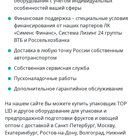
оборудования с учетом индивидуальных
особенностей вашей сферы
Финансовая поддержка – специальные условия
финансирования от наших партеров ЛК
«Сименс Финанс», Система Лизинг 24 группы
ВТБ и Россельхозбанка
Доставка в любую точку России собственным
автотранспортом
Собственная сервисная служба
Пусконаладочные работы
Дополнительное гарантийное обслуживание
На нашем сайте Вы можете купить упаковщик TOP
LID и другое оборудование для упаковки и
предпродажной подготовки фруктов и овощей
оптом с доставкой в Санкт-Петербург, Москву,
Екатеринбург, Ростов-на-Дону, Волгоград, Нижний