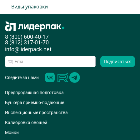
Виды упаковки
8 (800) 600-40-17
8 (812) 317-01-70
info@liderpack.net
Подписаться
Следите за нами
Предпродажная подготовка
Бункера приемно-подающие
Инспекционные пространства
Калибровка овощей
Мойки