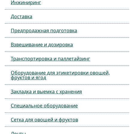
Инжиниринг
Доставка
Предпродажная подготовка
Взвешивание и дозировка
Транспортировка и паллетайзинг
Оборудование для этикетировки овощей,
фруктов и ягод
Закладка и выемка с хранения
Специальное оборудование
Сетка для овощей и фруктов
Ленты