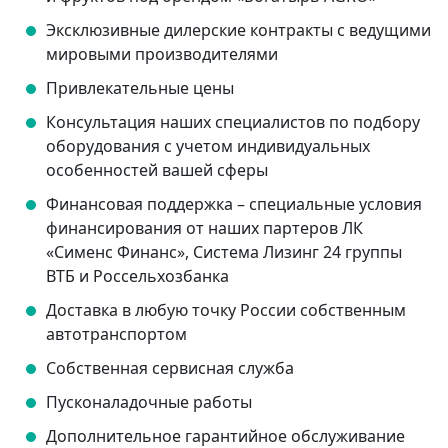
Эксклюзивные дилерские контракты с ведущими
мировыми производителями
Привлекательные цены
Консультация наших специалистов по подбору
оборудования с учетом индивидуальных
особенностей вашей сферы
Финансовая поддержка – специальные условия
финансирования от наших партеров ЛК
«Сименс Финанс», Система Лизинг 24 группы
ВТБ и Россельхозбанка
Доставка в любую точку России собственным
автотранспортом
Собственная сервисная служба
Пусконаладочные работы
Дополнительное гарантийное обслуживание