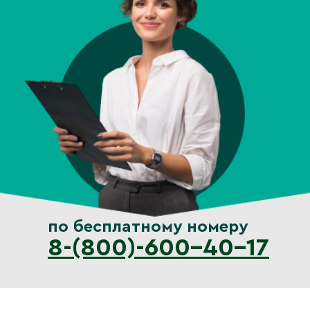
по бесплатному номеру
8-(800)-600-40-17