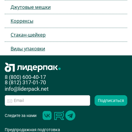
Джутовые мешки
Коррексы
Стакан-шейкер
Виды упаковки
8 (800) 600-40-17
8 (812) 317-01-70
info@liderpack.net
Подписаться
Следите за нами
Предпродажная подготовка