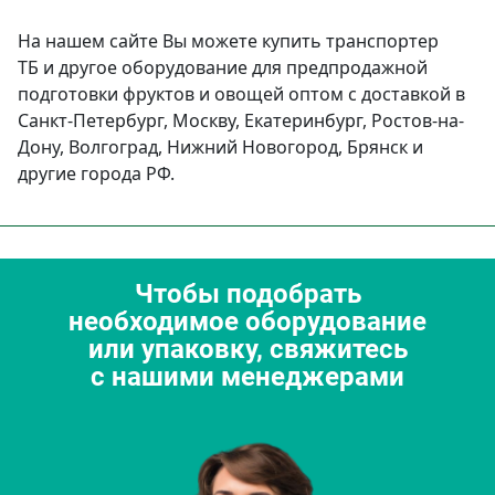
На нашем сайте Вы можете купить транспортер
ТБ и другое оборудование для предпродажной
подготовки фруктов и овощей оптом с доставкой в
Санкт-Петербург, Москву, Екатеринбург, Ростов-на-
Дону, Волгоград, Нижний Новогород, Брянск и
другие города РФ.
Чтобы подобрать
необходимое оборудование
или упаковку, свяжитесь
с нашими менеджерами