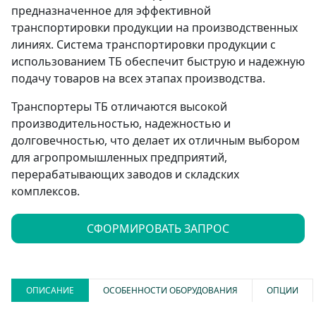
предназначенное для эффективной
транспортировки продукции на производственных
линиях. Система транспортировки продукции с
использованием ТБ обеспечит быструю и надежную
подачу товаров на всех этапах производства.
Транспортеры ТБ отличаются высокой
производительностью, надежностью и
долговечностью, что делает их отличным выбором
для агропромышленных предприятий,
перерабатывающих заводов и складских
комплексов.
СФОРМИРОВАТЬ ЗАПРОС
ОПИСАНИЕ
ОСОБЕННОСТИ ОБОРУДОВАНИЯ
ОПЦИИ