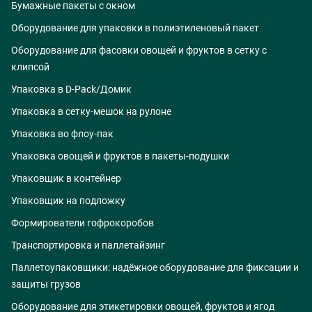
Бумажные пакеты с окном
Оборудование для упаковки в полиэтиленовый пакет
Оборудование для фасовки овощей и фруктов в сетку с
клипсой
Упаковка в D-Pack/Домик
Упаковка в сетку-мешок на рулоне
Упаковка во флоу-пак
Упаковка овощей и фруктов в пакеты-подушки
Упаковщик в контейнер
Упаковщик на подложку
Формирователи гофрокоробов
Транспортировка и паллетайзинг
Паллетоупаковщики: надёжное оборудование для фиксации и
защиты грузов
Оборудование для этикетировки овощей, фруктов и ягод