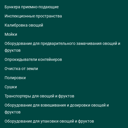
Бункера приемно-подающие
Инспекционные пространства
Калибровка овощей
Мойки
Оборудование для предварительного замачивания овощей и
фруктов
Опрокидыватели контейнеров
Очистка от земли
Полировки
Сушки
Транспортеры для овощей и фруктов
Оборудование для взвешивания и дозировки овощей и
фруктов
Оборудование для упаковки овощей и фруктов