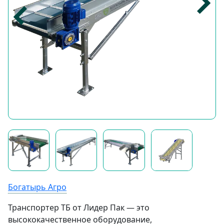
Богатырь Агро
Транспортер ТБ от Лидер Пак — это
высококачественное оборудование,