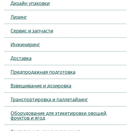
Дизайн упаковки
Лизинг
Сервис и запчасти
Инжиниринг
Доставка
Предпродажная подготовка
Взвешивание и дозировка
Транспортировка и паллетайзинг
Оборудование для этикетировки овощей,
фруктов и ягод