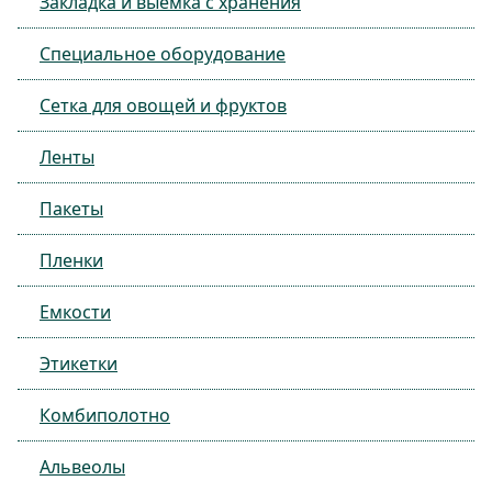
Закладка и выемка с хранения
Специальное оборудование
Сетка для овощей и фруктов
Ленты
Пакеты
Пленки
Емкости
Этикетки
Комбиполотно
Альвеолы