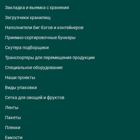
Закладка и выемка с хранения
Загрузчики хранилищ
Наполнители биг бэгов и контейнеров
Приемно-сортировочные бункеры
Скутера подборщики
Транспортеры для перемещения продукции
Специальное оборудование
Наши проекты
Виды упаковки
Сетка для овощей и фруктов
Ленты
Пакеты
Пленки
Емкости