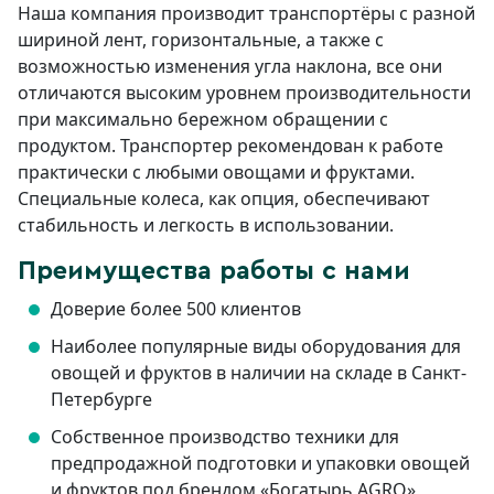
Наша компания производит транспортёры с разной
шириной лент, горизонтальные, а также с
возможностью изменения угла наклона, все они
отличаются высоким уровнем производительности
при максимально бережном обращении с
продуктом. Транспортер рекомендован к работе
практически с любыми овощами и фруктами.
Специальные колеса, как опция, обеспечивают
стабильность и легкость в использовании.
Преимущества работы с нами
Доверие более 500 клиентов
Наиболее популярные виды оборудования для
овощей и фруктов в наличии на складе в Санкт-
Петербурге
Собственное производство техники для
предпродажной подготовки и упаковки овощей
и фруктов под брендом «Богатырь AGRO»