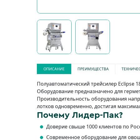
ОПИСАНИЕ
ПРЕИМУЩЕСТВА
ТЕХНИЧЕ
Полуавтоматический трейсилер Eclipse 
Оборудование предназначено для гермет
Производительность оборудования напря
лотков одновременно, достигая максимал
Почему Лидер-Пак?
Доверие свыше 1000 клиентов по Рос
Современное оборудование для овоще