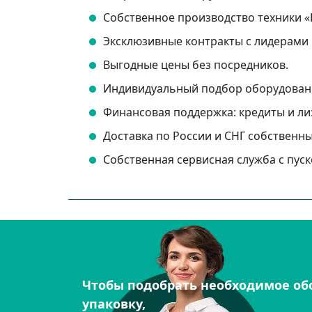
Собственное производство техники «
Эксклюзивные контракты с лидерами 
Выгодные цены без посредников.
Индивидуальный подбор оборудован
Финансовая поддержка: кредиты и ли
Доставка по России и СНГ собственн
Собственная сервисная служба с пус
Чтобы подобрать необходимое об
упаковку,