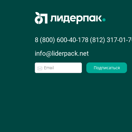
8 (800) 600-40-17
8 (812) 317-01-7
info@liderpack.net
Подписаться