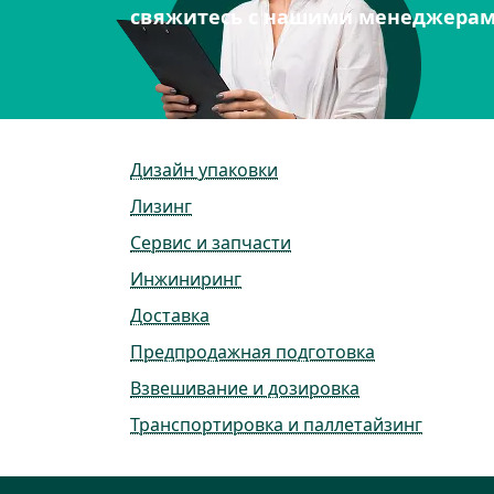
свяжитесь с нашими менеджера
Дизайн упаковки
Лизинг
Сервис и запчасти
Инжиниринг
Доставка
Предпродажная подготовка
Взвешивание и дозировка
Транспортировка и паллетайзинг