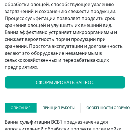
обработки овощей, способствующее удалению
загрязнений и сохранению свежести продукции.
Процесс сульфитации позволяет продлить срок
хранения овощей и улучшить их внешний вид.
Ванна эффективно устраняет микроорганизмы и
снижает вероятность порчи продукции при
хранении. Простота эксплуатации и долговечность
делают это оборудование незаменимым в
сельскохозяйственных и перерабатывающих
предприятиях.
СФОРМИРОВАТЬ ЗАПРОС
ОПИСАНИЕ
ПРИНЦИП РАБОТЫ
ОСОБЕННОСТИ ОБОРУД
Ванна сульфитации ВСБ1 предназначена для
дополнительной обработки продукта после мойки,