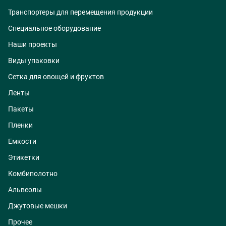
Транспортеры для перемещения продукции
Специальное оборудование
Наши проекты
Виды упаковки
Сетка для овощей и фруктов
Ленты
Пакеты
Пленки
Емкости
Этикетки
Комбиполотно
Альвеолы
Джутовые мешки
Прочее