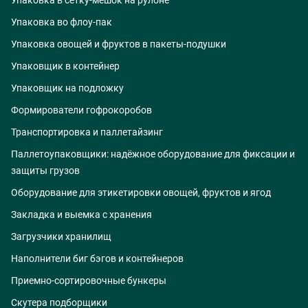
Упаковка в сетку-мешок на рулоне
Упаковка во флоу-пак
Упаковка овощей и фруктов в пакеты-подушки
Упаковщик в контейнер
Упаковщик на подложку
Формирователи гофрокоробов
Транспортировка и паллетайзинг
Паллетоупаковщики: надёжное оборудование для фиксации и
защиты грузов
Оборудование для этикетировки овощей, фруктов и ягод
Закладка и выемка с хранения
Загрузчики хранилищ
Наполнители биг бэгов и контейнеров
Приемно-сортировочные бункеры
Скутера подборщики