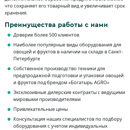
что сохраняет его товарный вид и увеличивает срок
хранения.
Преимущества работы с нами
Доверие более 500 клиентов
Наиболее популярные виды оборудования для
овощей и фруктов в наличии на складе в Санкт-
Петербурге
Собственное производство техники для
предпродажной подготовки и упаковки овощей
и фруктов под брендом «Богатырь AGRO»
Эксклюзивные дилерские контракты с ведущими
мировыми производителями
Привлекательные цены
Консультация наших специалистов по подбору
оборудования с учетом индивидуальных