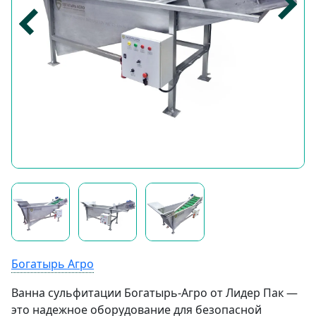
Богатырь Агро
Ванна сульфитации Богатырь-Агро от Лидер Пак —
это надежное оборудование для безопасной