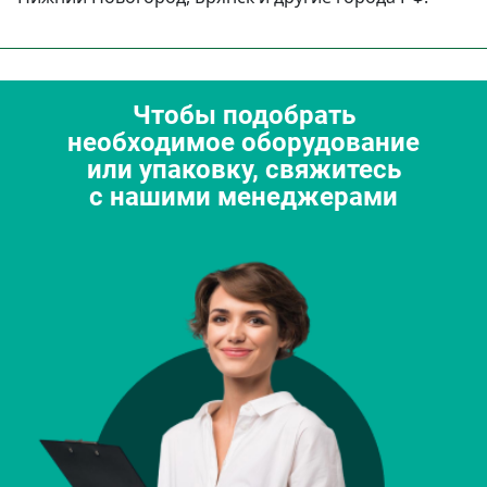
Чтобы подобрать
необходимое оборудование
или упаковку, свяжитесь
с нашими менеджерами