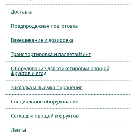
Доставка
Предпродажная подготовка
Взвешивание и дозировка
Транспортировка и паллетайзинг
Оборудование для этикетировки овощей,
фруктов и ягод
Закладка и выемка с хранения
Специальное оборудование
Сетка для овощей и фруктов
Ленты