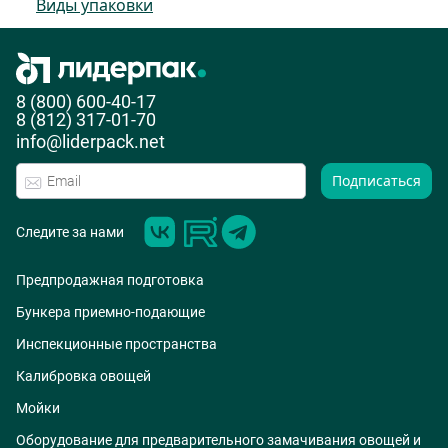
Виды упаковки
8 (800) 600-40-17
8 (812) 317-01-70
info@liderpack.net
Подписаться
Следите за нами
Предпродажная подготовка
Бункера приемно-подающие
Инспекционные пространства
Калибровка овощей
Мойки
Оборудование для предварительного замачивания овощей и