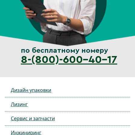
по бесплатному номеру
8-(800)-600-40-17
Дизайн упаковки
Лизинг
Сервис и запчасти
Инжиниринг