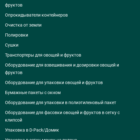
фруктов
Опрокидыватели контейнеров
Очистка от земли
Полировки
Сушки
Транспортеры для овощей и фруктов
Оборудование для взвешивания и дозировки овощей и
фруктов
Оборудование для упаковки овощей и фруктов
Бумажные пакеты с окном
Оборудование для упаковки в полиэтиленовый пакет
Оборудование для фасовки овощей и фруктов в сетку с
клипсой
Упаковка в D-Pack/Домик