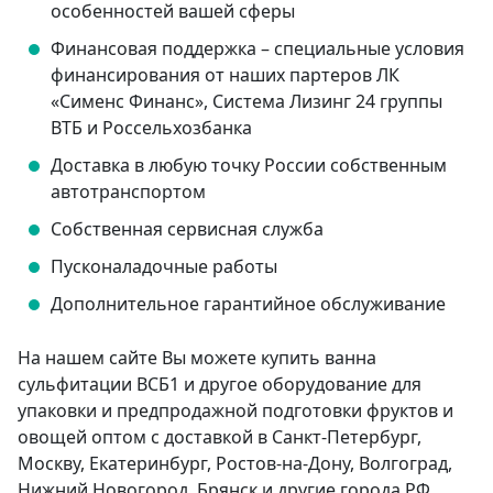
особенностей вашей сферы
Финансовая поддержка – специальные условия
финансирования от наших партеров ЛК
«Сименс Финанс», Система Лизинг 24 группы
ВТБ и Россельхозбанка
Доставка в любую точку России собственным
автотранспортом
Собственная сервисная служба
Пусконаладочные работы
Дополнительное гарантийное обслуживание
На нашем сайте Вы можете купить ванна
сульфитации ВСБ1 и другое оборудование для
упаковки и предпродажной подготовки фруктов и
овощей оптом с доставкой в Санкт-Петербург,
Москву, Екатеринбург, Ростов-на-Дону, Волгоград,
Нижний Новогород, Брянск и другие города РФ.