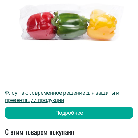
Флоу пак: современное решение для защиты и
презентации продукции
Подробнее
С этим товаром покупают