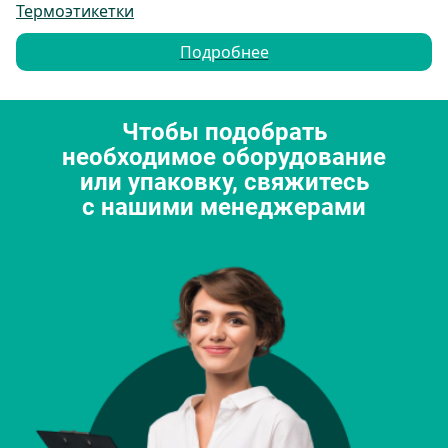
Термоэтикетки
Подробнее
Чтобы подобрать
необходимое оборудование
или упаковку, свяжитесь
с нашими менеджерами