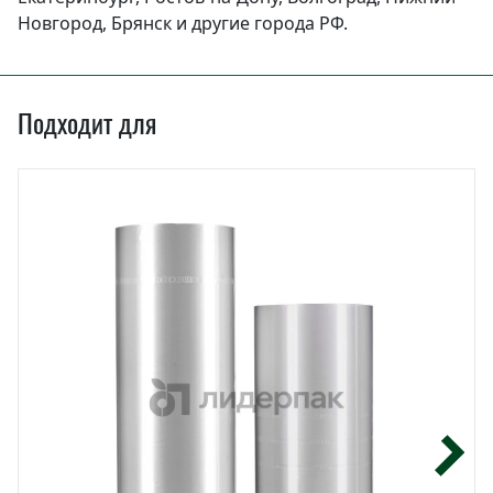
Новгород, Брянск и другие города РФ.
Подходит для