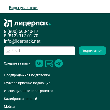
Виды упаковки
8 (800) 600-40-17
8 (812) 317-01-70
info@liderpack.net
Подписаться
Следите за нами
Предпродажная подготовка
Бункера приемно-подающие
Инспекционные пространства
Калибровка овощей
Мойки