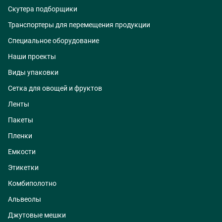
Скутера подборщики
Транспортеры для перемещения продукции
Специальное оборудование
Наши проекты
Виды упаковки
Сетка для овощей и фруктов
Ленты
Пакеты
Пленки
Емкости
Этикетки
Комбиполотно
Альвеолы
Джутовые мешки