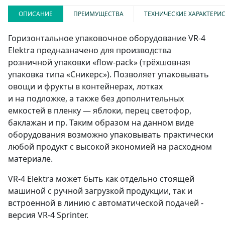
ОПИСАНИЕ
ПРЕИМУЩЕСТВА
ТЕХНИЧЕСКИЕ ХАРАКТЕРИ
Горизонтальное упаковочное оборудование VR-4
Elektra предназначено для производства
розничной упаковки «flow-pack» (трёхшовная
упаковка типа «Сникерс»). Позволяет упаковывать
овощи и фрукты в контейнерах, лотках
и на подложке, а также без дополнительных
емкостей в пленку — яблоки, перец светофор,
баклажан и пр. Таким образом на данном виде
оборудования возможно упаковывать практически
любой продукт с высокой экономией на расходном
материале.
VR-4 Elektra может быть как отдельно стоящей
машиной с ручной загрузкой продукции, так и
встроенной в линию с автоматической подачей -
версия VR-4 Sprinter.