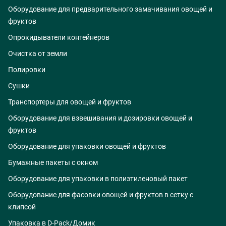
Оборудование для предварительного замачивания овощей и
фруктов
Опрокидыватели контейнеров
Очистка от земли
Полировки
Сушки
Транспортеры для овощей и фруктов
Оборудование для взвешивания и дозировки овощей и
фруктов
Оборудование для упаковки овощей и фруктов
Бумажные пакеты с окном
Оборудование для упаковки в полиэтиленовый пакет
Оборудование для фасовки овощей и фруктов в сетку с
клипсой
Упаковка в D-Pack/Домик