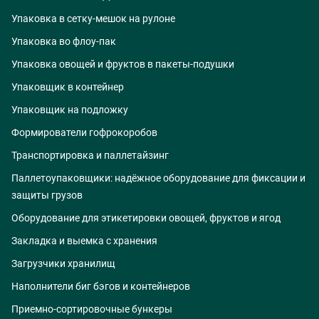
Упаковка в сетку-мешок на рулоне
Упаковка во флоу-пак
Упаковка овощей и фруктов в пакеты-подушки
Упаковщик в контейнер
Упаковщик на подложку
Формирователи гофрокоробов
Транспортировка и паллетайзинг
Паллетоупаковщики: надёжное оборудование для фиксации и
защиты грузов
Оборудование для этикетировки овощей, фруктов и ягод
Закладка и выемка с хранения
Загрузчики хранилищ
Наполнители биг бэгов и контейнеров
Приемно-сортировочные бункеры