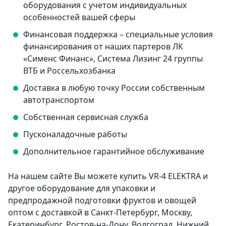
оборудования с учетом индивидуальных
особенностей вашей сферы
Финансовая поддержка – специальные условия
финансирования от наших партеров ЛК
«Сименс Финанс», Система Лизинг 24 группы
ВТБ и Россельхозбанка
Доставка в любую точку России собственным
автотранспортом
Собственная сервисная служба
Пусконаладочные работы
Дополнительное гарантийное обслуживание
На нашем сайте Вы можете купить VR-4 ELEKTRA и
другое оборудование для упаковки и
предпродажной подготовки фруктов и овощей
оптом с доставкой в Санкт-Петербург, Москву,
Екатеринбург, Ростов-на-Дону, Волгоград, Нижний