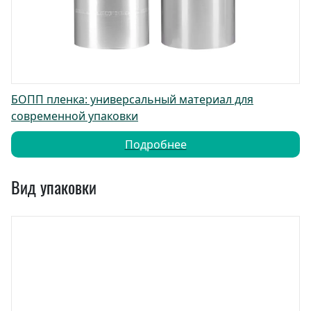
БОПП пленка: универсальный материал для
современной упаковки
Подробнее
Вид упаковки