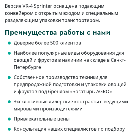
Версия VR-4 Sprinter оснащена подающим
конвейером с открытым входом и специальным
разделяющим упаковки транспортером.
Преимущества работы с нами
Доверие более 500 клиентов
Наиболее популярные виды оборудования для
овощей и фруктов в наличии на складе в Санкт-
Петербурге
Собственное производство техники для
предпродажной подготовки и упаковки овощей
и фруктов под брендом «Богатырь AGRO»
Эксклюзивные дилерские контракты с ведущими
мировыми производителями
Привлекательные цены
Консультация наших специалистов по подбору