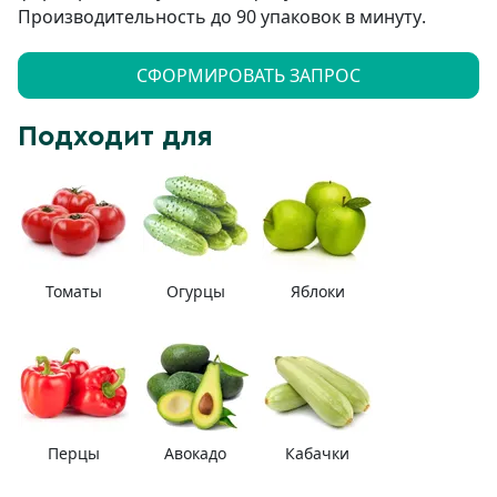
Производительность до 90 упаковок в минуту
.
СФОРМИРОВАТЬ ЗАПРОС
Подходит для
Томаты
Огурцы
Яблоки
Перцы
Авокадо
Кабачки