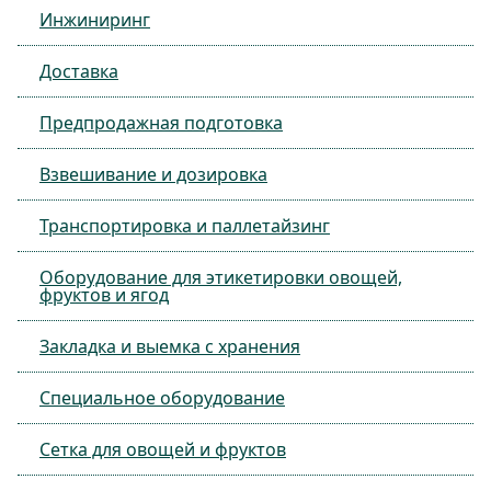
Инжиниринг
Доставка
Предпродажная подготовка
Взвешивание и дозировка
Транспортировка и паллетайзинг
Оборудование для этикетировки овощей,
фруктов и ягод
Закладка и выемка с хранения
Специальное оборудование
Сетка для овощей и фруктов