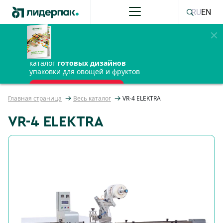
RU
EN
каталог
готовых дизайнов
упаковки для овощей и фруктов
ПОЛУЧИТЬ БЕСПЛАТНО
Главная страница
Весь каталог
VR-4 ELEKTRA
VR-4 ELEKTRA