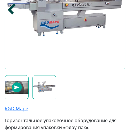
RGD Mape
Горизонтальное упаковочное оборудование для
формирования упаковки «флоу-пак».