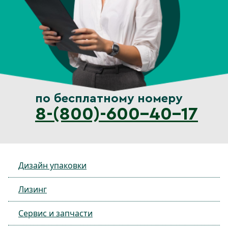
по бесплатному номеру
8-(800)-600-40-17
Дизайн упаковки
Лизинг
Сервис и запчасти