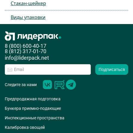
Стакан-шейкер
Виды упаковки
8 (800) 600-40-17
8 (812) 317-01-70
info@liderpack.net
Подписаться
Следите за нами
Предпродажная подготовка
Бункера приемно-подающие
Инспекционные пространства
Калибровка овощей