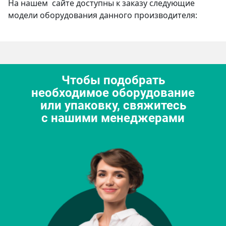
На нашем сайте доступны к заказу следующие
модели оборудования данного производителя:
Чтобы подобрать
необходимое оборудование
или упаковку, свяжитесь
с нашими менеджерами