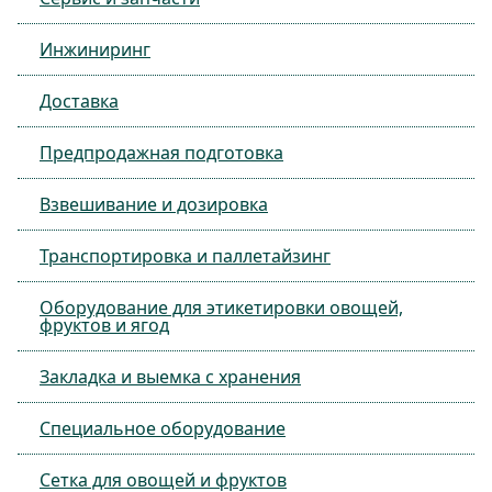
Инжиниринг
Доставка
Предпродажная подготовка
Взвешивание и дозировка
Транспортировка и паллетайзинг
Оборудование для этикетировки овощей,
фруктов и ягод
Закладка и выемка с хранения
Специальное оборудование
Сетка для овощей и фруктов