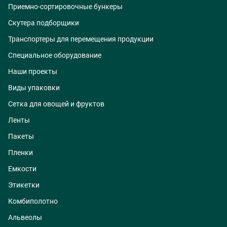
Приемно-сортировочные бункеры
Скутера подборщики
Транспортеры для перемещения продукции
Специальное оборудование
Наши проекты
Виды упаковки
Сетка для овощей и фруктов
Ленты
Пакеты
Пленки
Емкости
Этикетки
Комбиполотно
Альвеолы