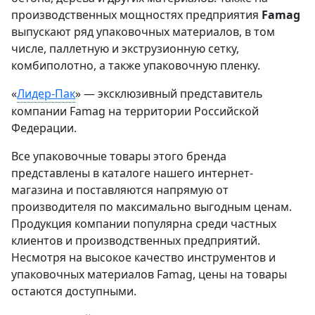
производственных мощностях предприятия
Famag
выпускают ряд упаковочных материалов, в том
числе, паллетную и экструзионную сетку,
комбиполотно, а также упаковочную пленку.
«
Лидер-Пак
» — эксклюзивный представитель
компании Famag на территории Российской
Федерации.
Все упаковочные товары этого бренда
представлены в каталоге нашего интернет-
магазина и поставляются напрямую от
производителя по максимально выгодным ценам.
Продукция компании популярна среди частных
клиентов и производственных предприятий.
Несмотря на высокое качество инструментов и
упаковочных материалов Famag,
цены на товары
остаются доступными.