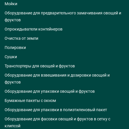
Мойки
Оборудование для предварительного замачивания овощей и
фруктов
Опрокидыватели контейнеров
Очистка от земли
Полировки
Сушки
Транспортеры для овощей и фруктов
Оборудование для взвешивания и дозировки овощей и
фруктов
Оборудование для упаковки овощей и фруктов
Бумажные пакеты с окном
Оборудование для упаковки в полиэтиленовый пакет
Оборудование для фасовки овощей и фруктов в сетку с
клипсой