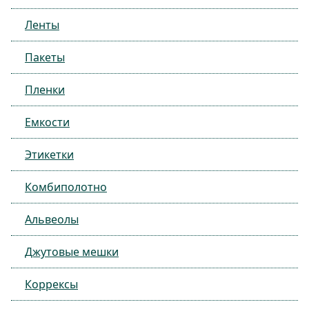
Ленты
Пакеты
Пленки
Емкости
Этикетки
Комбиполотно
Альвеолы
Джутовые мешки
Коррексы