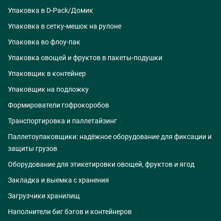
Упаковка в D-Pack/Домик
Упаковка в сетку-мешок на рулоне
Упаковка во флоу-пак
Упаковка овощей и фруктов в пакеты-подушки
Упаковщик в контейнер
Упаковщик на подложку
Формирователи гофрокоробов
Транспортировка и паллетайзинг
Паллетоупаковщики: надёжное оборудование для фиксации и
защиты грузов
Оборудование для этикетировки овощей, фруктов и ягод
Закладка и выемка с хранения
Загрузчики хранилищ
Наполнители биг бэгов и контейнеров