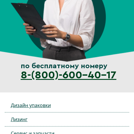
по бесплатному номеру
8-(800)-600-40-17
Дизайн упаковки
Лизинг
Сервис и запчасти