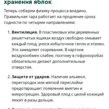
хранения яблок
Теперь соберем физику процесса воедино.
Правильная тара работает на продление срока
годности по четырем направлениям:
Вентиляция.
В пластиковых или деревянных
решетчатых ящиках воздух свободно омывает
каждый плод, унося избыточное тепло и этилен.
Это замедляет созревание. В картоне
воздухообмен слабее, поэтому в гофрокоробах
обязательно делают дополнительные
отверстия.
Защита от ударов.
Наличие альвеол,
перегородок или мягкой переслойки
предотвращает появление вмятин и
микротрещин. Здоровый плод с целой кожицей
лежит в разы дольше.