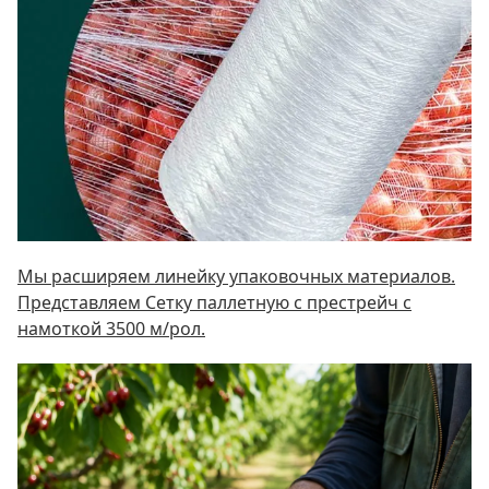
Мы расширяем линейку упаковочных материалов.
Представляем Сетку паллетную c престрейч с
намоткой 3500 м/рол.