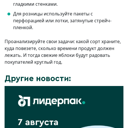
гладкими стенками.
Для розницы используйте пакеты с
перфорацией или лотки, затянутые стрейч-
пленкой.
Проанализируйте свои задачи: какой сорт храните,
куда повезете, сколько времени продукт должен
лежать. И тогда свежие яблоки будут радовать
покупателей круглый год.
Другие новости: