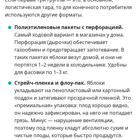
логистическая тара, то для конечного потребителя
используются другие форматы.
Полиэтиленовые пакеты с перфорацией.
Самый ходовой вариант в магазинах у дома.
Перфорация (дырочки) обеспечивает
газообмен и предотвращает запотевание. В
таких пакетах яблоки везут домой, и они не
портятся 1–2 недели в холодильнике. Удобны
для фасовки по 1–3 кг.
Стрейч-пленка и флоу-пак.
Яблоки
укладывают на пенопластовый или картонный
поддон и затягивают прозрачной пленкой. Это
«премиальная» упаковка: плод хорошо видно,
он надежно зафиксирован, на него не попадает
грязь. Минус — нарушение вентиляции,
поэтому под пленку кладут абсолютно сухие и
чистые плоды, которые быстро продадутся.