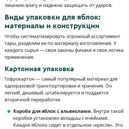
лишнюю влагу и надежно защищать от ударов.
Виды упаковки для яблок:
материалы и конструкции
Чтобы систематизировать огромный ассортимент
тары, разделим ее по материалу изготовления. У
каждого сырья — свои законы физики и своя логика
применения.
Картонная упаковка
Гофрокартон — самый популярный материал для
одноразовой транспортировки и хранения. Он
легкий, дешевый, штабелируется и поддается
вторичной переработке.
Короба для яблок с альвеолами.
Внутри такой
коробки установлен вкладыш с ячейками.
Каждое яблоко сидит в отдельном «кресле». Это