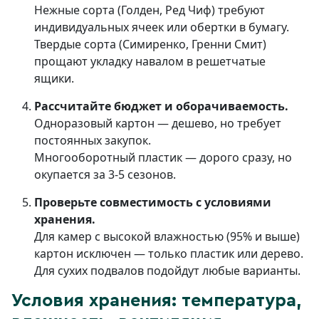
Нежные сорта (Голден, Ред Чиф) требуют
индивидуальных ячеек или обертки в бумагу.
Твердые сорта (Симиренко, Гренни Смит)
прощают укладку навалом в решетчатые
ящики.
Рассчитайте бюджет и оборачиваемость.
Одноразовый картон — дешево, но требует
постоянных закупок.
Многооборотный пластик — дорого сразу, но
окупается за 3-5 сезонов.
Проверьте совместимость с условиями
хранения.
Для камер с высокой влажностью (95% и выше)
картон исключен — только пластик или дерево.
Для сухих подвалов подойдут любые варианты.
Условия хранения: температура,