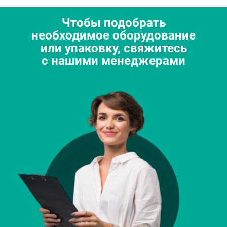
Чтобы подобрать
необходимое оборудование
или упаковку, свяжитесь
с нашими менеджерами