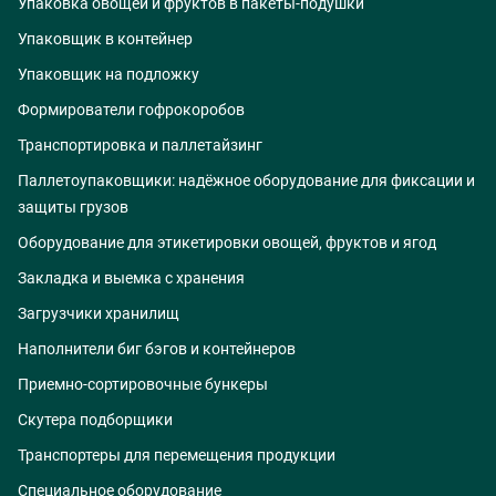
Упаковка овощей и фруктов в пакеты-подушки
Упаковщик в контейнер
Упаковщик на подложку
Формирователи гофрокоробов
Транспортировка и паллетайзинг
Паллетоупаковщики: надёжное оборудование для фиксации и
защиты грузов
Оборудование для этикетировки овощей, фруктов и ягод
Закладка и выемка с хранения
Загрузчики хранилищ
Наполнители биг бэгов и контейнеров
Приемно-сортировочные бункеры
Скутера подборщики
Транспортеры для перемещения продукции
Специальное оборудование