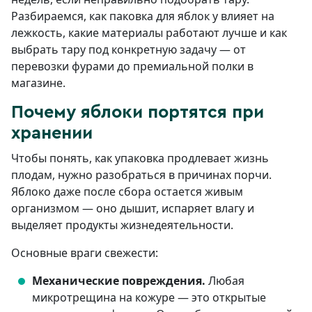
Разбираемся, как паковка для яблок у влияет на
лежкость, какие материалы работают лучше и как
выбрать тару под конкретную задачу — от
перевозки фурами до премиальной полки в
магазине.
Почему яблоки портятся при
хранении
Чтобы понять, как упаковка продлевает жизнь
плодам, нужно разобраться в причинах порчи.
Яблоко даже после сбора остается живым
организмом — оно дышит, испаряет влагу и
выделяет продукты жизнедеятельности.
Основные враги свежести:
Механические повреждения.
Любая
микротрещина на кожуре — это открытые