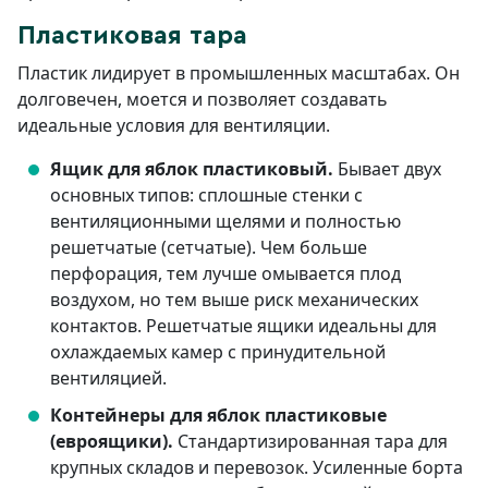
Пластиковая тара
Пластик лидирует в промышленных масштабах. Он
долговечен, моется и позволяет создавать
идеальные условия для вентиляции.
Ящик для яблок пластиковый
.
Бывает двух
основных типов: сплошные стенки с
вентиляционными щелями и полностью
решетчатые (сетчатые). Чем больше
перфорация, тем лучше омывается плод
воздухом, но тем выше риск механических
контактов. Решетчатые ящики идеальны для
охлаждаемых камер с принудительной
вентиляцией.
Контейнеры для яблок пластиковые
(евроящики).
Стандартизированная тара для
крупных складов и перевозок. Усиленные борта