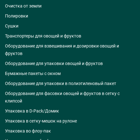
Очистка от земли
Полировки
Сушки
Транспортеры для овощей и фруктов
Оборудование для взвешивания и дозировки овощей и
фруктов
Оборудование для упаковки овощей и фруктов
Бумажные пакеты с окном
Оборудование для упаковки в полиэтиленовый пакет
Оборудование для фасовки овощей и фруктов в сетку с
клипсой
Упаковка в D-Pack/Домик
Упаковка в сетку-мешок на рулоне
Упаковка во флоу-пак