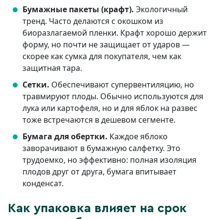
Бумажные пакеты (крафт).
Экологичный
тренд. Часто делаются с окошком из
биоразлагаемой пленки. Крафт хорошо держит
форму, но почти не защищает от ударов —
скорее как сумка для покупателя, чем как
защитная тара.
Сетки.
Обеспечивают супервентиляцию, но
травмируют плоды. Обычно используются для
лука или картофеля, но и для яблок на развес
тоже встречаются в дешевом сегменте.
Бумага для обертки.
Каждое яблоко
заворачивают в бумажную салфетку. Это
трудоемко, но эффективно: полная изоляция
плодов друг от друга, бумага впитывает
конденсат.
Как упаковка влияет на срок