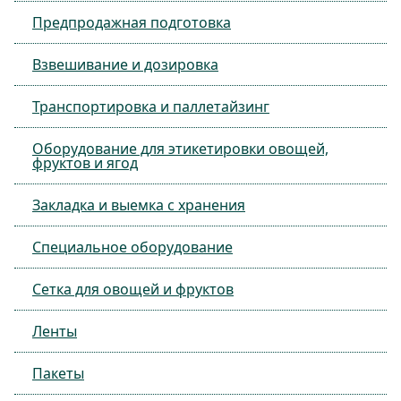
Предпродажная подготовка
Взвешивание и дозировка
Транспортировка и паллетайзинг
Оборудование для этикетировки овощей,
фруктов и ягод
Закладка и выемка с хранения
Специальное оборудование
Сетка для овощей и фруктов
Ленты
Пакеты