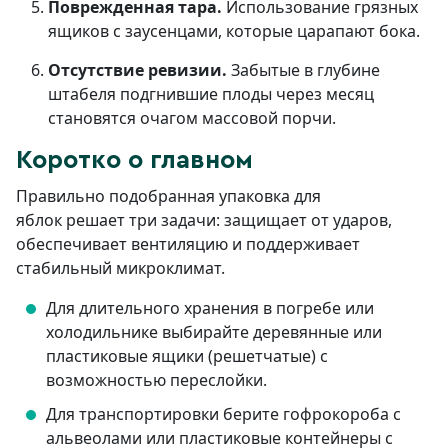
Поврежденная тара.
Использование грязных
ящиков с заусенцами, которые царапают бока.
Отсутствие ревизии.
Забытые в глубине
штабеля подгнившие плоды через месяц
становятся очагом массовой порчи.
Коротко о главном
Правильно подобранная упаковка для
яблок решает три задачи: защищает от ударов,
обеспечивает вентиляцию и поддерживает
стабильный микроклимат.
Для длительного хранения в погребе или
холодильнике выбирайте деревянные или
пластиковые ящики (решетчатые) с
возможностью переслойки.
Для транспортировки берите гофрокороба с
альвеолами или пластиковые контейнеры с