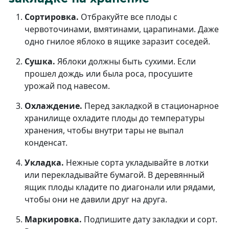
Сортировка.
Отбракуйте все плоды с
червоточинами, вмятинами, царапинами. Даже
одно гнилое яблоко в ящике заразит соседей.
Сушка.
Яблоки должны быть сухими. Если
прошел дождь или была роса, просушите
урожай под навесом.
Охлаждение.
Перед закладкой в стационарное
хранилище охладите плоды до температуры
хранения, чтобы внутри тары не выпал
конденсат.
Укладка.
Нежные сорта укладывайте в лотки
или перекладывайте бумагой. В деревянный
ящик плоды кладите по диагонали или рядами,
чтобы они не давили друг на друга.
Маркировка.
Подпишите дату закладки и сорт.