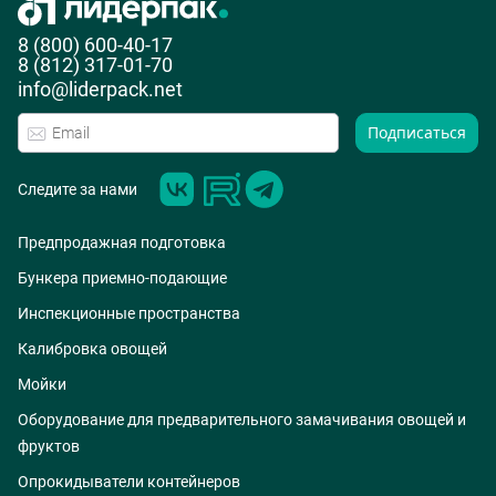
8 (800) 600-40-17
8 (812) 317-01-70
info@liderpack.net
Подписаться
Следите за нами
Предпродажная подготовка
Бункера приемно-подающие
Инспекционные пространства
Калибровка овощей
Мойки
Оборудование для предварительного замачивания овощей и
фруктов
Опрокидыватели контейнеров