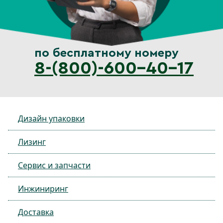
по бесплатному номеру
8-(800)-600-40-17
Дизайн упаковки
Лизинг
Сервис и запчасти
Инжиниринг
Доставка