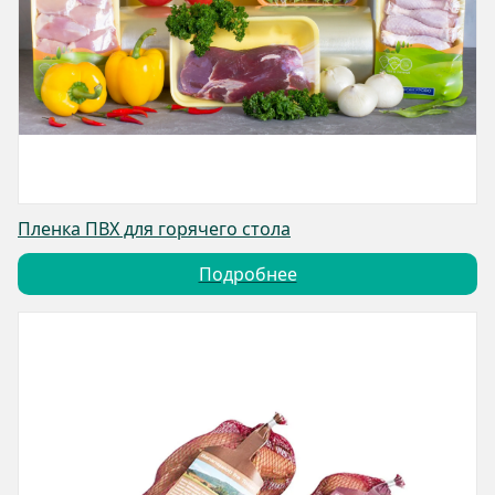
Пленка ПВХ для горячего стола
Подробнее