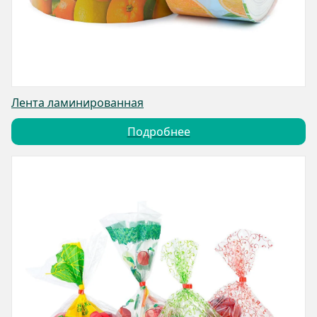
Лента ламинированная
Подробнее