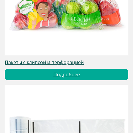
Пакеты с клипсой и перфорацией
Подробнее