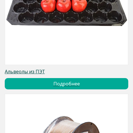
Альвеолы из ПЭТ
Подробнее