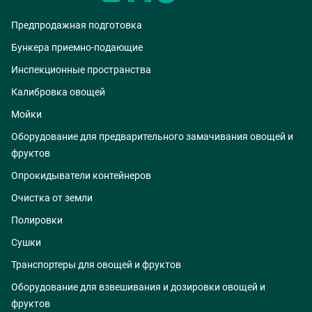
Предпродажная подготовка
Бункера приемно-подающие
Инспекционные пространства
Калибровка овощей
Мойки
Оборудование для предварительного замачивания овощей и
фруктов
Опрокидыватели контейнеров
Очистка от земли
Полировки
Сушки
Транспортеры для овощей и фруктов
Оборудование для взвешивания и дозировки овощей и
фруктов