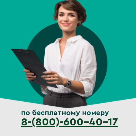
по бесплатному номеру
8-(800)-600-40-17