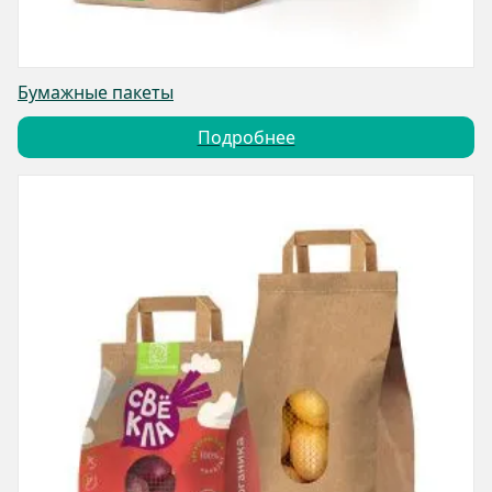
Бумажные пакеты
Подробнее