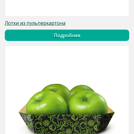
Лотки из пульперкартона
Подробнее