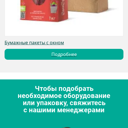
Бумажные пакеты с окном
Подробнее
Чтобы подобрать
необходимое оборудование
или упаковку, свяжитесь
с нашими менеджерами