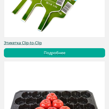
Этикетка Clip-to-Clip
Подробнее