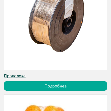
Проволока
Подробнее