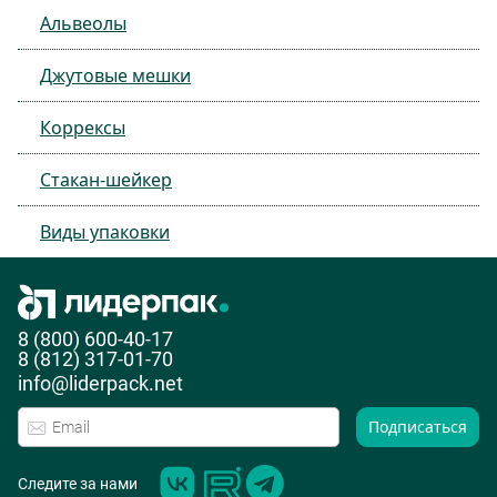
Альвеолы
Джутовые мешки
Коррексы
Стакан-шейкер
Виды упаковки
8 (800) 600-40-17
8 (812) 317-01-70
info@liderpack.net
Подписаться
Следите за нами