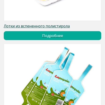
Лотки из вспененного полистирола
Подробнее