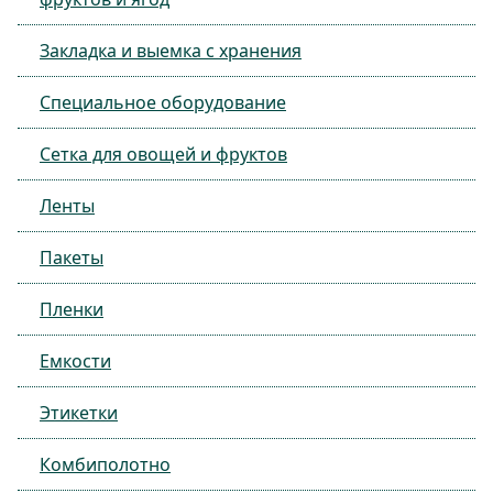
Закладка и выемка с хранения
Специальное оборудование
Сетка для овощей и фруктов
Ленты
Пакеты
Пленки
Емкости
Этикетки
Комбиполотно