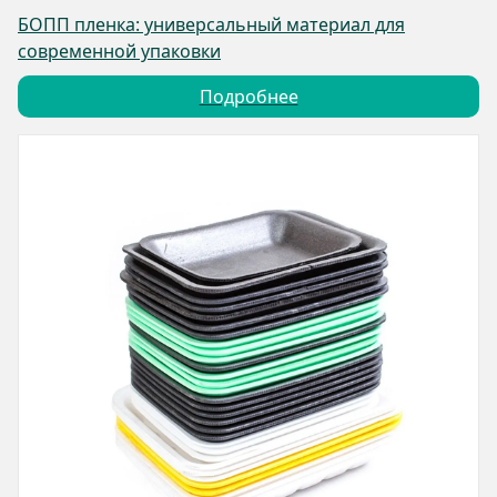
БОПП пленка: универсальный материал для
современной упаковки
Подробнее