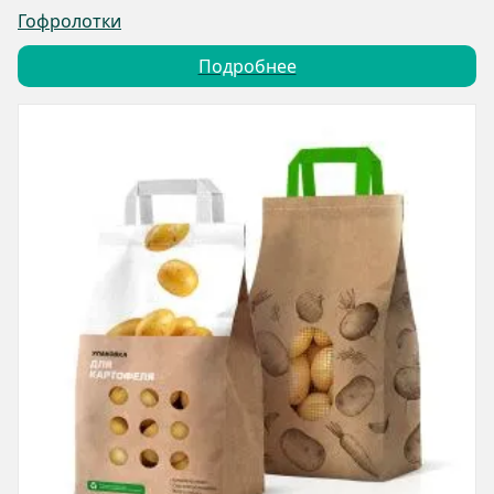
Гофролотки
Подробнее