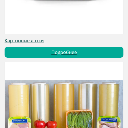
Картонные лотки
Подробнее