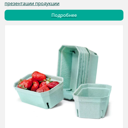
презентации продукции
Подробнее