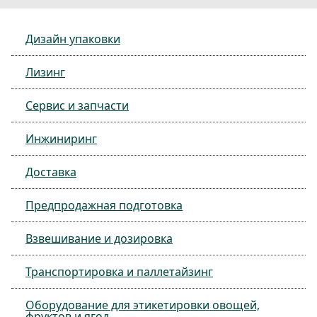
Дизайн упаковки
Лизинг
Сервис и запчасти
Инжиниринг
Доставка
Предпродажная подготовка
Взвешивание и дозировка
Транспортировка и паллетайзинг
Оборудование для этикетировки овощей,
фруктов и ягод