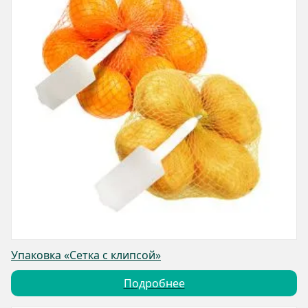
Упаковка «Сетка с клипсой»
Подробнее