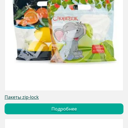
Пакеты zip-lock
Подробнее