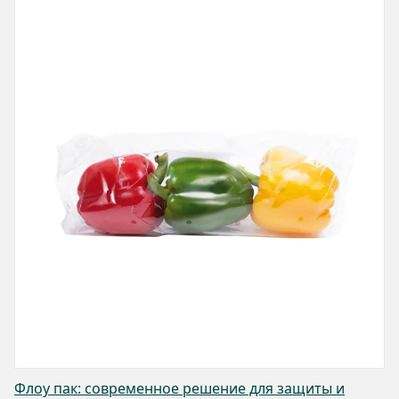
Флоу пак: современное решение для защиты и