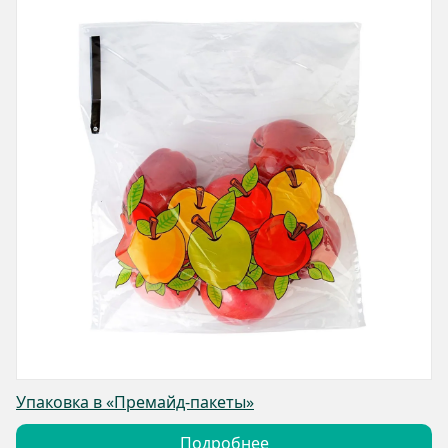
Упаковка в «Премайд-пакеты»
Подробнее