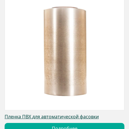
Пленка ПВХ для автоматической фасовки
Подробнее