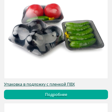
Упаковка в подложку с пленкой ПВХ
Подробнее